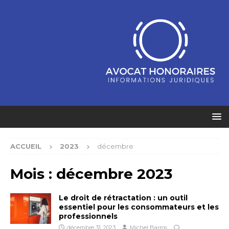
ACCUEIL
2023
décembre
Mois :
décembre 2023
Le droit de rétractation : un outil
essentiel pour les consommateurs et les
professionnels
décembre 31, 2023
Michel Barros