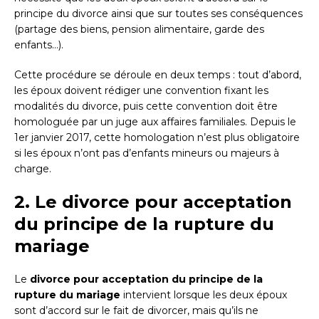
principe du divorce ainsi que sur toutes ses conséquences
(partage des biens, pension alimentaire, garde des
enfants…).
Cette procédure se déroule en deux temps : tout d’abord,
les époux doivent rédiger une convention fixant les
modalités du divorce, puis cette convention doit être
homologuée par un juge aux affaires familiales. Depuis le
1er janvier 2017, cette homologation n’est plus obligatoire
si les époux n’ont pas d’enfants mineurs ou majeurs à
charge.
2. Le divorce pour acceptation
du principe de la rupture du
mariage
Le
divorce pour acceptation du principe de la
rupture du mariage
intervient lorsque les deux époux
sont d’accord sur le fait de divorcer, mais qu’ils ne