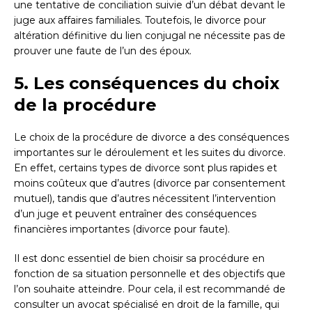
une tentative de conciliation suivie d’un débat devant le
juge aux affaires familiales. Toutefois, le divorce pour
altération définitive du lien conjugal ne nécessite pas de
prouver une faute de l’un des époux.
5. Les conséquences du choix
de la procédure
Le choix de la procédure de divorce a des conséquences
importantes sur le déroulement et les suites du divorce.
En effet, certains types de divorce sont plus rapides et
moins coûteux que d’autres (divorce par consentement
mutuel), tandis que d’autres nécessitent l’intervention
d’un juge et peuvent entraîner des conséquences
financières importantes (divorce pour faute).
Il est donc essentiel de bien choisir sa procédure en
fonction de sa situation personnelle et des objectifs que
l’on souhaite atteindre. Pour cela, il est recommandé de
consulter un avocat spécialisé en droit de la famille, qui