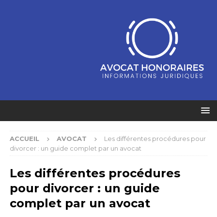
ACCUEIL
AVOCAT
Les différentes procédures pour
divorcer : un guide complet par un avocat
Les différentes procédures
pour divorcer : un guide
complet par un avocat