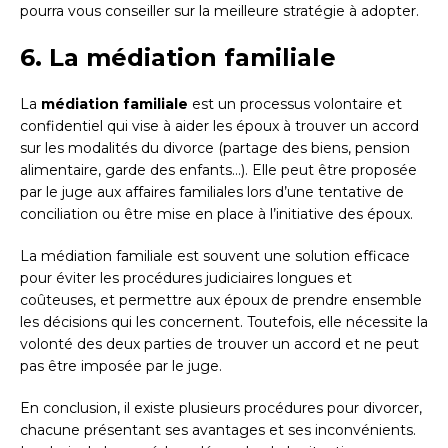
pourra vous conseiller sur la meilleure stratégie à adopter.
6. La médiation familiale
La
médiation familiale
est un processus volontaire et
confidentiel qui vise à aider les époux à trouver un accord
sur les modalités du divorce (partage des biens, pension
alimentaire, garde des enfants…). Elle peut être proposée
par le juge aux affaires familiales lors d’une tentative de
conciliation ou être mise en place à l’initiative des époux.
La médiation familiale est souvent une solution efficace
pour éviter les procédures judiciaires longues et
coûteuses, et permettre aux époux de prendre ensemble
les décisions qui les concernent. Toutefois, elle nécessite la
volonté des deux parties de trouver un accord et ne peut
pas être imposée par le juge.
En conclusion, il existe plusieurs procédures pour divorcer,
chacune présentant ses avantages et ses inconvénients.