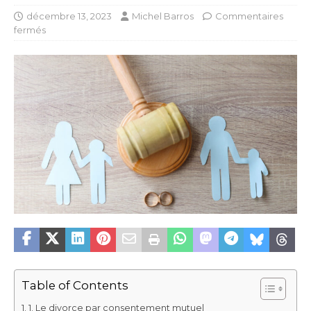
décembre 13, 2023
Michel Barros
Commentaires
fermés
Table of Contents
1. Le divorce par consentement mutuel