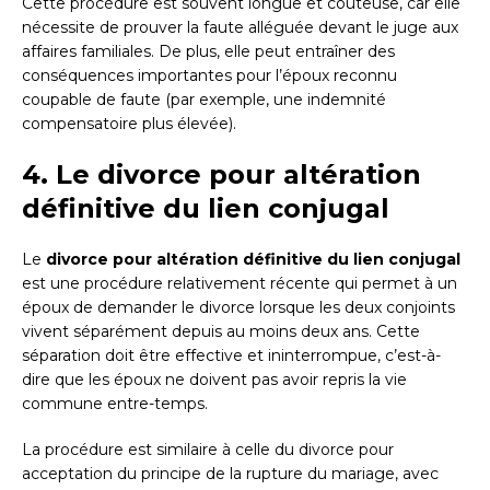
Cette procédure est souvent longue et coûteuse, car elle
nécessite de prouver la faute alléguée devant le juge aux
affaires familiales. De plus, elle peut entraîner des
conséquences importantes pour l’époux reconnu
coupable de faute (par exemple, une indemnité
compensatoire plus élevée).
4. Le divorce pour altération
définitive du lien conjugal
Le
divorce pour altération définitive du lien conjugal
est une procédure relativement récente qui permet à un
époux de demander le divorce lorsque les deux conjoints
vivent séparément depuis au moins deux ans. Cette
séparation doit être effective et ininterrompue, c’est-à-
dire que les époux ne doivent pas avoir repris la vie
commune entre-temps.
La procédure est similaire à celle du divorce pour
acceptation du principe de la rupture du mariage, avec