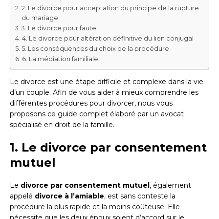
2. Le divorce pour acceptation du principe de la rupture
du mariage
3. Le divorce pour faute
4. Le divorce pour altération définitive du lien conjugal
5. Les conséquences du choix de la procédure
6. La médiation familiale
Le divorce est une étape difficile et complexe dans la vie
d’un couple. Afin de vous aider à mieux comprendre les
différentes procédures pour divorcer, nous vous
proposons ce guide complet élaboré par un avocat
spécialisé en droit de la famille.
1. Le divorce par consentement
mutuel
Le
divorce par consentement mutuel
, également
appelé
divorce à l’amiable
, est sans conteste la
procédure la plus rapide et la moins coûteuse. Elle
nécessite que les deux époux soient d’accord sur le