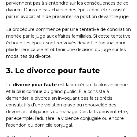
parviennent pas à s’entendre sur les conséquences de ce
divorce. Dans ce cas, chacun des époux doit être assisté
par un avocat afin de présenter sa position devant le juge.
La procédure commence par une tentative de conciliation
menée par le juge aux affaires familiales. Si cette tentative
échoue, les époux sont renvoyés devant le tribunal pour
plaider leur cause et obtenir une décision du juge sur les
modalités du divorce.
3. Le divorce pour faute
Le
divorce pour faute
est la procédure la plus ancienne
et la plus connue du grand public. Elle consiste à
demander le divorce en invoquant des faits précis
constitutifs d’une violation grave ou renouvelée des
devoirs et obligations du mariage. Ces faits peuvent être,
par exemple, l’adultère, la violence conjugale ou encore
l’abandon du domicile conjugal.