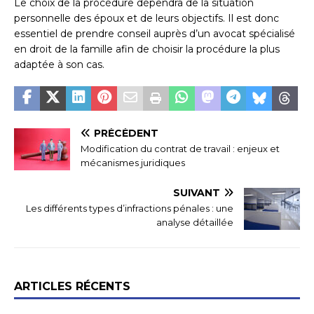
Le choix de la procédure dépendra de la situation
personnelle des époux et de leurs objectifs. Il est donc
essentiel de prendre conseil auprès d’un avocat spécialisé
en droit de la famille afin de choisir la procédure la plus
adaptée à son cas.
PRÉCÉDENT
Modification du contrat de travail : enjeux et
mécanismes juridiques
SUIVANT
Les différents types d’infractions pénales : une
analyse détaillée
ARTICLES RÉCENTS