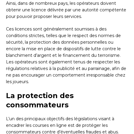
Ainsi, dans de nombreux pays, les opérateurs doivent
obtenir une licence délivrée par une autorité compétente
pour pouvoir proposer leurs services.
Ces licences sont généralement soumises à des
conditions strictes, telles que le respect des normes de
sécurité, la protection des données personnelles ou
encore la mise en place de dispositifs de lutte contre le
blanchiment d’argent et le financement du terrorisme.
Les opérateurs sont également tenus de respecter les
régulations relatives à la publicité et au parrainage, afin de
ne pas encourager un comportement irresponsable chez
les joueurs.
La protection des
consommateurs
L’un des principaux objectifs des législations visant à
encadrer les courses en ligne est de protéger les
consommateurs contre d’éventuelles fraudes et abus.