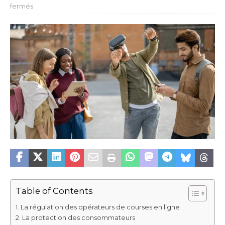
fermés
Table of Contents
La régulation des opérateurs de courses en ligne
La protection des consommateurs