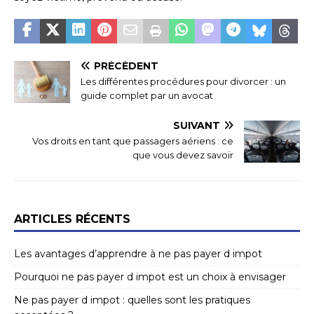
PRÉCÉDENT
Les différentes procédures pour divorcer : un
guide complet par un avocat
SUIVANT
Vos droits en tant que passagers aériens : ce
que vous devez savoir
ARTICLES RÉCENTS
Les avantages d’apprendre à ne pas payer d impot
Pourquoi ne pas payer d impot est un choix à envisager
Ne pas payer d impot : quelles sont les pratiques