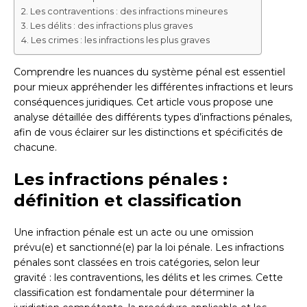
Les contraventions : des infractions mineures
Les délits : des infractions plus graves
Les crimes : les infractions les plus graves
Comprendre les nuances du système pénal est essentiel
pour mieux appréhender les différentes infractions et leurs
conséquences juridiques. Cet article vous propose une
analyse détaillée des différents types d’infractions pénales,
afin de vous éclairer sur les distinctions et spécificités de
chacune.
Les infractions pénales :
définition et classification
Une infraction pénale est un acte ou une omission
prévu(e) et sanctionné(e) par la loi pénale. Les infractions
pénales sont classées en trois catégories, selon leur
gravité : les contraventions, les délits et les crimes. Cette
classification est fondamentale pour déterminer la