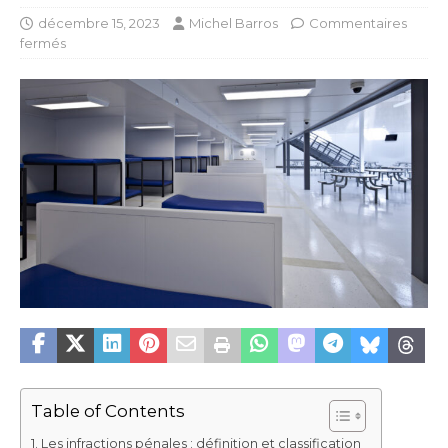
décembre 15, 2023
Michel Barros
Commentaires
fermés
Table of Contents
Les infractions pénales : définition et classification