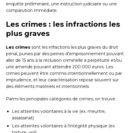
enquête préliminaire, une instruction judiciaire ou une
comparution immédiate.
Les crimes : les infractions les
plus graves
Les crimes
sont les infractions les plus graves du droit
pénal, punies par des peines d’emprisonnement pouvant
aller de 15 ans à la réclusion criminelle à perpétuité et/ou
une amende pouvant atteindre 200 000 euros. Les
crimes peuvent être commis intentionnellement ou par
imprudence, et leur caractérisation repose souvent sur
des éléments matériels et intentionnels.
Parmi les principales catégories de crimes, on trouve :
Les atteintes volontaires à la vie (ex. meurtre,
assassinat)
Les atteintes volontaires à l’intégrité physique (ex.
torture, viol)