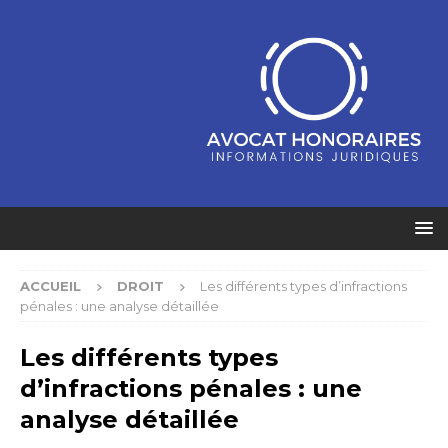
ACCUEIL
DROIT
Les différents types d’infractions
pénales : une analyse détaillée
Les différents types
d’infractions pénales : une
analyse détaillée