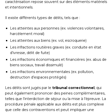
caractérisation repose souvent sur des éléments matériels
et intentionnels.
Il existe différents types de délits, tels que :
Les atteintes aux personnes (ex. violences volontaires,
harcèlement moral)
Les atteintes aux biens (ex. vol, escroquerie)
Les infractions routières graves (ex. conduite en état
d’ivresse, délit de fuite)
Les infractions économiques et financières (ex. abus de
biens sociaux, travail dissimulé)
Les infractions environnementales (ex. pollution,
destruction d’espaces protégés)
Les délits sont jugés par le
tribunal correctionnel
, qui
peut également prononcer des peines complémentaires,
telles que l’interdiction de séjour ou la mise à l’épreuve. La
procédure pénale applicable aux délits est plus complexe
que celle des contraventions et peut impliquer une