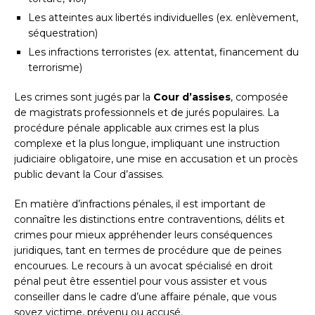
Les atteintes aux libertés individuelles (ex. enlèvement,
séquestration)
Les infractions terroristes (ex. attentat, financement du
terrorisme)
Les crimes sont jugés par la
Cour d’assises
, composée
de magistrats professionnels et de jurés populaires. La
procédure pénale applicable aux crimes est la plus
complexe et la plus longue, impliquant une instruction
judiciaire obligatoire, une mise en accusation et un procès
public devant la Cour d’assises.
En matière d’infractions pénales, il est important de
connaître les distinctions entre contraventions, délits et
crimes pour mieux appréhender leurs conséquences
juridiques, tant en termes de procédure que de peines
encourues. Le recours à un avocat spécialisé en droit
pénal peut être essentiel pour vous assister et vous
conseiller dans le cadre d’une affaire pénale, que vous
soyez victime, prévenu ou accusé.