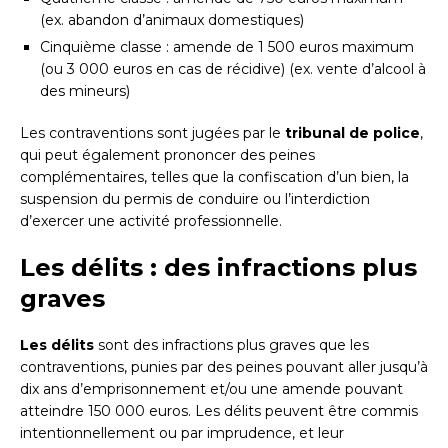
(ex. abandon d’animaux domestiques)
Cinquième classe : amende de 1 500 euros maximum
(ou 3 000 euros en cas de récidive) (ex. vente d’alcool à
des mineurs)
Les contraventions sont jugées par le
tribunal de police
,
qui peut également prononcer des peines
complémentaires, telles que la confiscation d’un bien, la
suspension du permis de conduire ou l’interdiction
d’exercer une activité professionnelle.
Les délits : des infractions plus
graves
Les délits
sont des infractions plus graves que les
contraventions, punies par des peines pouvant aller jusqu’à
dix ans d’emprisonnement et/ou une amende pouvant
atteindre 150 000 euros. Les délits peuvent être commis
intentionnellement ou par imprudence, et leur