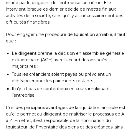
initiée par le dirigeant de l’entreprise lui-même. Elle
intervient lorsque ce dernier décide de mettre fin aux
activités de la société, sans qu’il y ait nécessairement des
difficultés financières.
Pour engager une procédure de liquidation amiable, il faut
que :
Le dirigeant prenne la décision en assemblée générale
extraordinaire (AGE) avec l’accord des associés
majoritaires ;
Tous les créanciers soient payés ou prévoient un
échéancier pour les paiements restants ;
Il n’y ait pas de contentieux en cours impliquant
l’entreprise.
L’un des principaux avantages de la liquidation amiable est
qu’elle permet au dirigeant de maîtriser le processus de A
à Z. En effet, il est responsable de la nomination du
liquidateur, de l’inventaire des biens et des créances, ainsi