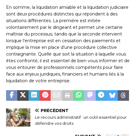
En somme, la liquidation amiable et la liquidation judiciaire
sont deux procédures distinctes qui répondent à des
situations différentes. La première est initiée
volontairement par le dirigeant et permet une certaine
maîtrise du processus, tandis que la seconde intervient
lorsque l’entreprise est en cessation des paiements et
implique la mise en place d’une procédure collective
contraignante. Quelle que soit la situation à laquelle vous
êtes confronté, il est essentiel de bien vous informer et de
vous entourer de professionnels compétents pour faire
face aux enjeux juridiques, financiers et humains liés à la
liquidation de votre entreprise.
PRÉCÉDENT
Le recours administratif : un outil essentiel pour
défendre vos droits