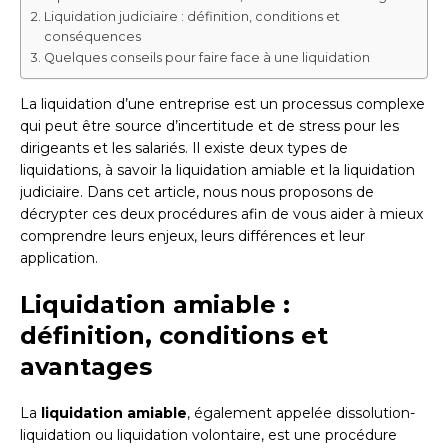
Liquidation judiciaire : définition, conditions et
conséquences
Quelques conseils pour faire face à une liquidation
La liquidation d’une entreprise est un processus complexe
qui peut être source d’incertitude et de stress pour les
dirigeants et les salariés. Il existe deux types de
liquidations, à savoir la liquidation amiable et la liquidation
judiciaire. Dans cet article, nous nous proposons de
décrypter ces deux procédures afin de vous aider à mieux
comprendre leurs enjeux, leurs différences et leur
application.
Liquidation amiable :
définition, conditions et
avantages
La
liquidation amiable
, également appelée dissolution-
liquidation ou liquidation volontaire, est une procédure