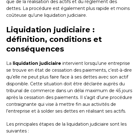
que de la réalisation des actifs et du règlement des
dettes. La procédure est également plus rapide et moins
coûteuse qu’une liquidation judiciaire.
Liquidation judiciaire :
définition, conditions et
conséquences
La
liquidation judiciaire
intervient lorsqu’une entreprise
se trouve en état de cessation des paiements, c’est-à-dire
qu’elle ne peut plus faire face à ses dettes avec son actif
disponible. Cette situation doit être déclarée auprès du
tribunal de commerce dans un délai maximum de 45 jours
après la cessation des paiements. Il s’agit d’une procédure
contraignante qui vise à mettre fin aux activités de
l’entreprise et à solder ses dettes en réalisant ses actifs.
Les principales étapes de la liquidation judiciaire sont les
suivantes :