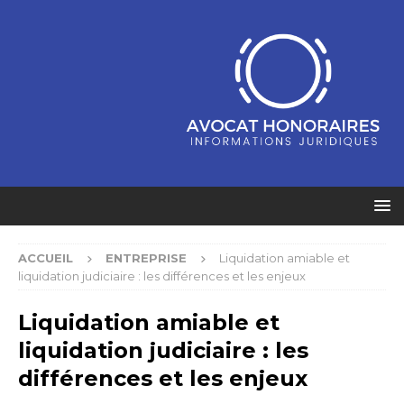
ACCUEIL
ENTREPRISE
Liquidation amiable et
liquidation judiciaire : les différences et les enjeux
Liquidation amiable et
liquidation judiciaire : les
différences et les enjeux