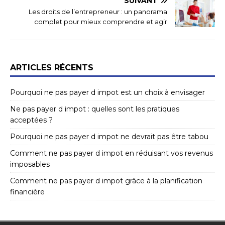
SUIVANT
Les droits de l’entrepreneur : un panorama
complet pour mieux comprendre et agir
ARTICLES RÉCENTS
Pourquoi ne pas payer d impot est un choix à envisager
Ne pas payer d impot : quelles sont les pratiques
acceptées ?
Pourquoi ne pas payer d impot ne devrait pas être tabou
Comment ne pas payer d impot en réduisant vos revenus
imposables
Comment ne pas payer d impot grâce à la planification
financière