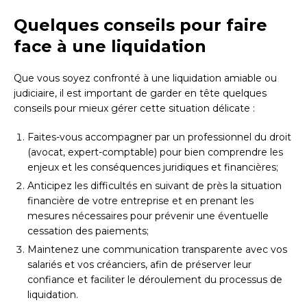
Quelques conseils pour faire
face à une liquidation
Que vous soyez confronté à une liquidation amiable ou
judiciaire, il est important de garder en tête quelques
conseils pour mieux gérer cette situation délicate :
Faites-vous accompagner par un professionnel du droit
(avocat, expert-comptable) pour bien comprendre les
enjeux et les conséquences juridiques et financières;
Anticipez les difficultés en suivant de près la situation
financière de votre entreprise et en prenant les
mesures nécessaires pour prévenir une éventuelle
cessation des paiements;
Maintenez une communication transparente avec vos
salariés et vos créanciers, afin de préserver leur
confiance et faciliter le déroulement du processus de
liquidation.