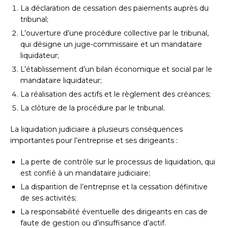
La déclaration de cessation des paiements auprès du
tribunal;
L’ouverture d’une procédure collective par le tribunal,
qui désigne un juge-commissaire et un mandataire
liquidateur;
L’établissement d’un bilan économique et social par le
mandataire liquidateur;
La réalisation des actifs et le règlement des créances;
La clôture de la procédure par le tribunal.
La liquidation judiciaire a plusieurs conséquences
importantes pour l’entreprise et ses dirigeants :
La perte de contrôle sur le processus de liquidation, qui
est confié à un mandataire judiciaire;
La disparition de l’entreprise et la cessation définitive
de ses activités;
La responsabilité éventuelle des dirigeants en cas de
faute de gestion ou d’insuffisance d’actif.