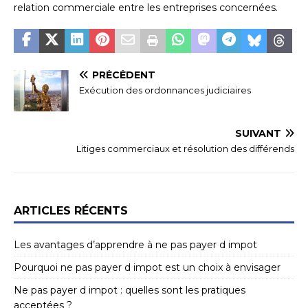
relation commerciale entre les entreprises concernées.
PRÉCÉDENT
Exécution des ordonnances judiciaires
SUIVANT
Litiges commerciaux et résolution des différends
ARTICLES RÉCENTS
Les avantages d’apprendre à ne pas payer d impot
Pourquoi ne pas payer d impot est un choix à envisager
Ne pas payer d impot : quelles sont les pratiques
acceptées ?