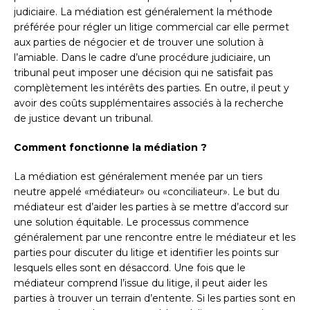
judiciaire. La médiation est généralement la méthode
préférée pour régler un litige commercial car elle permet
aux parties de négocier et de trouver une solution à
l’amiable. Dans le cadre d’une procédure judiciaire, un
tribunal peut imposer une décision qui ne satisfait pas
complètement les intérêts des parties. En outre, il peut y
avoir des coûts supplémentaires associés à la recherche
de justice devant un tribunal.
Comment fonctionne la médiation ?
La médiation est généralement menée par un tiers
neutre appelé «médiateur» ou «conciliateur». Le but du
médiateur est d’aider les parties à se mettre d’accord sur
une solution équitable. Le processus commence
généralement par une rencontre entre le médiateur et les
parties pour discuter du litige et identifier les points sur
lesquels elles sont en désaccord. Une fois que le
médiateur comprend l’issue du litige, il peut aider les
parties à trouver un terrain d’entente. Si les parties sont en