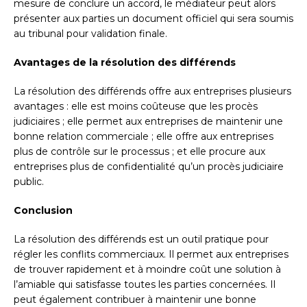
mesure de conclure un accord, le médiateur peut alors
présenter aux parties un document officiel qui sera soumis
au tribunal pour validation finale.
Avantages de la résolution des différends
La résolution des différends offre aux entreprises plusieurs
avantages : elle est moins coûteuse que les procès
judiciaires ; elle permet aux entreprises de maintenir une
bonne relation commerciale ; elle offre aux entreprises
plus de contrôle sur le processus ; et elle procure aux
entreprises plus de confidentialité qu’un procès judiciaire
public.
Conclusion
La résolution des différends est un outil pratique pour
régler les conflits commerciaux. Il permet aux entreprises
de trouver rapidement et à moindre coût une solution à
l’amiable qui satisfasse toutes les parties concernées. Il
peut également contribuer à maintenir une bonne