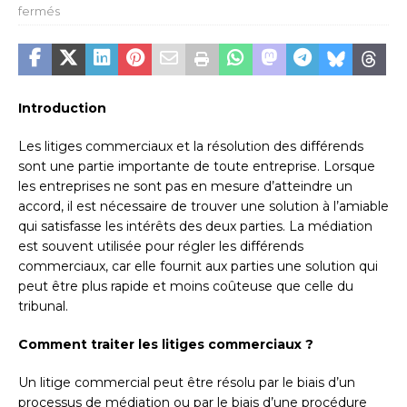
fermés
Introduction
Les litiges commerciaux et la résolution des différends
sont une partie importante de toute entreprise. Lorsque
les entreprises ne sont pas en mesure d’atteindre un
accord, il est nécessaire de trouver une solution à l’amiable
qui satisfasse les intérêts des deux parties. La médiation
est souvent utilisée pour régler les différends
commerciaux, car elle fournit aux parties une solution qui
peut être plus rapide et moins coûteuse que celle du
tribunal.
Comment traiter les litiges commerciaux ?
Un litige commercial peut être résolu par le biais d’un
processus de médiation ou par le biais d’une procédure