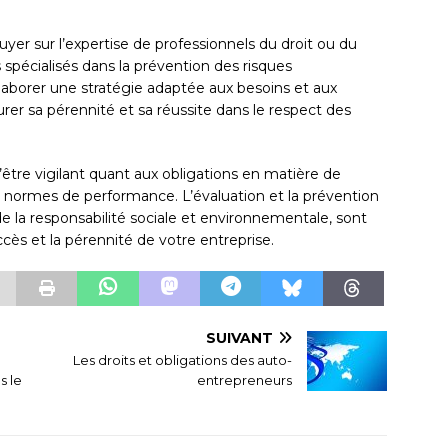
yer sur l’expertise de professionnels du droit ou du
s spécialisés dans la prévention des risques
laborer une stratégie adaptée aux besoins et aux
urer sa pérennité et sa réussite dans le respect des
être vigilant quant aux obligations en matière de
s normes de performance. L’évaluation et la prévention
de la responsabilité sociale et environnementale, sont
cès et la pérennité de votre entreprise.
SUIVANT
Les droits et obligations des auto-
s le
entrepreneurs