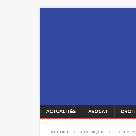
ACTUALITÉS
AVOCAT
DROIT
ACCUEIL
JURIDIQUE
Création d