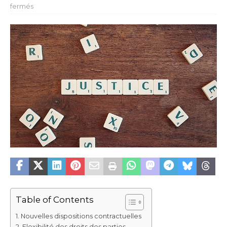
fermés
Table of Contents
Nouvelles dispositions contractuelles
Flexibilité des droits des parties