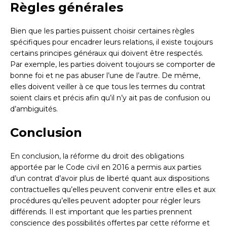
Règles générales
Bien que les parties puissent choisir certaines règles
spécifiques pour encadrer leurs relations, il existe toujours
certains principes généraux qui doivent être respectés.
Par exemple, les parties doivent toujours se comporter de
bonne foi et ne pas abuser l’une de l’autre. De même,
elles doivent veiller à ce que tous les termes du contrat
soient clairs et précis afin qu’il n’y ait pas de confusion ou
d’ambiguïtés.
Conclusion
En conclusion, la réforme du droit des obligations
apportée par le Code civil en 2016 a permis aux parties
d’un contrat d’avoir plus de liberté quant aux dispositions
contractuelles qu’elles peuvent convenir entre elles et aux
procédures qu’elles peuvent adopter pour régler leurs
différends. Il est important que les parties prennent
conscience des possibilités offertes par cette réforme et