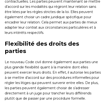
contractuelles. Les parties peuvent maintenant se mettre
d’accord sur les modalités qui régiront leur relation sans
être liées par les règles strictes de la loi. Elles peuvent
également choisir un cadre juridique spécifique pour
encadrer leur relation. Cela permet aux parties de mieux
adapter leur contrat aux circonstances particulières et à
leurs intérêts respectifs.
Flexibilité des droits des
parties
Le nouveau Code civil donne également aux parties une
plus grande flexibilité quant à la manière dont elles
peuvent exercer leurs droits. En effet, il autorise les parties
à se mettre d’accord sur des procédures informelles pour
régler les litiges qui peuvent survenir entre elles. De plus,
les parties peuvent également choisir de s’adresser
directement à un juge pour trancher leurs différends
plutôt que de passer par une procédure formelle.