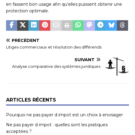
en fassent bon usage afin qu’elles puissent obtenir une
protection optimale.
PRÉCÉDENT
Litiges commerciaux et résolution des différends
SUIVANT
Analyse comparative des systèmes juridiques
ARTICLES RÉCENTS
Pourquoi ne pas payer d impot est un choix à envisager
Ne pas payer d impot : quelles sont les pratiques
acceptées ?