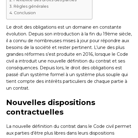
Règles générales
Conclusion
Le droit des obligations est un domaine en constante
évolution. Depuis son introduction à la fin du 19ème siècle,
il a connu de nombreuses mises à jour pour répondre aux
besoins de la société et rester pertinent. L’une des plus
grandes réformes s’est produite en 2016, lorsque le Code
civil a introduit une nouvelle définition du contrat et ses
conséquences. Depuis lors, le droit des obligations est
passé d’un système formel à un système plus souple qui
tient compte des intérêts particuliers de chaque partie à
un contrat.
Nouvelles dispositions
contractuelles
La nouvelle définition du contrat dans le Code civil permet
aux parties d’être plus libres dans leurs dispositions