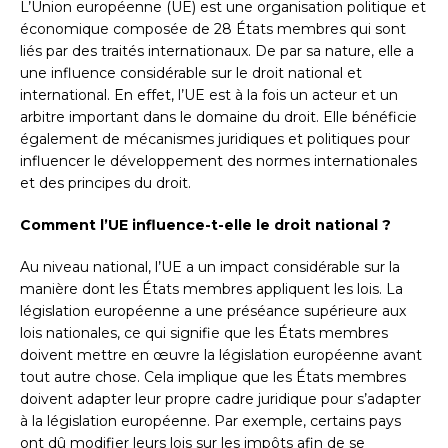
L’Union européenne (UE) est une organisation politique et
économique composée de 28 États membres qui sont
liés par des traités internationaux. De par sa nature, elle a
une influence considérable sur le droit national et
international. En effet, l’UE est à la fois un acteur et un
arbitre important dans le domaine du droit. Elle bénéficie
également de mécanismes juridiques et politiques pour
influencer le développement des normes internationales
et des principes du droit.
Comment l’UE influence-t-elle le droit national ?
Au niveau national, l’UE a un impact considérable sur la
manière dont les États membres appliquent les lois. La
législation européenne a une préséance supérieure aux
lois nationales, ce qui signifie que les États membres
doivent mettre en œuvre la législation européenne avant
tout autre chose. Cela implique que les États membres
doivent adapter leur propre cadre juridique pour s’adapter
à la législation européenne. Par exemple, certains pays
ont dû modifier leurs lois sur les impôts afin de se