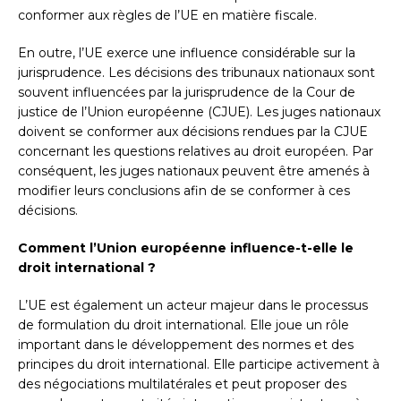
conformer aux règles de l’UE en matière fiscale.
En outre, l’UE exerce une influence considérable sur la
jurisprudence. Les décisions des tribunaux nationaux sont
souvent influencées par la jurisprudence de la Cour de
justice de l’Union européenne (CJUE). Les juges nationaux
doivent se conformer aux décisions rendues par la CJUE
concernant les questions relatives au droit européen. Par
conséquent, les juges nationaux peuvent être amenés à
modifier leurs conclusions afin de se conformer à ces
décisions.
Comment l’Union européenne influence-t-elle le
droit international ?
L’UE est également un acteur majeur dans le processus
de formulation du droit international. Elle joue un rôle
important dans le développement des normes et des
principes du droit international. Elle participe activement à
des négociations multilatérales et peut proposer des