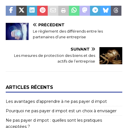
PRÉCÉDENT
Le règlement des différends entre les
partenaires d’une entreprise
SUIVANT
Les mesures de protection des biens et des
actifs de l’entreprise
ARTICLES RÉCENTS
Les avantages d’apprendre à ne pas payer d impot
Pourquoi ne pas payer d impot est un choix à envisager
Ne pas payer d impot : quelles sont les pratiques
acceptées ?