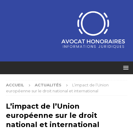
ACCUEIL
ACTUALITÉS
L’impact de l’Union
européenne sur le droit national et international
L’impact de l’Union
européenne sur le droit
national et international