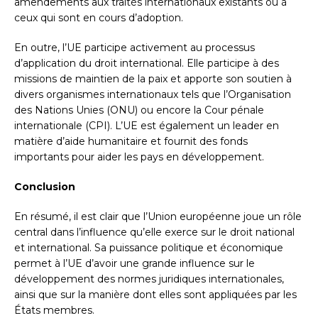
amendements aux traités internationaux existants ou à
ceux qui sont en cours d’adoption.
En outre, l’UE participe activement au processus
d’application du droit international. Elle participe à des
missions de maintien de la paix et apporte son soutien à
divers organismes internationaux tels que l’Organisation
des Nations Unies (ONU) ou encore la Cour pénale
internationale (CPI). L’UE est également un leader en
matière d’aide humanitaire et fournit des fonds
importants pour aider les pays en développement.
Conclusion
En résumé, il est clair que l’Union européenne joue un rôle
central dans l’influence qu’elle exerce sur le droit national
et international. Sa puissance politique et économique
permet à l’UE d’avoir une grande influence sur le
développement des normes juridiques internationales,
ainsi que sur la manière dont elles sont appliquées par les
États membres.