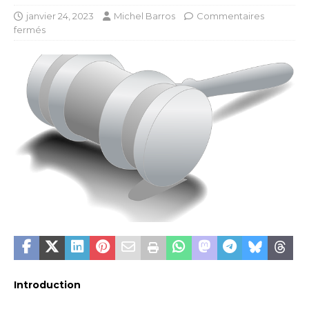
janvier 24, 2023
Michel Barros
Commentaires
fermés
Introduction