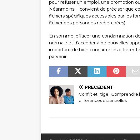
pour refuser un emploi, une promotion ou
Néanmoins, il convient de préciser que 
fichiers spécifiques accessibles par les for
fichier des personnes recherchées).
En somme, effacer une condamnation de s
normale et d’accéder à de nouvelles opport
important de bien connaître les différen
parvenir.
PRÉCÉDENT
Conflit et litige : Comprendre 
différences essentielles