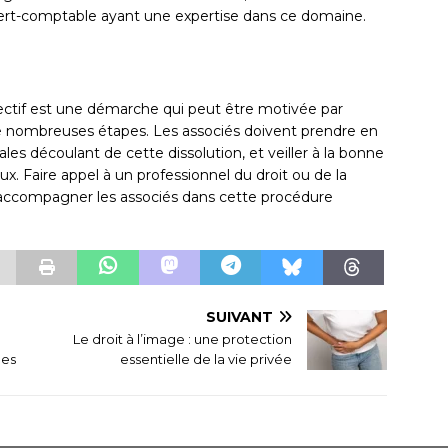
expert-comptable ayant une expertise dans ce domaine.
ectif est une démarche qui peut être motivée par
 de nombreuses étapes. Les associés doivent prendre en
es découlant de cette dissolution, et veiller à la bonne
aux. Faire appel à un professionnel du droit ou de la
 accompagner les associés dans cette procédure
SUIVANT
Le droit à l’image : une protection
ges
essentielle de la vie privée