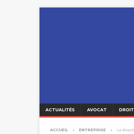
ACTUALITÉS
AVOCAT
DROIT
ACCUEIL
ENTREPRISE
La disso