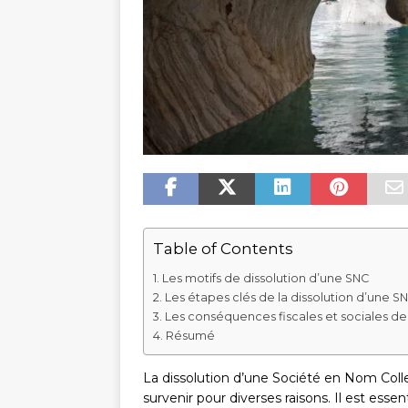
Table of Contents
Les motifs de dissolution d’une SNC
Les étapes clés de la dissolution d’une S
Les conséquences fiscales et sociales de 
Résumé
La dissolution d’une Société en Nom Coll
survenir pour diverses raisons. Il est esse