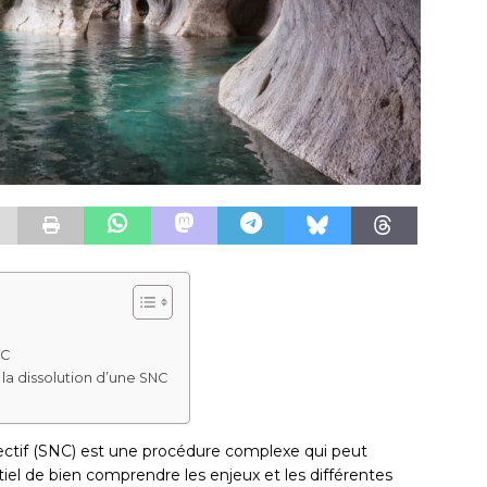
NC
la dissolution d’une SNC
ectif (SNC) est une procédure complexe qui peut
ntiel de bien comprendre les enjeux et les différentes