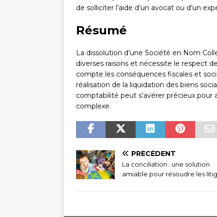
de solliciter l’aide d’un avocat ou d’un 
Résumé
La dissolution d’une Société en Nom Coll
diverses raisons et nécessite le respect
compte les conséquences fiscales et social
réalisation de la liquidation des biens soci
comptabilité peut s’avérer précieux pour
complexe.
PRÉCÉDENT
La conciliation : une solution
amiable pour résoudre les liti