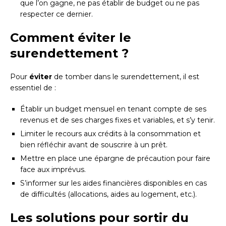
que l’on gagne, ne pas établir de budget ou ne pas
respecter ce dernier.
Comment éviter le
surendettement ?
Pour
éviter
de tomber dans le surendettement, il est
essentiel de :
Établir un budget mensuel en tenant compte de ses
revenus et de ses charges fixes et variables, et s’y tenir.
Limiter le recours aux crédits à la consommation et
bien réfléchir avant de souscrire à un prêt.
Mettre en place une épargne de précaution pour faire
face aux imprévus.
S’informer sur les aides financières disponibles en cas
de difficultés (allocations, aides au logement, etc.).
Les solutions pour sortir du