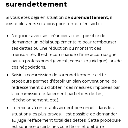
surendettement
Si vous êtes déjà en situation de
surendettement
, il
existe plusieurs solutions pour tenter d’en sortir :
Négocier avec ses créanciers : il est possible de
demander un délai supplémentaire pour rembourser
ses dettes ou une réduction du montant des
mensualités. Il est recommandé d’être accompagné
par un professionnel (avocat, conseiller juridique) lors de
ces négociations.
Saisir la commission de surendettement : cette
procédure permet d’établir un plan conventionnel de
redressement ou d’obtenir des mesures imposées par
la commission (effacement partiel des dettes,
rééchelonnement, etc.).
Le recours à un rétablissement personnel : dans les
situations les plus graves, il est possible de demander
au juge l’effacement total des dettes. Cette procédure
est soumise à certaines conditions et doit être