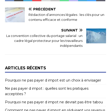
PRÉCÉDENT
Rédaction d’annonces légales : les clés pour un
contenu efficace et conforme
SUIVANT
La convention collective du portage salarial : un
cadre légal protecteur pour les travailleurs
indépendants
ARTICLES RÉCENTS
Pourquoi ne pas payer d impot est un choix à envisager
Ne pas payer d impot : quelles sont les pratiques
acceptées ?
Pourquoi ne pas payer d impot ne devrait pas être tabou
Comment ne pas payer d impot en réduisant vos revenus