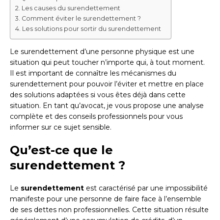
Les causes du surendettement
Comment éviter le surendettement ?
Les solutions pour sortir du surendettement
Le surendettement d’une personne physique est une
situation qui peut toucher n’importe qui, à tout moment.
Il est important de connaître les mécanismes du
surendettement pour pouvoir l’éviter et mettre en place
des solutions adaptées si vous êtes déjà dans cette
situation. En tant qu’avocat, je vous propose une analyse
complète et des conseils professionnels pour vous
informer sur ce sujet sensible.
Qu’est-ce que le
surendettement ?
Le
surendettement
est caractérisé par une impossibilité
manifeste pour une personne de faire face à l’ensemble
de ses dettes non professionnelles. Cette situation résulte