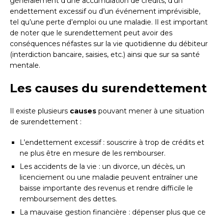
généralement d’une accumulation de crédits, d’un
endettement excessif ou d’un événement imprévisible,
tel qu’une perte d’emploi ou une maladie. Il est important
de noter que le surendettement peut avoir des
conséquences néfastes sur la vie quotidienne du débiteur
(interdiction bancaire, saisies, etc.) ainsi que sur sa santé
mentale.
Les causes du surendettement
Il existe plusieurs
causes
pouvant mener à une situation
de surendettement :
L’endettement excessif : souscrire à trop de crédits et
ne plus être en mesure de les rembourser.
Les accidents de la vie : un divorce, un décès, un
licenciement ou une maladie peuvent entraîner une
baisse importante des revenus et rendre difficile le
remboursement des dettes.
La mauvaise gestion financière : dépenser plus que ce