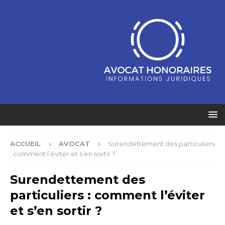
ACCUEIL
AVOCAT
Surendettement des particuliers
: comment l’éviter et s’en sortir ?
Surendettement des
particuliers : comment l’éviter
et s’en sortir ?