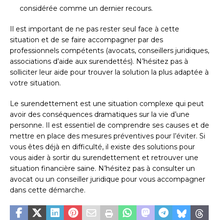
considérée comme un dernier recours.
Il est important de ne pas rester seul face à cette
situation et de se faire accompagner par des
professionnels compétents (avocats, conseillers juridiques,
associations d’aide aux surendettés). N’hésitez pas à
solliciter leur aide pour trouver la solution la plus adaptée à
votre situation.
Le surendettement est une situation complexe qui peut
avoir des conséquences dramatiques sur la vie d’une
personne. Il est essentiel de comprendre ses causes et de
mettre en place des mesures préventives pour l’éviter. Si
vous êtes déjà en difficulté, il existe des solutions pour
vous aider à sortir du surendettement et retrouver une
situation financière saine. N’hésitez pas à consulter un
avocat ou un conseiller juridique pour vous accompagner
dans cette démarche.