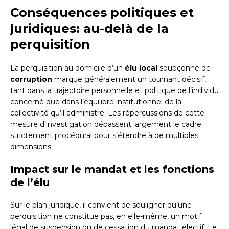
Conséquences politiques et
juridiques: au-delà de la
perquisition
La perquisition au domicile d’un
élu local
soupçonné de
corruption
marque généralement un tournant décisif,
tant dans la trajectoire personnelle et politique de l’individu
concerné que dans l’équilibre institutionnel de la
collectivité qu’il administre. Les répercussions de cette
mesure d’investigation dépassent largement le cadre
strictement procédural pour s’étendre à de multiples
dimensions.
Impact sur le mandat et les fonctions
de l’élu
Sur le plan juridique, il convient de souligner qu’une
perquisition ne constitue pas, en elle-même, un motif
légal de suspension ou de cessation du mandat électif. Le