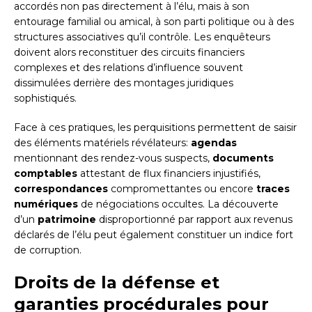
accordés non pas directement à l’élu, mais à son
entourage familial ou amical, à son parti politique ou à des
structures associatives qu’il contrôle. Les enquêteurs
doivent alors reconstituer des circuits financiers
complexes et des relations d’influence souvent
dissimulées derrière des montages juridiques
sophistiqués.
Face à ces pratiques, les perquisitions permettent de saisir
des éléments matériels révélateurs:
agendas
mentionnant des rendez-vous suspects,
documents
comptables
attestant de flux financiers injustifiés,
correspondances
compromettantes ou encore
traces
numériques
de négociations occultes. La découverte
d’un
patrimoine
disproportionné par rapport aux revenus
déclarés de l’élu peut également constituer un indice fort
de corruption.
Droits de la défense et
garanties procédurales pour