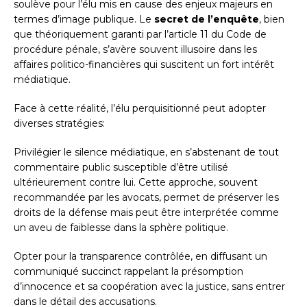
soulève pour l’élu mis en cause des enjeux majeurs en
termes d’image publique. Le
secret de l’enquête
, bien
que théoriquement garanti par l’article 11 du Code de
procédure pénale, s’avère souvent illusoire dans les
affaires politico-financières qui suscitent un fort intérêt
médiatique.
Face à cette réalité, l’élu perquisitionné peut adopter
diverses stratégies:
Privilégier le silence médiatique, en s’abstenant de tout
commentaire public susceptible d’être utilisé
ultérieurement contre lui. Cette approche, souvent
recommandée par les avocats, permet de préserver les
droits de la défense mais peut être interprétée comme
un aveu de faiblesse dans la sphère politique.
Opter pour la transparence contrôlée, en diffusant un
communiqué succinct rappelant la présomption
d’innocence et sa coopération avec la justice, sans entrer
dans le détail des accusations.