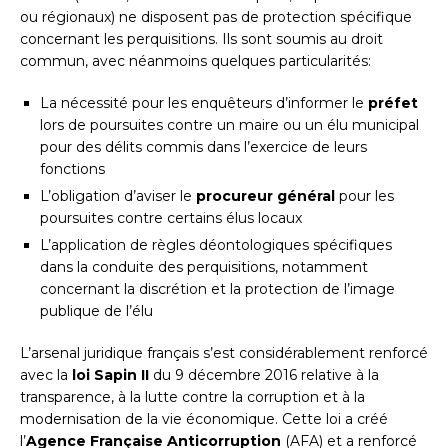
ou régionaux) ne disposent pas de protection spécifique
concernant les perquisitions. Ils sont soumis au droit
commun, avec néanmoins quelques particularités:
La nécessité pour les enquêteurs d’informer le
préfet
lors de poursuites contre un maire ou un élu municipal
pour des délits commis dans l’exercice de leurs
fonctions
L’obligation d’aviser le
procureur général
pour les
poursuites contre certains élus locaux
L’application de règles déontologiques spécifiques
dans la conduite des perquisitions, notamment
concernant la discrétion et la protection de l’image
publique de l’élu
L’arsenal juridique français s’est considérablement renforcé
avec la
loi Sapin II
du 9 décembre 2016 relative à la
transparence, à la lutte contre la corruption et à la
modernisation de la vie économique. Cette loi a créé
l’
Agence Française Anticorruption
(AFA) et a renforcé