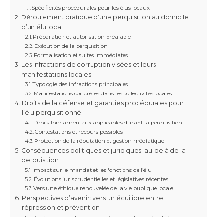
Spécificités procédurales pour les élus locaux
Déroulement pratique d’une perquisition au domicile
d’un élu local
Préparation et autorisation préalable
Exécution de la perquisition
Formalisation et suites immédiates
Les infractions de corruption visées et leurs
manifestations locales
Typologie des infractions principales
Manifestations concrètes dans les collectivités locales
Droits de la défense et garanties procédurales pour
l’élu perquisitionné
Droits fondamentaux applicables durant la perquisition
Contestations et recours possibles
Protection de la réputation et gestion médiatique
Conséquences politiques et juridiques: au-delà de la
perquisition
Impact sur le mandat et les fonctions de l’élu
Évolutions jurisprudentielles et législatives récentes
Vers une éthique renouvelée de la vie publique locale
Perspectives d’avenir: vers un équilibre entre
répression et prévention