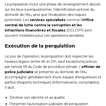
La préparation inclut une phase de renseignement discret
sur les lieux à perquisitionner, l’identification précise du
domicile de l’élu, ainsi que l’évaluation des risques
potentiels. Les
services spécialisés
comme l’
Office
central de lutte contre la corruption et les
infractions financières et fiscales
(OCLCIFF) sont
souvent mobilisés pour ces opérations sensibles.
Exécution de la perquisition
Le jour de l’opération, la perquisition doit respecter les
horaires légaux (entre 6h et 21h, sauf exceptions) prévus
par l’article 59 du Code de procédure pénale. L’
officier de
police judiciaire
se présente au domicile de l’élu,
accompagné généralement d’une équipe d’enquêteurs et
parfois d’experts techniques (informaticiens, comptables).
Il doit:
Décliner son identité et sa qualité
Présenter l’autorisation judiciaire de perquisition