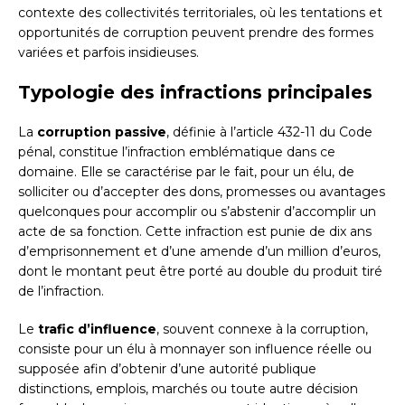
contexte des collectivités territoriales, où les tentations et
opportunités de corruption peuvent prendre des formes
variées et parfois insidieuses.
Typologie des infractions principales
La
corruption passive
, définie à l’article 432-11 du Code
pénal, constitue l’infraction emblématique dans ce
domaine. Elle se caractérise par le fait, pour un élu, de
solliciter ou d’accepter des dons, promesses ou avantages
quelconques pour accomplir ou s’abstenir d’accomplir un
acte de sa fonction. Cette infraction est punie de dix ans
d’emprisonnement et d’une amende d’un million d’euros,
dont le montant peut être porté au double du produit tiré
de l’infraction.
Le
trafic d’influence
, souvent connexe à la corruption,
consiste pour un élu à monnayer son influence réelle ou
supposée afin d’obtenir d’une autorité publique
distinctions, emplois, marchés ou toute autre décision