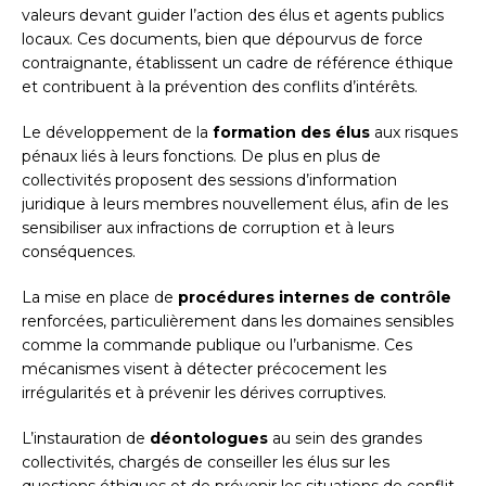
valeurs devant guider l’action des élus et agents publics
locaux. Ces documents, bien que dépourvus de force
contraignante, établissent un cadre de référence éthique
et contribuent à la prévention des conflits d’intérêts.
Le développement de la
formation des élus
aux risques
pénaux liés à leurs fonctions. De plus en plus de
collectivités proposent des sessions d’information
juridique à leurs membres nouvellement élus, afin de les
sensibiliser aux infractions de corruption et à leurs
conséquences.
La mise en place de
procédures internes de contrôle
renforcées, particulièrement dans les domaines sensibles
comme la commande publique ou l’urbanisme. Ces
mécanismes visent à détecter précocement les
irrégularités et à prévenir les dérives corruptives.
L’instauration de
déontologues
au sein des grandes
collectivités, chargés de conseiller les élus sur les