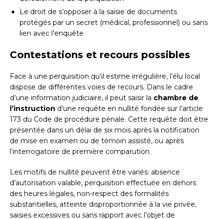
Le droit de s’opposer à la saisie de documents
protégés par un secret (médical, professionnel) ou sans
lien avec l’enquête
Contestations et recours possibles
Face à une perquisition qu’il estime irrégulière, l’élu local
dispose de différentes voies de recours. Dans le cadre
d’une information judiciaire, il peut saisir la
chambre de
l’instruction
d’une requête en nullité fondée sur l’article
173 du Code de procédure pénale. Cette requête doit être
présentée dans un délai de six mois après la notification
de mise en examen ou de témoin assisté, ou après
l’interrogatoire de première comparution.
Les motifs de nullité peuvent être variés: absence
d’autorisation valable, perquisition effectuée en dehors
des heures légales, non-respect des formalités
substantielles, atteinte disproportionnée à la vie privée,
saisies excessives ou sans rapport avec l’objet de