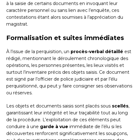
à la saisie de certains documents en invoquant leur
caractère personnel ou sans lien avec l’enquête, ces
contestations étant alors soumises à l’appréciation du
magistrat.
Formalisation et suites immédiates
À l’issue de la perquisition, un
procès-verbal détaillé
est
rédigé, mentionnant le déroulement chronologique des
opérations, les personnes présentes, les lieux visités et
surtout l’inventaire précis des objets saisis. Ce document
est signé par l’officier de police judiciaire et par l’élu
perquisitionné, qui peut y faire consigner ses observations
ou réserves.
Les objets et documents saisis sont placés sous
scellés
,
garantissant leur intégrité et leur traçabilité tout au long
de la procédure. L’exploitation de ces éléments peut
conduire à une
garde à vue
immédiate de l’élu si les
découvertes renforcent significativement les soupçons,