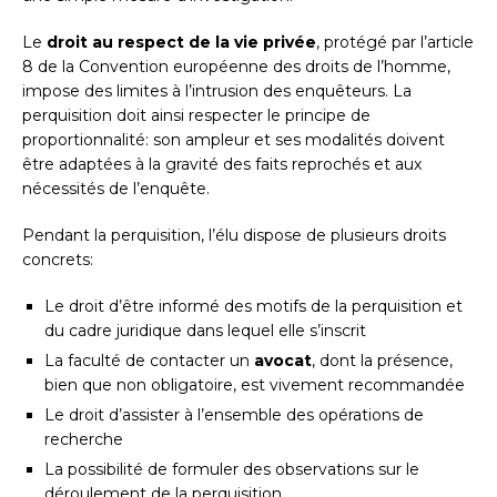
Le
droit au respect de la vie privée
, protégé par l’article
8 de la Convention européenne des droits de l’homme,
impose des limites à l’intrusion des enquêteurs. La
perquisition doit ainsi respecter le principe de
proportionnalité: son ampleur et ses modalités doivent
être adaptées à la gravité des faits reprochés et aux
nécessités de l’enquête.
Pendant la perquisition, l’élu dispose de plusieurs droits
concrets:
Le droit d’être informé des motifs de la perquisition et
du cadre juridique dans lequel elle s’inscrit
La faculté de contacter un
avocat
, dont la présence,
bien que non obligatoire, est vivement recommandée
Le droit d’assister à l’ensemble des opérations de
recherche
La possibilité de formuler des observations sur le
déroulement de la perquisition