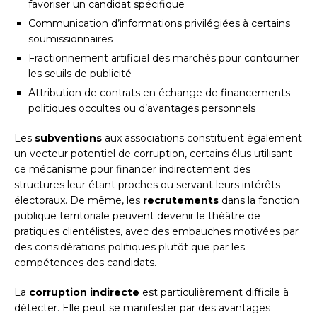
favoriser un candidat spécifique
Communication d’informations privilégiées à certains
soumissionnaires
Fractionnement artificiel des marchés pour contourner
les seuils de publicité
Attribution de contrats en échange de financements
politiques occultes ou d’avantages personnels
Les
subventions
aux associations constituent également
un vecteur potentiel de corruption, certains élus utilisant
ce mécanisme pour financer indirectement des
structures leur étant proches ou servant leurs intérêts
électoraux. De même, les
recrutements
dans la fonction
publique territoriale peuvent devenir le théâtre de
pratiques clientélistes, avec des embauches motivées par
des considérations politiques plutôt que par les
compétences des candidats.
La
corruption indirecte
est particulièrement difficile à
détecter. Elle peut se manifester par des avantages