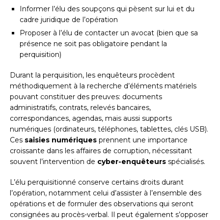
Informer l’élu des soupçons qui pèsent sur lui et du
cadre juridique de l’opération
Proposer à l’élu de contacter un avocat (bien que sa
présence ne soit pas obligatoire pendant la
perquisition)
Durant la perquisition, les enquêteurs procèdent
méthodiquement à la recherche d’éléments matériels
pouvant constituer des preuves: documents
administratifs, contrats, relevés bancaires,
correspondances, agendas, mais aussi supports
numériques (ordinateurs, téléphones, tablettes, clés USB).
Ces
saisies numériques
prennent une importance
croissante dans les affaires de corruption, nécessitant
souvent l’intervention de
cyber-enquêteurs
spécialisés.
L’élu perquisitionné conserve certains droits durant
l’opération, notamment celui d’assister à l’ensemble des
opérations et de formuler des observations qui seront
consignées au procès-verbal. Il peut également s’opposer