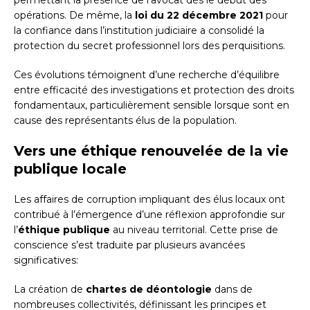
permettant la présence de l’avocat dès le début des
opérations. De même, la
loi du 22 décembre 2021
pour
la confiance dans l’institution judiciaire a consolidé la
protection du secret professionnel lors des perquisitions.
Ces évolutions témoignent d’une recherche d’équilibre
entre efficacité des investigations et protection des droits
fondamentaux, particulièrement sensible lorsque sont en
cause des représentants élus de la population.
Vers une éthique renouvelée de la vie
publique locale
Les affaires de corruption impliquant des élus locaux ont
contribué à l’émergence d’une réflexion approfondie sur
l’
éthique publique
au niveau territorial. Cette prise de
conscience s’est traduite par plusieurs avancées
significatives:
La création de
chartes de déontologie
dans de
nombreuses collectivités, définissant les principes et