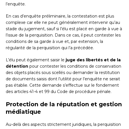
l’enquête.
En cas d’enquête préliminaire, la contestation est plus
complexe car elle ne peut généralement intervenir qu’au
stade du jugement, sauf si l’élu est placé en garde à vue à
l’issue de la perquisition. Dans ce cas, il peut contester les
conditions de sa garde à vue et, par extension, la
régularité de la perquisition qui l’a précédée.
L’élu peut également saisir le
juge des libertés et de la
détention
pour contester les conditions de conservation
des objets placés sous scellés ou demander la restitution
de documents saisis dont l’utilité pour l’enquête ne serait
pas établie. Cette demande s’effectue sur le fondement
des articles 41-4 et 99 du Code de procédure pénale.
Protection de la réputation et gestion
médiatique
Au-delà des aspects strictement juridiques, la perquisition