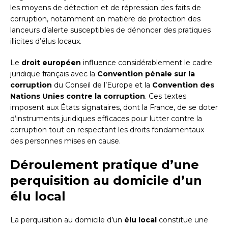
les moyens de détection et de répression des faits de
corruption, notamment en matière de protection des
lanceurs d’alerte susceptibles de dénoncer des pratiques
illicites d’élus locaux.
Le
droit européen
influence considérablement le cadre
juridique français avec la
Convention pénale sur la
corruption
du Conseil de l’Europe et la
Convention des
Nations Unies contre la corruption
. Ces textes
imposent aux États signataires, dont la France, de se doter
d’instruments juridiques efficaces pour lutter contre la
corruption tout en respectant les droits fondamentaux
des personnes mises en cause.
Déroulement pratique d’une
perquisition au domicile d’un
élu local
La perquisition au domicile d’un
élu local
constitue une