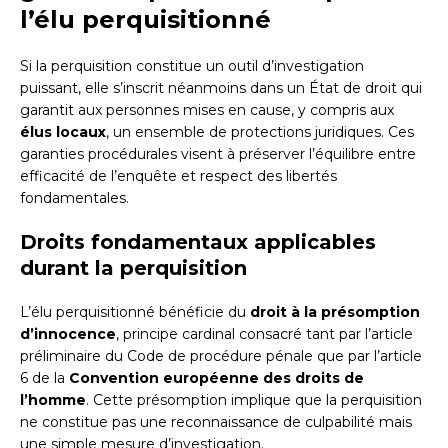
l’élu perquisitionné
Si la perquisition constitue un outil d’investigation
puissant, elle s’inscrit néanmoins dans un État de droit qui
garantit aux personnes mises en cause, y compris aux
élus locaux
, un ensemble de protections juridiques. Ces
garanties procédurales visent à préserver l’équilibre entre
efficacité de l’enquête et respect des libertés
fondamentales.
Droits fondamentaux applicables
durant la perquisition
L’élu perquisitionné bénéficie du
droit à la présomption
d’innocence
, principe cardinal consacré tant par l’article
préliminaire du Code de procédure pénale que par l’article
6 de la
Convention européenne des droits de
l’homme
. Cette présomption implique que la perquisition
ne constitue pas une reconnaissance de culpabilité mais
une simple mesure d’investigation.