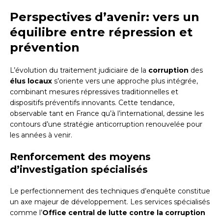
Perspectives d’avenir: vers un
équilibre entre répression et
prévention
L’évolution du traitement judiciaire de la
corruption
des
élus locaux
s’oriente vers une approche plus intégrée,
combinant mesures répressives traditionnelles et
dispositifs préventifs innovants. Cette tendance,
observable tant en France qu’à l’international, dessine les
contours d’une stratégie anticorruption renouvelée pour
les années à venir.
Renforcement des moyens
d’investigation spécialisés
Le perfectionnement des techniques d’enquête constitue
un axe majeur de développement. Les services spécialisés
comme l’
Office central de lutte contre la corruption