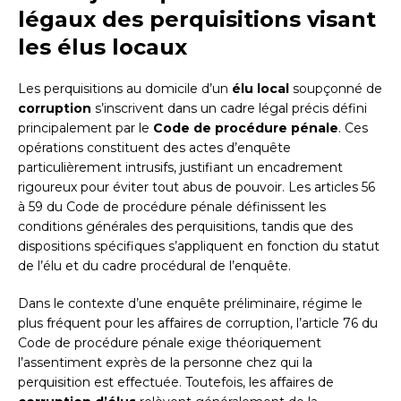
légaux des perquisitions visant
les élus locaux
Les perquisitions au domicile d’un
élu local
soupçonné de
corruption
s’inscrivent dans un cadre légal précis défini
principalement par le
Code de procédure pénale
. Ces
opérations constituent des actes d’enquête
particulièrement intrusifs, justifiant un encadrement
rigoureux pour éviter tout abus de pouvoir. Les articles 56
à 59 du Code de procédure pénale définissent les
conditions générales des perquisitions, tandis que des
dispositions spécifiques s’appliquent en fonction du statut
de l’élu et du cadre procédural de l’enquête.
Dans le contexte d’une enquête préliminaire, régime le
plus fréquent pour les affaires de corruption, l’article 76 du
Code de procédure pénale exige théoriquement
l’assentiment exprès de la personne chez qui la
perquisition est effectuée. Toutefois, les affaires de