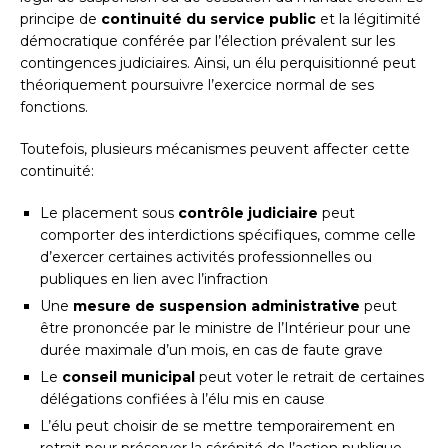
principe de
continuité du service public
et la légitimité
démocratique conférée par l’élection prévalent sur les
contingences judiciaires. Ainsi, un élu perquisitionné peut
théoriquement poursuivre l’exercice normal de ses
fonctions.
Toutefois, plusieurs mécanismes peuvent affecter cette
continuité:
Le placement sous
contrôle judiciaire
peut
comporter des interdictions spécifiques, comme celle
d’exercer certaines activités professionnelles ou
publiques en lien avec l’infraction
Une
mesure de suspension administrative
peut
être prononcée par le ministre de l’Intérieur pour une
durée maximale d’un mois, en cas de faute grave
Le
conseil municipal
peut voter le retrait de certaines
délégations confiées à l’élu mis en cause
L’élu peut choisir de se mettre temporairement en