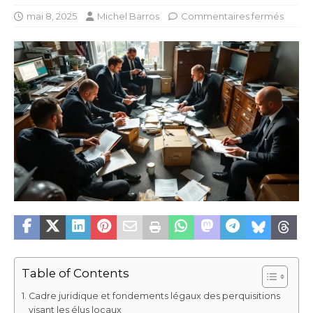
mai 8, 2025
Michel Barros
Commentaires fermés
Table of Contents
Cadre juridique et fondements légaux des perquisitions
visant les élus locaux