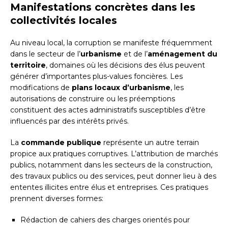
Manifestations concrètes dans les
collectivités locales
Au niveau local, la corruption se manifeste fréquemment
dans le secteur de l’
urbanisme
et de l’
aménagement du
territoire
, domaines où les décisions des élus peuvent
générer d’importantes plus-values foncières. Les
modifications de
plans locaux d’urbanisme
, les
autorisations de construire ou les préemptions
constituent des actes administratifs susceptibles d’être
influencés par des intérêts privés.
La
commande publique
représente un autre terrain
propice aux pratiques corruptives. L’attribution de marchés
publics, notamment dans les secteurs de la construction,
des travaux publics ou des services, peut donner lieu à des
ententes illicites entre élus et entreprises. Ces pratiques
prennent diverses formes:
Rédaction de cahiers des charges orientés pour