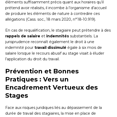
éléments suffisamment précis quant aux horaires qu’il
prétend avoir réalisés, il incombe à l’organisme d’accueil
de produire les éléments de nature à contredire ces
allégations (Cass. soc., 18 mars 2020, n°18-10.919).
En cas de requalification, le stagiaire peut prétendre à des
rappels de salaire
et
indemnités
substantiels. La
jurisprudence reconnaît également le droit à une
indemnité pour
travail dissimulé
égale à six mois de
salaire lorsque le recours abusif au stage visait à éluder
l’application du droit du travail.
Prévention et Bonnes
Pratiques : Vers un
Encadrement Vertueux des
Stages
Face aux risques juridiques liés au dépassement de la
durée de travail des stagiaires, la mise en place de