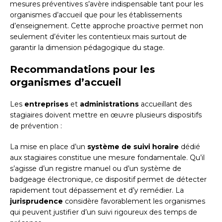
mesures préventives s’avère indispensable tant pour les
organismes d’accueil que pour les établissements
d’enseignement. Cette approche proactive permet non
seulement d’éviter les contentieux mais surtout de
garantir la dimension pédagogique du stage.
Recommandations pour les
organismes d’accueil
Les
entreprises
et
administrations
accueillant des
stagiaires doivent mettre en œuvre plusieurs dispositifs
de prévention :
La mise en place d’un
système de suivi horaire
dédié
aux stagiaires constitue une mesure fondamentale. Qu’il
s’agisse d’un registre manuel ou d’un système de
badgeage électronique, ce dispositif permet de détecter
rapidement tout dépassement et d’y remédier. La
jurisprudence
considère favorablement les organismes
qui peuvent justifier d’un suivi rigoureux des temps de