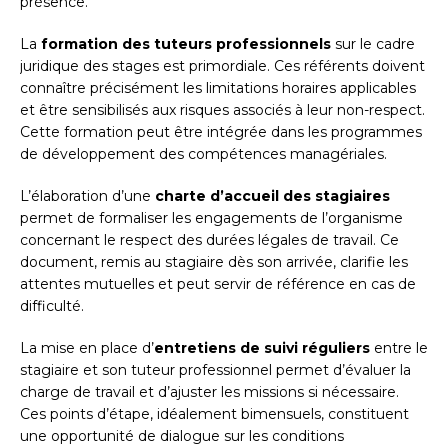
présence.
La
formation des tuteurs professionnels
sur le cadre
juridique des stages est primordiale. Ces référents doivent
connaître précisément les limitations horaires applicables
et être sensibilisés aux risques associés à leur non-respect.
Cette formation peut être intégrée dans les programmes
de développement des compétences managériales.
L’élaboration d’une
charte d’accueil des stagiaires
permet de formaliser les engagements de l’organisme
concernant le respect des durées légales de travail. Ce
document, remis au stagiaire dès son arrivée, clarifie les
attentes mutuelles et peut servir de référence en cas de
difficulté.
La mise en place d’
entretiens de suivi réguliers
entre le
stagiaire et son tuteur professionnel permet d’évaluer la
charge de travail et d’ajuster les missions si nécessaire.
Ces points d’étape, idéalement bimensuels, constituent
une opportunité de dialogue sur les conditions