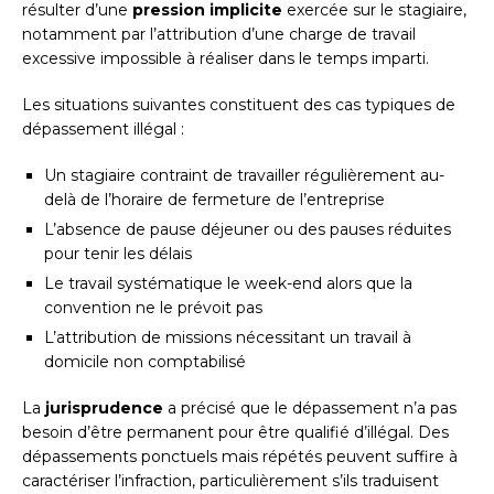
résulter d’une
pression implicite
exercée sur le stagiaire,
notamment par l’attribution d’une charge de travail
excessive impossible à réaliser dans le temps imparti.
Les situations suivantes constituent des cas typiques de
dépassement illégal :
Un stagiaire contraint de travailler régulièrement au-
delà de l’horaire de fermeture de l’entreprise
L’absence de pause déjeuner ou des pauses réduites
pour tenir les délais
Le travail systématique le week-end alors que la
convention ne le prévoit pas
L’attribution de missions nécessitant un travail à
domicile non comptabilisé
La
jurisprudence
a précisé que le dépassement n’a pas
besoin d’être permanent pour être qualifié d’illégal. Des
dépassements ponctuels mais répétés peuvent suffire à
caractériser l’infraction, particulièrement s’ils traduisent