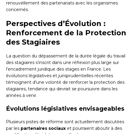
renouvellement des partenariats avec les organismes
concernés.
Perspectives d’Évolution :
Renforcement de la Protection
des Stagiaires
La question du dépassement de la durée légale du travail
des stagiaires s’inscrit dans une réflexion plus large sur
l’encadrement juridique des stages en France. Les
évolutions législatives et jurisprudentielles récentes
témoignent d’une volonté de renforcer la protection des
stagiaires, tendance qui devrait se poursuivre dans les
années à venir.
Évolutions législatives envisageables
Plusieurs pistes de réforme sont actuellement discutées
par les
partenaires sociaux
et pourraient aboutir à des