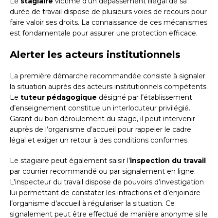
Le
stagiaire
victime d’un dépassement illégal de sa
durée de travail dispose de plusieurs voies de recours pour
faire valoir ses droits. La connaissance de ces mécanismes
est fondamentale pour assurer une protection efficace.
Alerter les acteurs institutionnels
La première démarche recommandée consiste à signaler
la situation auprès des acteurs institutionnels compétents.
Le
tuteur pédagogique
désigné par l’établissement
d’enseignement constitue un interlocuteur privilégié.
Garant du bon déroulement du stage, il peut intervenir
auprès de l’organisme d’accueil pour rappeler le cadre
légal et exiger un retour à des conditions conformes.
Le stagiaire peut également saisir l’
inspection du travail
par courrier recommandé ou par signalement en ligne.
L’inspecteur du travail dispose de pouvoirs d’investigation
lui permettant de constater les infractions et d’enjoindre
l’organisme d’accueil à régulariser la situation. Ce
signalement peut être effectué de manière anonyme si le