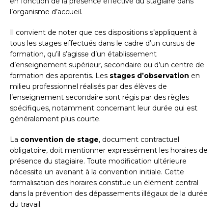
en fonction de la présence effective du stagiaire dans
l’organisme d’accueil.
Il convient de noter que ces dispositions s’appliquent à
tous les stages effectués dans le cadre d’un cursus de
formation, qu’il s’agisse d’un établissement
d’enseignement supérieur, secondaire ou d’un centre de
formation des apprentis. Les
stages d’observation
en
milieu professionnel réalisés par des élèves de
l’enseignement secondaire sont régis par des règles
spécifiques, notamment concernant leur durée qui est
généralement plus courte.
La
convention de stage
, document contractuel
obligatoire, doit mentionner expressément les horaires de
présence du stagiaire. Toute modification ultérieure
nécessite un avenant à la convention initiale. Cette
formalisation des horaires constitue un élément central
dans la prévention des dépassements illégaux de la durée
du travail.