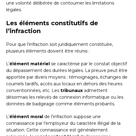
une volonté délibérée de contourner les limitations
légales.
Les éléments constitutifs de
l’infraction
Pour que l’infraction soit juridiquement constituée,
plusieurs éléments doivent être réunis :
L’
élément matériel
se caractérise par le constat objectif
du dépassement des durées légales. La preuve peut être
apportée par divers moyens : témoignages, échanges de
courriels tardifs, accès aux locaux en dehors des heures
conventionnées, etc. Les
tribunaux
admettent
désormais les relevés de connexion informatique ou les
données de badgeage comme éléments probants.
L’
élément moral
de l’infraction suppose une
connaissance par l’employeur du caractère illégal de la
situation. Cette connaissance est généralement