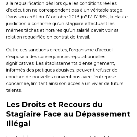
à la requalification dès lors que les conditions réelles
d’exécution ne correspondent pas à un véritable stage.
Dans son arrêt du 17 octobre 2018 (n°17-17.985), la Haute
juridiction a confirmé qu’un stagiaire effectuant les
mêmes tâches et horaires qu’un salarié devait voir sa
relation requalifiée en contrat de travail.
Outre ces sanctions directes, l’organisme d’accueil
s’expose à des conséquences réputationnelles
significatives. Les établissements d’enseignement,
informés des pratiques abusives, peuvent refuser de
conclure de nouvelles conventions avec l’entreprise
concernée, limitant ainsi son accès à un vivier de futurs
talents.
Les Droits et Recours du
Stagiaire Face au Dépassement
Illégal