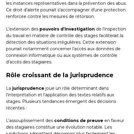
les instances représentatives dans la prévention des abus.
Ce droit d’alerte pourrait s’accompagner d’une protection
renforcée contre les mesures de rétorsion.
L’extension des
pouvoirs d’investigation
de l’inspection
du travail en matière de contrôle des stages faciliterait la
détection des situations irrégulières. Cette extension
pourrait notamment concerner l’accès aux données de
connexion informatique ou aux systèmes de contrôle
d’accès des stagiaires.
Rôle croissant de la jurisprudence
La
jurisprudence
joue un rôle déterminant dans
l’interprétation et l’application des textes relatifs aux
stages. Plusieurs tendances émergent des décisions
récentes :
L’assouplissement des
conditions de preuve
en faveur
des stagiaires constitue une évolution notable. Les
juridictions admettent désormais plus facilement les