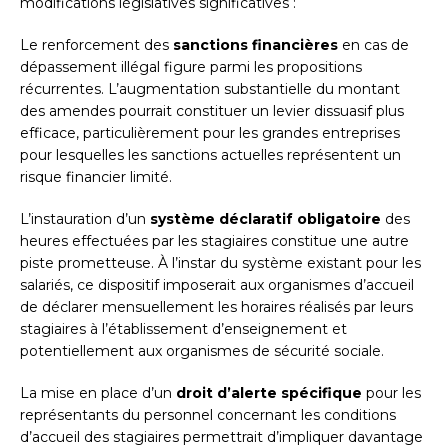
modifications législatives significatives :
Le renforcement des
sanctions financières
en cas de
dépassement illégal figure parmi les propositions
récurrentes. L’augmentation substantielle du montant
des amendes pourrait constituer un levier dissuasif plus
efficace, particulièrement pour les grandes entreprises
pour lesquelles les sanctions actuelles représentent un
risque financier limité.
L’instauration d’un
système déclaratif obligatoire
des
heures effectuées par les stagiaires constitue une autre
piste prometteuse. À l’instar du système existant pour les
salariés, ce dispositif imposerait aux organismes d’accueil
de déclarer mensuellement les horaires réalisés par leurs
stagiaires à l’établissement d’enseignement et
potentiellement aux organismes de sécurité sociale.
La mise en place d’un
droit d’alerte spécifique
pour les
représentants du personnel concernant les conditions
d’accueil des stagiaires permettrait d’impliquer davantage