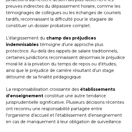
preuves indirectes du dépassement horaire, comme les
témoignages de collègues ou les échanges de courriels
tardifs, reconnaissant la difficulté pour le stagiaire de
constituer un dossier probatoire complet.
L’élargissement du
champ des préjudices
indemnisables
témoigne d’une approche plus
protectrice. Au-delà des rappels de salaire traditionnels,
certaines juridictions reconnaissent désormais le préjudice
moral lié à la privation du temps de repos ou d’études,
ainsi que le préjudice de carrière résultant d’un stage
détourné de sa finalité pédagogique.
La responsabilisation croissante des
établissements
d’enseignement
constitue une autre tendance
jurisprudentielle significative. Plusieurs décisions récentes
ont reconnu une responsabilité partagée entre
l’organisme d’accueil et l’établissement d’enseignement
en cas de manquement à leur obligation de surveillance.