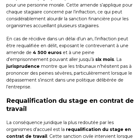
pour une personne morale. Cette amende s’applique pour
chaque stagiaire concerné par l’infraction, ce qui peut
considérablement alourdir la sanction financière pour les
organismes accueillant plusieurs stagiaires.
En cas de récidive dans un délai d’un an, l’infraction peut
être requalifiée en délit, exposant le contrevenant à une
amende de
4 500 euros
et à une peine
d’emprisonnement pouvant aller jusqu’à
six mois
. La
jurisprudence
montre que les tribunaux n’hésitent pas à
prononcer des peines sévères, particulièrement lorsque le
dépassement s’inscrit dans une politique délibérée de
l’entreprise.
Requalification du stage en contrat de
travail
La conséquence juridique la plus redoutée par les
organismes d’accueil est la
requalification du stage en
contrat de travail
. Cette sanction civile intervient lorsque