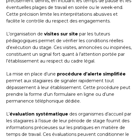
précisément définis, en incluant les temps de pause et les
éventuelles plages de travail en soirée ou le week-end.
Cette précision limite les interprétations abusives et
facilite le contrôle du respect des engagements.
L’organisation de
visites sur site
par les tuteurs
pédagogiques permet de vérifier les conditions réelles
d’exécution du stage. Ces visites, annoncées ou inopinées,
constituent un signal fort quant à l’attention portée par
l’établissement au respect du cadre légal.
La mise en place d’une
procédure d’alerte simplifiée
permet aux stagiaires de signaler rapidement tout
dépassement à leur établissement. Cette procédure peut
prendre la forme d’un formulaire en ligne ou d’une
permanence téléphonique dédiée.
L’
évaluation systématique
des organismes d’accueil par
les stagiaires à l’issue de leur période de stage fournit des
informations précieuses sur les pratiques en matière de
temps de travail. Ces évaluations peuvent conditionner le