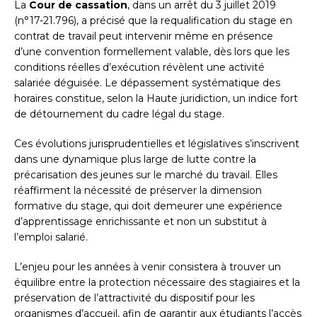
La
Cour de cassation
, dans un arrêt du 3 juillet 2019
(n°17-21.796), a précisé que la requalification du stage en
contrat de travail peut intervenir même en présence
d’une convention formellement valable, dès lors que les
conditions réelles d’exécution révèlent une activité
salariée déguisée. Le dépassement systématique des
horaires constitue, selon la Haute juridiction, un indice fort
de détournement du cadre légal du stage.
Ces évolutions jurisprudentielles et législatives s’inscrivent
dans une dynamique plus large de lutte contre la
précarisation des jeunes sur le marché du travail. Elles
réaffirment la nécessité de préserver la dimension
formative du stage, qui doit demeurer une expérience
d’apprentissage enrichissante et non un substitut à
l’emploi salarié.
L’enjeu pour les années à venir consistera à trouver un
équilibre entre la protection nécessaire des stagiaires et la
préservation de l’attractivité du dispositif pour les
organismes d’accueil, afin de garantir aux étudiants l’accès