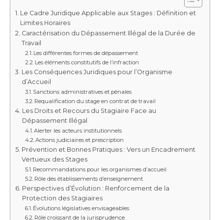
Le Cadre Juridique Applicable aux Stages : Définition et
Limites Horaires
Caractérisation du Dépassement Illégal de la Durée de
Travail
Les différentes formes de dépassement
Les éléments constitutifs de l’infraction
Les Conséquences Juridiques pour l’Organisme
d’Accueil
Sanctions administratives et pénales
Requalification du stage en contrat de travail
Les Droits et Recours du Stagiaire Face au
Dépassement Illégal
Alerter les acteurs institutionnels
Actions judiciaires et prescription
Prévention et Bonnes Pratiques : Vers un Encadrement
Vertueux des Stages
Recommandations pour les organismes d’accueil
Rôle des établissements d’enseignement
Perspectives d’Évolution : Renforcement de la
Protection des Stagiaires
Évolutions législatives envisageables
Rôle croissant de la jurisprudence