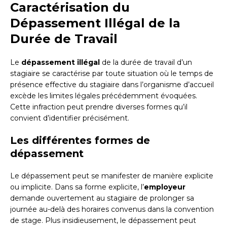
Caractérisation du
Dépassement Illégal de la
Durée de Travail
Le
dépassement illégal
de la durée de travail d’un
stagiaire se caractérise par toute situation où le temps de
présence effective du stagiaire dans l’organisme d’accueil
excède les limites légales précédemment évoquées.
Cette infraction peut prendre diverses formes qu’il
convient d’identifier précisément.
Les différentes formes de
dépassement
Le dépassement peut se manifester de manière explicite
ou implicite. Dans sa forme explicite, l’
employeur
demande ouvertement au stagiaire de prolonger sa
journée au-delà des horaires convenus dans la convention
de stage. Plus insidieusement, le dépassement peut