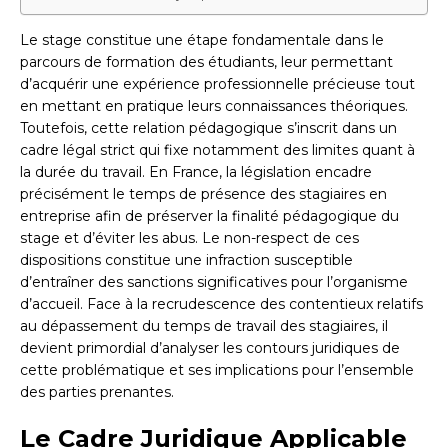
Le stage constitue une étape fondamentale dans le
parcours de formation des étudiants, leur permettant
d’acquérir une expérience professionnelle précieuse tout
en mettant en pratique leurs connaissances théoriques.
Toutefois, cette relation pédagogique s’inscrit dans un
cadre légal strict qui fixe notamment des limites quant à
la durée du travail. En France, la législation encadre
précisément le temps de présence des stagiaires en
entreprise afin de préserver la finalité pédagogique du
stage et d’éviter les abus. Le non-respect de ces
dispositions constitue une infraction susceptible
d’entraîner des sanctions significatives pour l’organisme
d’accueil. Face à la recrudescence des contentieux relatifs
au dépassement du temps de travail des stagiaires, il
devient primordial d’analyser les contours juridiques de
cette problématique et ses implications pour l’ensemble
des parties prenantes.
Le Cadre Juridique Applicable