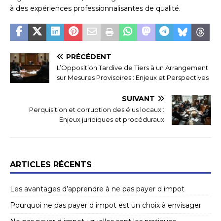
à des expériences professionnalisantes de qualité.
PRÉCÉDENT
L’Opposition Tardive de Tiers à un Arrangement
sur Mesures Provisoires : Enjeux et Perspectives
SUIVANT
Perquisition et corruption des élus locaux :
Enjeux juridiques et procéduraux
ARTICLES RÉCENTS
Les avantages d’apprendre à ne pas payer d impot
Pourquoi ne pas payer d impot est un choix à envisager