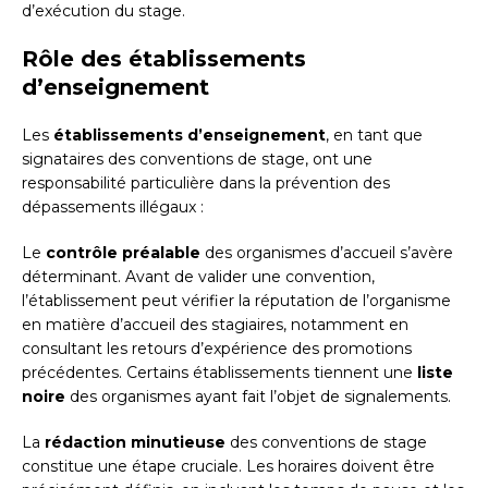
d’exécution du stage.
Rôle des établissements
d’enseignement
Les
établissements d’enseignement
, en tant que
signataires des conventions de stage, ont une
responsabilité particulière dans la prévention des
dépassements illégaux :
Le
contrôle préalable
des organismes d’accueil s’avère
déterminant. Avant de valider une convention,
l’établissement peut vérifier la réputation de l’organisme
en matière d’accueil des stagiaires, notamment en
consultant les retours d’expérience des promotions
précédentes. Certains établissements tiennent une
liste
noire
des organismes ayant fait l’objet de signalements.
La
rédaction minutieuse
des conventions de stage
constitue une étape cruciale. Les horaires doivent être