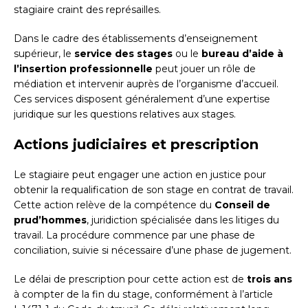
stagiaire craint des représailles.
Dans le cadre des établissements d’enseignement
supérieur, le
service des stages
ou le
bureau d’aide à
l’insertion professionnelle
peut jouer un rôle de
médiation et intervenir auprès de l’organisme d’accueil.
Ces services disposent généralement d’une expertise
juridique sur les questions relatives aux stages.
Actions judiciaires et prescription
Le stagiaire peut engager une action en justice pour
obtenir la requalification de son stage en contrat de travail.
Cette action relève de la compétence du
Conseil de
prud’hommes
, juridiction spécialisée dans les litiges du
travail. La procédure commence par une phase de
conciliation, suivie si nécessaire d’une phase de jugement.
Le délai de prescription pour cette action est de
trois ans
à compter de la fin du stage, conformément à l’article