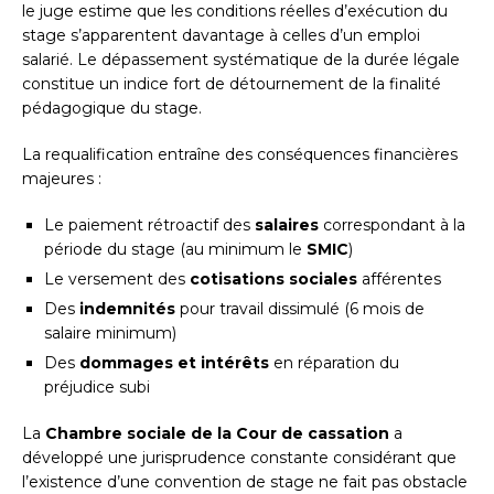
le juge estime que les conditions réelles d’exécution du
stage s’apparentent davantage à celles d’un emploi
salarié. Le dépassement systématique de la durée légale
constitue un indice fort de détournement de la finalité
pédagogique du stage.
La requalification entraîne des conséquences financières
majeures :
Le paiement rétroactif des
salaires
correspondant à la
période du stage (au minimum le
SMIC
)
Le versement des
cotisations sociales
afférentes
Des
indemnités
pour travail dissimulé (6 mois de
salaire minimum)
Des
dommages et intérêts
en réparation du
préjudice subi
La
Chambre sociale de la Cour de cassation
a
développé une jurisprudence constante considérant que
l’existence d’une convention de stage ne fait pas obstacle