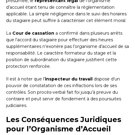
présumée, le
représentant légal
de l’organisme
d’accueil étant tenu de connaître la réglementation
applicable. La simple négligence dans le suivi des horaires
du stagiaire peut suffire à caractériser cet élément moral.
La
Cour de cassation
a confirmé dans plusieurs arrêts
que l’accord du stagiaire pour effectuer des heures
supplémentaires n’exonère pas l’organisme d’accueil de sa
responsabilité. Le caractère formateur du stage et la
position de subordination du stagiaire justifient cette
protection renforcée.
Il est à noter que l’
inspecteur du travail
dispose d’un
pouvoir de constatation de ces infractions lors de ses
contrôles. Son procès-verbal fait foi jusqu’à preuve du
contraire et peut servir de fondement à des poursuites
judiciaires.
Les Conséquences Juridiques
pour l’Organisme d’Accueil