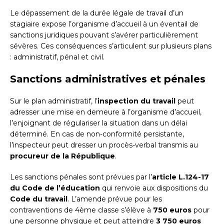
Le dépassement de la durée légale de travail d’un
stagiaire expose l’organisme d’accueil à un éventail de
sanctions juridiques pouvant s’avérer particulièrement
sévères. Ces conséquences s’articulent sur plusieurs plans
: administratif, pénal et civil.
Sanctions administratives et pénales
Sur le plan administratif, l’
inspection du travail
peut
adresser une mise en demeure à l’organisme d’accueil,
l’enjoignant de régulariser la situation dans un délai
déterminé. En cas de non-conformité persistante,
l’inspecteur peut dresser un procès-verbal transmis au
procureur de la République
.
Les sanctions pénales sont prévues par l’
article L.124-17
du Code de l’éducation
qui renvoie aux dispositions du
Code du travail
. L’amende prévue pour les
contraventions de 4ème classe s’élève à
750 euros
pour
une personne physique et peut atteindre
3 750 euros