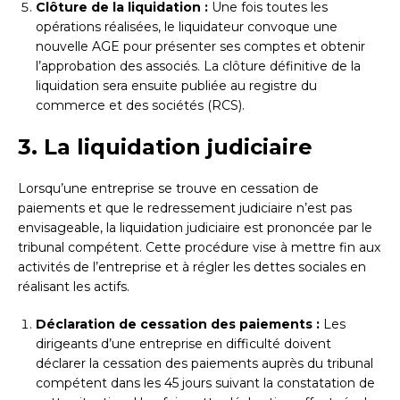
Clôture de la liquidation :
Une fois toutes les
opérations réalisées, le liquidateur convoque une
nouvelle AGE pour présenter ses comptes et obtenir
l’approbation des associés. La clôture définitive de la
liquidation sera ensuite publiée au registre du
commerce et des sociétés (RCS).
3. La liquidation judiciaire
Lorsqu’une entreprise se trouve en cessation de
paiements et que le redressement judiciaire n’est pas
envisageable, la liquidation judiciaire est prononcée par le
tribunal compétent. Cette procédure vise à mettre fin aux
activités de l’entreprise et à régler les dettes sociales en
réalisant les actifs.
Déclaration de cessation des paiements :
Les
dirigeants d’une entreprise en difficulté doivent
déclarer la cessation des paiements auprès du tribunal
compétent dans les 45 jours suivant la constatation de