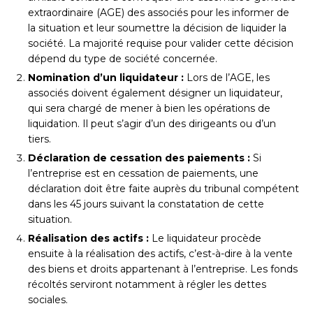
extraordinaire (AGE) des associés pour les informer de
la situation et leur soumettre la décision de liquider la
société. La majorité requise pour valider cette décision
dépend du type de société concernée.
Nomination d’un liquidateur :
Lors de l’AGE, les
associés doivent également désigner un liquidateur,
qui sera chargé de mener à bien les opérations de
liquidation. Il peut s’agir d’un des dirigeants ou d’un
tiers.
Déclaration de cessation des paiements :
Si
l’entreprise est en cessation de paiements, une
déclaration doit être faite auprès du tribunal compétent
dans les 45 jours suivant la constatation de cette
situation.
Réalisation des actifs :
Le liquidateur procède
ensuite à la réalisation des actifs, c’est-à-dire à la vente
des biens et droits appartenant à l’entreprise. Les fonds
récoltés serviront notamment à régler les dettes
sociales.