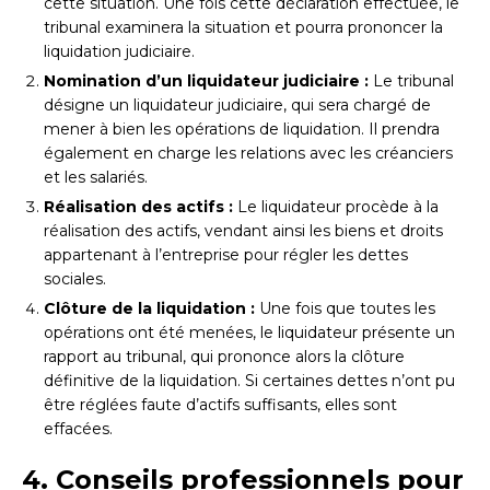
cette situation. Une fois cette déclaration effectuée, le
tribunal examinera la situation et pourra prononcer la
liquidation judiciaire.
Nomination d’un liquidateur judiciaire :
Le tribunal
désigne un liquidateur judiciaire, qui sera chargé de
mener à bien les opérations de liquidation. Il prendra
également en charge les relations avec les créanciers
et les salariés.
Réalisation des actifs :
Le liquidateur procède à la
réalisation des actifs, vendant ainsi les biens et droits
appartenant à l’entreprise pour régler les dettes
sociales.
Clôture de la liquidation :
Une fois que toutes les
opérations ont été menées, le liquidateur présente un
rapport au tribunal, qui prononce alors la clôture
définitive de la liquidation. Si certaines dettes n’ont pu
être réglées faute d’actifs suffisants, elles sont
effacées.
4. Conseils professionnels pour