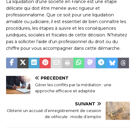
La liquidation d’une société en France est une étape
délicate qui doit être menée avec rigueur et
professionnalisme. Que ce soit pour une liquidation
amiable ou judiciaire, il est essentiel de bien connaître les
procédures, les étapes à suivre et les conséquences
juridiques, sociales et fiscales de cette décision. N’hésitez
pas à solliciter l’aide d’un professionnel du droit ou du
chiffre pour vous accompagner dans cette démarche.
PRÉCÉDENT
Gérer les conflits par la médiation : une
approche efficace et adaptée
SUIVANT
Obtenir un accusé d’enregistrement de cession
de véhicule : mode d’emploi