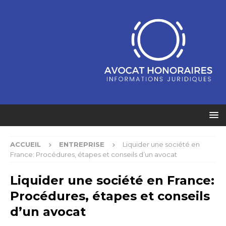
ACCUEIL
ENTREPRISE
Liquider une société en
France: Procédures, étapes et conseils d’un avocat
Liquider une société en France:
Procédures, étapes et conseils
d’un avocat