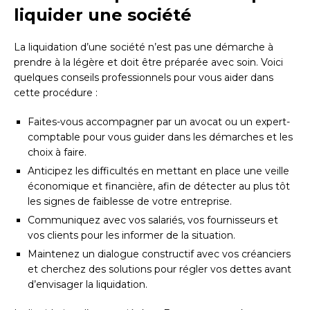
liquider une société
La liquidation d’une société n’est pas une démarche à
prendre à la légère et doit être préparée avec soin. Voici
quelques conseils professionnels pour vous aider dans
cette procédure :
Faites-vous accompagner par un avocat ou un expert-
comptable pour vous guider dans les démarches et les
choix à faire.
Anticipez les difficultés en mettant en place une veille
économique et financière, afin de détecter au plus tôt
les signes de faiblesse de votre entreprise.
Communiquez avec vos salariés, vos fournisseurs et
vos clients pour les informer de la situation.
Maintenez un dialogue constructif avec vos créanciers
et cherchez des solutions pour régler vos dettes avant
d’envisager la liquidation.