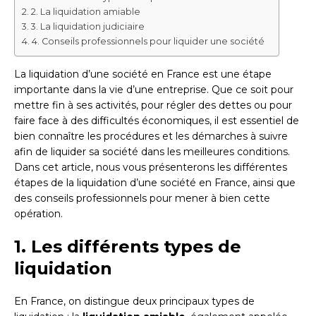
2. La liquidation amiable
3. La liquidation judiciaire
4. Conseils professionnels pour liquider une société
La liquidation d’une société en France est une étape
importante dans la vie d’une entreprise. Que ce soit pour
mettre fin à ses activités, pour régler des dettes ou pour
faire face à des difficultés économiques, il est essentiel de
bien connaître les procédures et les démarches à suivre
afin de liquider sa société dans les meilleures conditions.
Dans cet article, nous vous présenterons les différentes
étapes de la liquidation d’une société en France, ainsi que
des conseils professionnels pour mener à bien cette
opération.
1. Les différents types de
liquidation
En France, on distingue deux principaux types de