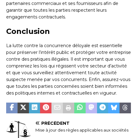
partenaires commerciaux et ses fournisseurs afin de
garantir que toutes les parties respectent leurs
engagements contractuels.
Conclusion
La lutte contre la concurrence déloyale est essentielle
pour préserver l’intérêt public et protéger votre entreprise
contre des pratiques illégales. Il est important que vous
compreniez les lois qui régissent votre secteur d’activité
et que vous surveilliez attentivement toute activité
suspecte menée par vos concurrents. Enfin, assurez-vous
que toutes les parties concernées soient bien informées
des politiques internes et contractuelles en vigueur.
PRÉCÉDENT
Mise à jour des règles applicables aux sociétés