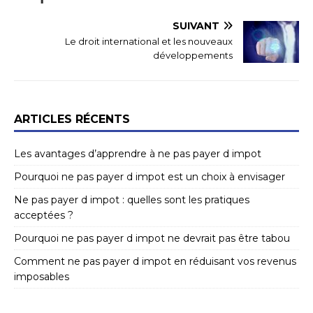
SUIVANT
Le droit international et les nouveaux
développements
ARTICLES RÉCENTS
Les avantages d’apprendre à ne pas payer d impot
Pourquoi ne pas payer d impot est un choix à envisager
Ne pas payer d impot : quelles sont les pratiques
acceptées ?
Pourquoi ne pas payer d impot ne devrait pas être tabou
Comment ne pas payer d impot en réduisant vos revenus
imposables