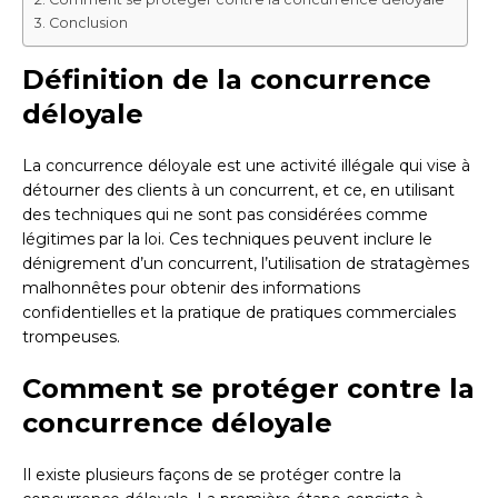
Conclusion
Définition de la concurrence
déloyale
La concurrence déloyale est une activité illégale qui vise à
détourner des clients à un concurrent, et ce, en utilisant
des techniques qui ne sont pas considérées comme
légitimes par la loi. Ces techniques peuvent inclure le
dénigrement d’un concurrent, l’utilisation de stratagèmes
malhonnêtes pour obtenir des informations
confidentielles et la pratique de pratiques commerciales
trompeuses.
Comment se protéger contre la
concurrence déloyale
Il existe plusieurs façons de se protéger contre la