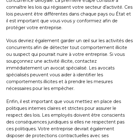
concurrence déloyale. La première étape consiste à
connaître les lois qui régissent votre secteur d’activité. Ces
lois peuvent être différentes dans chaque pays ou État et
il est important que vous vous y conformiez afin de
protéger votre entreprise.
Vous devriez également garder un œil sur les activités des
concurrents afin de détecter tout comportement illicite
ou suspect qui pourrait nuire à votre entreprise. Si vous
soupçonnez une activité illicite, contactez
immédiatement un avocat spécialisé. Les avocats
spécialisés peuvent vous aider à identifier les
comportements illicites et à prendre les mesures
nécessaires pour les empêcher.
Enfin, il est important que vous mettiez en place des
politiques internes claires et strictes pour assurer le
respect des lois. Les employés doivent être conscients
des conséquences juridiques si elles ne respectent pas
ces politiques. Votre entreprise devrait également
disposer de protections contractuelles avec ses