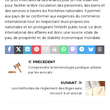
pour faciliter la libre circulation des personnes, des biens et
des services à travers les frontières nationales. Il permet
aux pays de se conformer aux exigences du commerce
international tout en respectant leurs propres lois
nationales et en protégeant l’intérêt public local. Le droit
international des affaires est donc une source vitale de
paix, de prospérité et de stabilité économique mondiale.
PRÉCÉDENT
Comprendre la terminologie juridique utilisée
par les avocats
SUIVANT
Les méthodes de règlement des litiges sans
recourir à un avocat