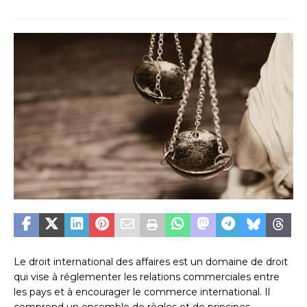
Le droit international des affaires est un domaine de droit
qui vise à réglementer les relations commerciales entre
les pays et à encourager le commerce international. Il
comprend un ensemble de règles et de principes