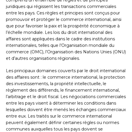
juridiques qui régissent les transactions commerciales
entre les pays. Ces règles et principes sont conçus pour
promouvoir et protéger le commerce international, ainsi
que pour favoriser la paix et la prospérité économique à
l’échelle mondiale. Les lois du droit international des
affaires sont appliquées dans le cadre des institutions
internationales, telles que l’Organisation mondiale du
commerce (OMC), l’Organisation des Nations Unies (ONU)
et d’autres organisations régionales.
Les principaux domaines couverts par le droit international
des affaires sont : le commerce international, la protection
des investissements, la propriété intellectuelle, le
règlement des différends, le financement international,
l’arbitrage et le droit fiscal. Les négociations commerciales
entre les pays visent à déterminer les conditions dans
lesquelles doivent être menés les échanges commerciaux
entre eux. Les traités sur le commerce international
peuvent également définir certaines règles ou normes
communes auxquelles tous les pays doivent se