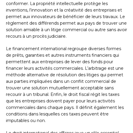
conformer. La propriété intellectuelle protège les
inventions, l’innovation et la créativité des entreprises et
permet aux innovateurs de bénéficier de leurs travaux. Le
règlement des différends permet aux pays de trouver une
solution amiable à un litige commercial ou autre sans avoir
recours à un procès judiciaire.
Le financement international regroupe diverses formes
de prêts, garanties et autres instruments financiers qui
permettent aux entreprises de lever des fonds pour
financer leurs activités commerciales. L’arbitrage est une
méthode alternative de résolution des litiges qui permet
aux parties impliquées dans un conflit commercial de
trouver une solution mutuellement acceptable sans
recourir à un tribunal. Enfin, le droit fiscal régit les taxes
que les entreprises doivent payer pour leurs activités
commerciales dans chaque pays. Il définit également les
conditions dans lesquelles ces taxes peuvent être
imputables ou non.
Le droit international des affaires joue un rôle essentiel