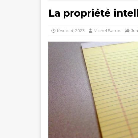
La propriété intel
février 4, 2023
Michel Barros
Jur