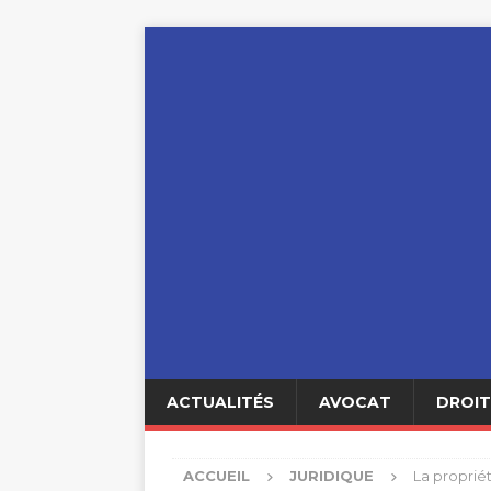
ACTUALITÉS
AVOCAT
DROIT
ACCUEIL
JURIDIQUE
La propriét