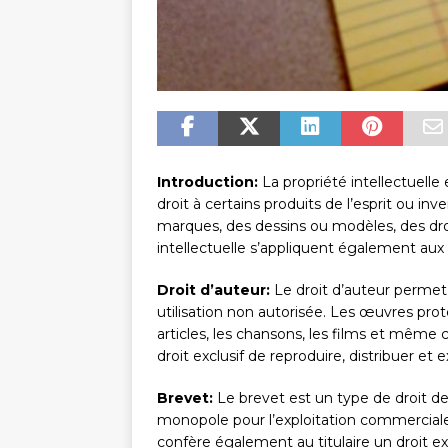
Introduction:
La propriété intellectuelle 
droit à certains produits de l’esprit ou in
marques, des dessins ou modèles, des droit
intellectuelle s’appliquent également aux 
Droit d’auteur:
Le droit d’auteur permet
utilisation non autorisée. Les œuvres prot
articles, les chansons, les films et même c
droit exclusif de reproduire, distribuer et
Brevet:
Le brevet est un type de droit de 
monopole pour l’exploitation commerciale
confère également au titulaire un droit exclu