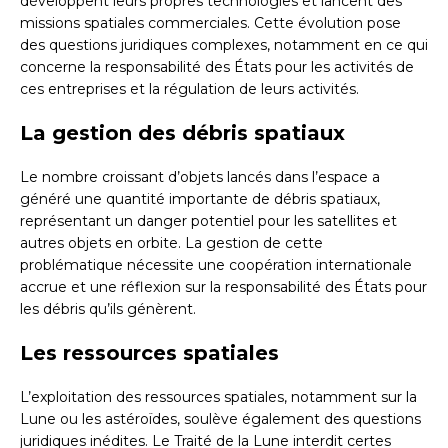
développent leurs propres technologies et lancent des
missions spatiales commerciales. Cette évolution pose
des questions juridiques complexes, notamment en ce qui
concerne la responsabilité des États pour les activités de
ces entreprises et la régulation de leurs activités.
La gestion des débris spatiaux
Le nombre croissant d’objets lancés dans l’espace a
généré une quantité importante de débris spatiaux,
représentant un danger potentiel pour les satellites et
autres objets en orbite. La gestion de cette
problématique nécessite une coopération internationale
accrue et une réflexion sur la responsabilité des États pour
les débris qu’ils génèrent.
Les ressources spatiales
L’exploitation des ressources spatiales, notamment sur la
Lune ou les astéroïdes, soulève également des questions
juridiques inédites. Le Traité de la Lune interdit certes