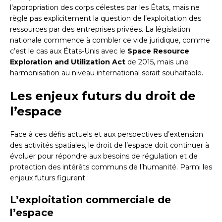
l’appropriation des corps célestes par les États, mais ne
règle pas explicitement la question de l’exploitation des
ressources par des entreprises privées. La législation
nationale commence à combler ce vide juridique, comme
c’est le cas aux États-Unis avec le
Space Resource
Exploration and Utilization Act
de 2015, mais une
harmonisation au niveau international serait souhaitable.
Les enjeux futurs du droit de
l’espace
Face à ces défis actuels et aux perspectives d’extension
des activités spatiales, le droit de l’espace doit continuer à
évoluer pour répondre aux besoins de régulation et de
protection des intérêts communs de l’humanité. Parmi les
enjeux futurs figurent :
L’exploitation commerciale de
l’espace