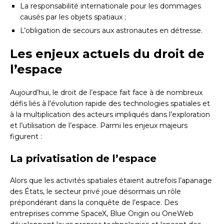
La responsabilité internationale pour les dommages
causés par les objets spatiaux ;
L’obligation de secours aux astronautes en détresse.
Les enjeux actuels du droit de
l’espace
Aujourd’hui, le droit de l’espace fait face à de nombreux
défis liés à l’évolution rapide des technologies spatiales et
à la multiplication des acteurs impliqués dans l’exploration
et l’utilisation de l’espace. Parmi les enjeux majeurs
figurent :
La privatisation de l’espace
Alors que les activités spatiales étaient autrefois l’apanage
des États, le secteur privé joue désormais un rôle
prépondérant dans la conquête de l’espace. Des
entreprises comme SpaceX, Blue Origin ou OneWeb