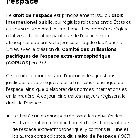
l’espace
Le
droit de l’espace
est principalement issu du
droit
international public
, qui régit les relations entre États et
autres sujets de droit international. Les premières règles
relatives à l’utilisation pacifique de l’espace extra-
atmosphérique ont vu le jour sous l’égide des Nations
Unies, avec la création du
Comité des utilisations
pacifiques de l’espace extra-atmosphérique
(COPUOS)
en 1959.
Ce comité a pour mission d’examiner les questions
juridiques et techniques liées à l’utilisation pacifique de
l’espace, ainsi que d’élaborer des normes internationales
en la matière. À ce jour, cinq traités majeurs régissent le
droit de l’espace :
Le Traité sur les principes régissant les activités des
États en matière d’exploration et d’utilisation pacifique
de l’espace extra-atmosphérique, y compris la Lune et
les autres corps célestes, dit
Traité de l’espace
(1967)