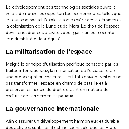
Le développement des technologies spatiales ouvre la
voie à de nouvelles opportunités économiques, telles que
le tourisme spatial, l’exploitation minière des astéroïdes ou
la colonisation de la Lune et de Mars. Le droit de l’espace
devra encadrer ces activités pour garantir leur sécurité,
leur durabilité et leur équité.
La militarisation de l’espace
Malgré le principe d’utilisation pacifique consacré par les
traités internationaux, la militarisation de l’espace reste
une préoccupation majeure. Les États doivent veiller à ne
pas transformer l’espace en champ de bataille et à
préserver les acquis du droit existant en matière de
maîtrise des armements spatiaux.
La gouvernance internationale
Afin d’assurer un développement harmonieux et durable
des activités spatiales, il est indispensable que les États