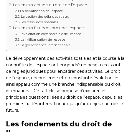
Les enjeux actuels du droit de l’espace
La privatisation de l’espace
La gestion des débris spatiaux
Les ressources spatiales
Les enjeux futurs du droit de l’espace
L’exploitation commerciale de l’espace
La militarisation de l’espace
La gouvernance internationale
Le développement des activités spatiales et la course à la
conquête de l’espace ont engendré un besoin croissant
de règles juridiques pour encadrer ces activités. Le droit
de l’espace, encore jeune et en constante évolution, est
ainsi apparu comme une branche indispensable du droit
international. Cet article se propose d’explorer les
principales questions liées au droit de l’espace, depuis les
premiers traités internationaux jusqu’aux enjeux actuels et
futurs.
Les fondements du droit de