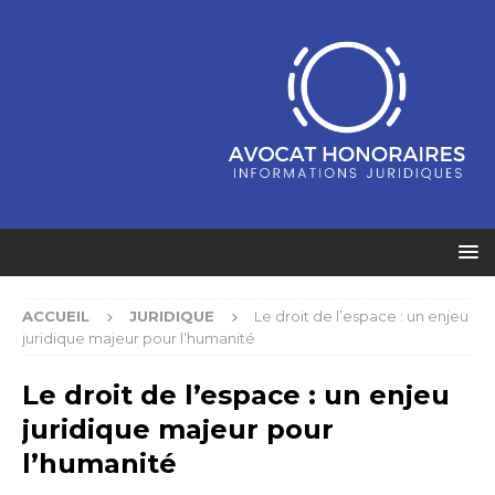
ACCUEIL
JURIDIQUE
Le droit de l’espace : un enjeu
juridique majeur pour l’humanité
Le droit de l’espace : un enjeu
juridique majeur pour
l’humanité