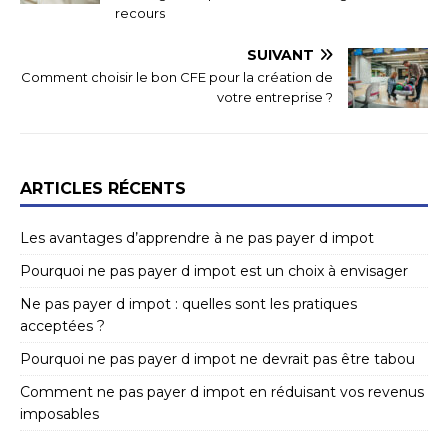
recours
SUIVANT
Comment choisir le bon CFE pour la création de
votre entreprise ?
ARTICLES RÉCENTS
Les avantages d’apprendre à ne pas payer d impot
Pourquoi ne pas payer d impot est un choix à envisager
Ne pas payer d impot : quelles sont les pratiques
acceptées ?
Pourquoi ne pas payer d impot ne devrait pas être tabou
Comment ne pas payer d impot en réduisant vos revenus
imposables