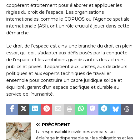
coopèrent étroitement pour élaborer et appliquer les
règles du droit de l’espace. Les organisations
internationales, comme le COPUOS ou l’Agence spatiale
internationale (ASI), ont un rôle crucial à jouer dans cette
démarche.
Le droit de l’espace est ainsi une branche du droit en plein
essor, qui doit s’adapter aux défis posés par la conquête
de l’espace et les ambitions grandissantes des acteurs
publics et privés. Il appartient aux juristes, aux décideurs
politiques et aux experts techniques de travailler
ensemble pour construire un cadre juridique solide et
équilibré, garant d’un espace pacifique et durable au
service de l’humanité.
PRÉCÉDENT
La responsabilité civile des avocats : un
éclairage indispensable sur les obligations et les