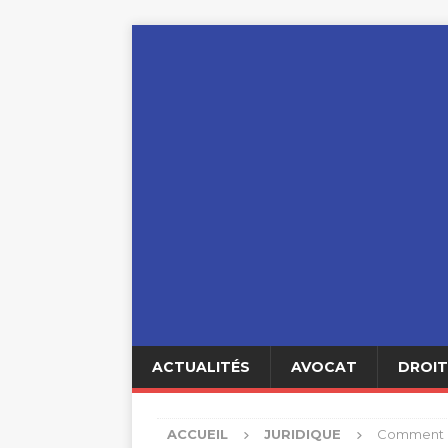
ACTUALITÉS
AVOCAT
DROIT
ACCUEIL
JURIDIQUE
Comment ch