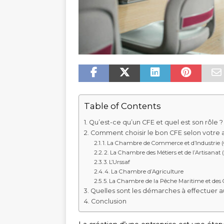
Table of Contents
Qu’est-ce qu’un CFE et quel est son rôle ?
Comment choisir le bon CFE selon votre a
1. La Chambre de Commerce et d’Industrie (
2. La Chambre des Métiers et de l’Artisanat
3. L’Urssaf
4. La Chambre d’Agriculture
5. La Chambre de la Pêche Maritime et des 
Quelles sont les démarches à effectuer a
Conclusion