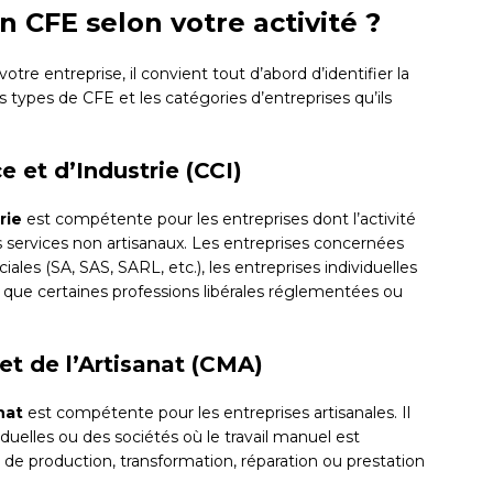
 CFE selon votre activité ?
e entreprise, il convient tout d’abord d’identifier la
ts types de CFE et les catégories d’entreprises qu’ils
et d’Industrie (CCI)
rie
est compétente pour les entreprises dont l’activité
 services non artisanaux. Les entreprises concernées
les (SA, SAS, SARL, etc.), les entreprises individuelles
i que certaines professions libérales réglementées ou
et de l’Artisanat (CMA)
nat
est compétente pour les entreprises artisanales. Il
duelles ou des sociétés où le travail manuel est
 de production, transformation, réparation ou prestation