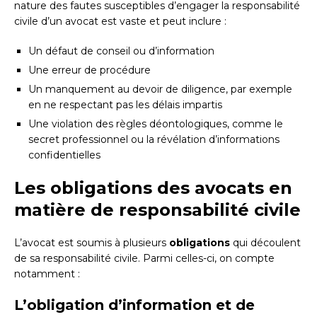
nature des fautes susceptibles d’engager la responsabilité
civile d’un avocat est vaste et peut inclure :
Un défaut de conseil ou d’information
Une erreur de procédure
Un manquement au devoir de diligence, par exemple
en ne respectant pas les délais impartis
Une violation des règles déontologiques, comme le
secret professionnel ou la révélation d’informations
confidentielles
Les obligations des avocats en
matière de responsabilité civile
L’avocat est soumis à plusieurs
obligations
qui découlent
de sa responsabilité civile. Parmi celles-ci, on compte
notamment :
L’obligation d’information et de