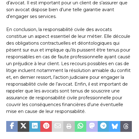
d’avocat. Il est important pour un client de s’assurer que
son avocat dispose bien d’une telle garantie avant
d’engager ses services.
En conclusion, la responsabilité civile des avocats
constitue un aspect essentiel de leur métier. Elle découle
des obligations contractuelles et déontologiques qui
pèsent sur eux et implique qu’ils puissent être tenus pour
responsables en cas de faute professionnelle ayant causé
un préjudice à leur client. Les recours possibles en cas de
litige incluent notamment la résolution amiable du conflit
et, en dernier ressort, l’action judiciaire pour engager la
responsabilité civile de l’avocat. Enfin, il est important de
rappeler que les avocats sont tenus de souscrire une
assurance de responsabilité civile professionnelle pour
couvrir les conséquences financières d’une éventuelle
mise en cause de leur responsabilité.