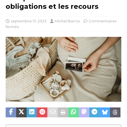
obligations et les recours
septembre 13, 2023
Michel Barros
Commentaires
fermés