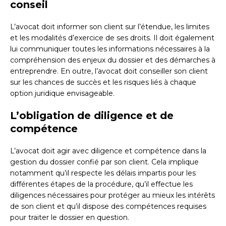
conseil
L’avocat doit informer son client sur l’étendue, les limites
et les modalités d’exercice de ses droits. Il doit également
lui communiquer toutes les informations nécessaires à la
compréhension des enjeux du dossier et des démarches à
entreprendre. En outre, l’avocat doit conseiller son client
sur les chances de succès et les risques liés à chaque
option juridique envisageable.
L’obligation de diligence et de
compétence
L’avocat doit agir avec diligence et compétence dans la
gestion du dossier confié par son client. Cela implique
notamment qu’il respecte les délais impartis pour les
différentes étapes de la procédure, qu’il effectue les
diligences nécessaires pour protéger au mieux les intérêts
de son client et qu’il dispose des compétences requises
pour traiter le dossier en question.