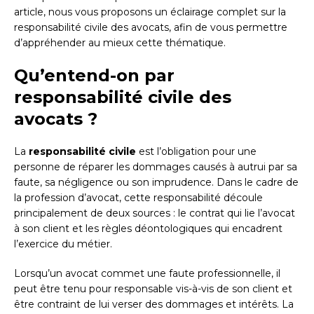
article, nous vous proposons un éclairage complet sur la
responsabilité civile des avocats, afin de vous permettre
d’appréhender au mieux cette thématique.
Qu’entend-on par
responsabilité civile des
avocats ?
La
responsabilité civile
est l’obligation pour une
personne de réparer les dommages causés à autrui par sa
faute, sa négligence ou son imprudence. Dans le cadre de
la profession d’avocat, cette responsabilité découle
principalement de deux sources : le contrat qui lie l’avocat
à son client et les règles déontologiques qui encadrent
l’exercice du métier.
Lorsqu’un avocat commet une faute professionnelle, il
peut être tenu pour responsable vis-à-vis de son client et
être contraint de lui verser des dommages et intérêts. La