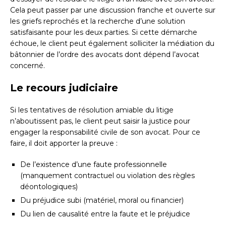
Cela peut passer par une discussion franche et ouverte sur
les griefs reprochés et la recherche d’une solution
satisfaisante pour les deux parties. Si cette démarche
échoue, le client peut également solliciter la médiation du
bâtonnier de l’ordre des avocats dont dépend l’avocat
concerné.
Le recours judiciaire
Si les tentatives de résolution amiable du litige
n’aboutissent pas, le client peut saisir la justice pour
engager la responsabilité civile de son avocat. Pour ce
faire, il doit apporter la preuve :
De l’existence d’une faute professionnelle
(manquement contractuel ou violation des règles
déontologiques)
Du préjudice subi (matériel, moral ou financier)
Du lien de causalité entre la faute et le préjudice