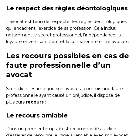
Le respect des règles déontologiques
L’avocat est tenu de respecter les règles déontologiques
qui encadrent l’exercice de sa profession. Cela inclut
notamment le secret professionnel, l’indépendance, la
loyauté envers son client et la confraternité entre avocats.
Les recours possibles en cas de
faute professionnelle d’un
avocat
Si un client estime que son avocat a commis une faute
professionnelle ayant causé un préjudice, il dispose de
plusieurs
recours
:
Le recours amiable
Dans un premier temps, il est recommandé au client
d’essayer de résoudre le litige à l’amiable avec son avocat.