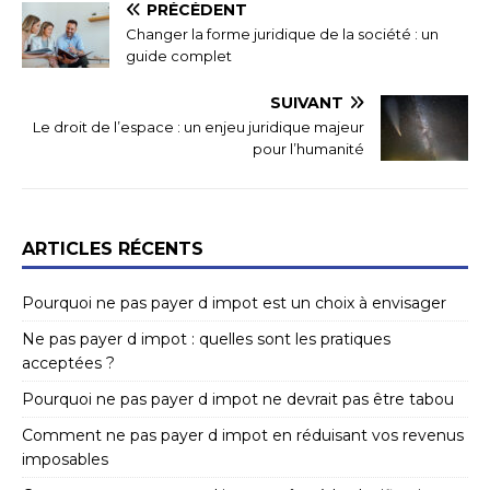
PRÉCÉDENT
Changer la forme juridique de la société : un
guide complet
SUIVANT
Le droit de l’espace : un enjeu juridique majeur
pour l’humanité
ARTICLES RÉCENTS
Pourquoi ne pas payer d impot est un choix à envisager
Ne pas payer d impot : quelles sont les pratiques
acceptées ?
Pourquoi ne pas payer d impot ne devrait pas être tabou
Comment ne pas payer d impot en réduisant vos revenus
imposables