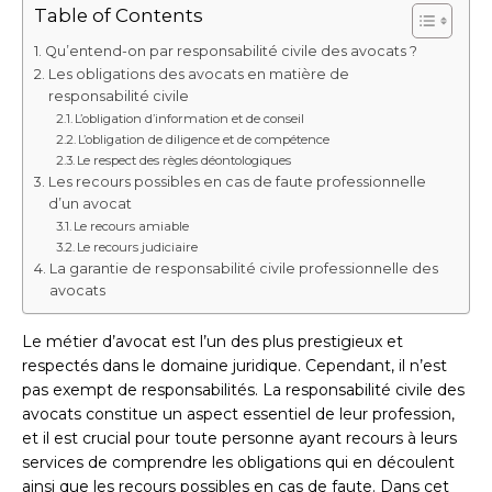
Table of Contents
Qu’entend-on par responsabilité civile des avocats ?
Les obligations des avocats en matière de
responsabilité civile
L’obligation d’information et de conseil
L’obligation de diligence et de compétence
Le respect des règles déontologiques
Les recours possibles en cas de faute professionnelle
d’un avocat
Le recours amiable
Le recours judiciaire
La garantie de responsabilité civile professionnelle des
avocats
Le métier d’avocat est l’un des plus prestigieux et
respectés dans le domaine juridique. Cependant, il n’est
pas exempt de responsabilités. La responsabilité civile des
avocats constitue un aspect essentiel de leur profession,
et il est crucial pour toute personne ayant recours à leurs
services de comprendre les obligations qui en découlent
ainsi que les recours possibles en cas de faute. Dans cet