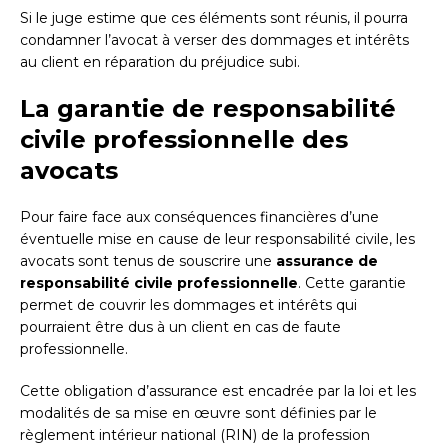
Si le juge estime que ces éléments sont réunis, il pourra
condamner l’avocat à verser des dommages et intérêts
au client en réparation du préjudice subi.
La garantie de responsabilité
civile professionnelle des
avocats
Pour faire face aux conséquences financières d’une
éventuelle mise en cause de leur responsabilité civile, les
avocats sont tenus de souscrire une
assurance de
responsabilité civile professionnelle
. Cette garantie
permet de couvrir les dommages et intérêts qui
pourraient être dus à un client en cas de faute
professionnelle.
Cette obligation d’assurance est encadrée par la loi et les
modalités de sa mise en œuvre sont définies par le
règlement intérieur national (RIN) de la profession