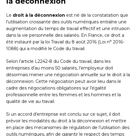
la déconnexion
Le
droit à la déconnexion
est né de la constatation que
l’utilisation croissante des outils numériques entraîne une
augmentation du temps de travail effectif et une intrusion
dans la vie personnelle des salariés. En France, ce droit a
été instauré par la loi Travail du 8 août 2016 (Loi n° 2016-
1088) qui a modifié le Code du travail.
Selon l’article L2242-8 du Code du travail, dans les
entreprises d’au moins 50 salariés, l’employeur doit
désormais mener une négociation annuelle sur le droit à la
déconnexion. Cette négociation peut avoir lieu dans le
cadre des négociations obligatoires sur l’égalité
professionnelle entre les femmes et les hommes et la
qualité de vie au travail.
Si un accord d’entreprise est conclu sur ce sujet, il doit
prévoir les modalités du droit à la déconnexion et mettre
en place des mécanismes de régulation de l’utilisation des
outils numériques, afin de garantir le respect des temps