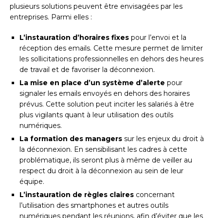
plusieurs solutions peuvent être envisagées par les
entreprises. Parmi elles :
L’instauration d’horaires fixes
pour l’envoi et la
réception des emails. Cette mesure permet de limiter
les sollicitations professionnelles en dehors des heures
de travail et de favoriser la déconnexion.
La mise en place d’un système d’alerte
pour
signaler les emails envoyés en dehors des horaires
prévus. Cette solution peut inciter les salariés à être
plus vigilants quant à leur utilisation des outils
numériques.
La formation des managers
sur les enjeux du droit à
la déconnexion. En sensibilisant les cadres à cette
problématique, ils seront plus à même de veiller au
respect du droit à la déconnexion au sein de leur
équipe.
L’instauration de règles claires
concernant
l’utilisation des smartphones et autres outils
numériques pendant les réunions, afin d’éviter que les