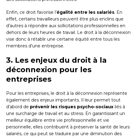
Enfin, ce droit favorise l’
égalité entre les salariés
. En
effet, certains travailleurs peuvent être plus enclins que
d’autres à répondre aux sollicitations professionnelles en
dehors de leurs heures de travail. Le droit à la déconnexion
vise donc à rétablir une certaine équité entre tous les
membres d’une entreprise.
3. Les enjeux du droit à la
déconnexion pour les
entreprises
Pour les entreprises, le droit à la déconnexion représente
également des enjeux importants. Il leur permet tout
d’abord de
prévenir les risques psycho-sociaux
liés à
une surcharge de travail et au stress. En garantissant un
meilleur équilibre entre vie professionnelle et vie
personnelle, elles contribuent à préserver la santé de leurs
salariés, ce qui peut se traduire par une diminution des