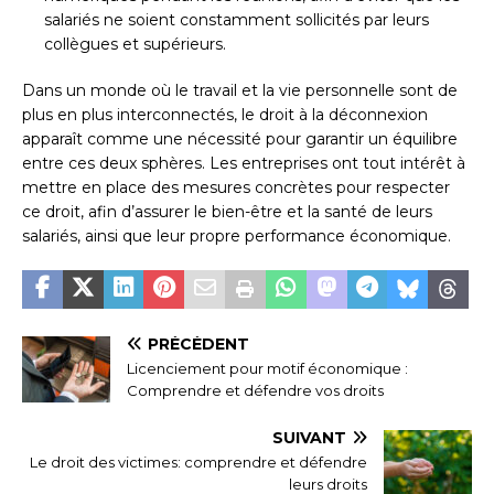
salariés ne soient constamment sollicités par leurs
collègues et supérieurs.
Dans un monde où le travail et la vie personnelle sont de
plus en plus interconnectés, le droit à la déconnexion
apparaît comme une nécessité pour garantir un équilibre
entre ces deux sphères. Les entreprises ont tout intérêt à
mettre en place des mesures concrètes pour respecter
ce droit, afin d’assurer le bien-être et la santé de leurs
salariés, ainsi que leur propre performance économique.
PRÉCÉDENT
Licenciement pour motif économique :
Comprendre et défendre vos droits
SUIVANT
Le droit des victimes: comprendre et défendre
leurs droits