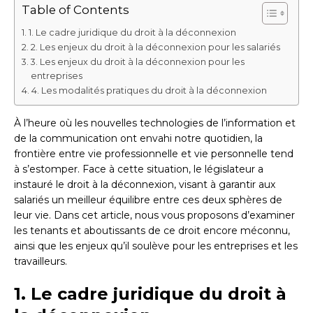
Table of Contents
1. Le cadre juridique du droit à la déconnexion
2. Les enjeux du droit à la déconnexion pour les salariés
3. Les enjeux du droit à la déconnexion pour les
entreprises
4. Les modalités pratiques du droit à la déconnexion
À l’heure où les nouvelles technologies de l’information et
de la communication ont envahi notre quotidien, la
frontière entre vie professionnelle et vie personnelle tend
à s’estomper. Face à cette situation, le législateur a
instauré le droit à la déconnexion, visant à garantir aux
salariés un meilleur équilibre entre ces deux sphères de
leur vie. Dans cet article, nous vous proposons d’examiner
les tenants et aboutissants de ce droit encore méconnu,
ainsi que les enjeux qu’il soulève pour les entreprises et les
travailleurs.
1. Le cadre juridique du droit à