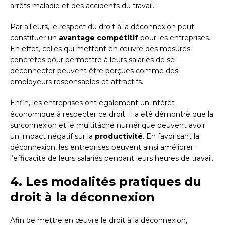
arrêts maladie et des accidents du travail.
Par ailleurs, le respect du droit à la déconnexion peut
constituer un
avantage compétitif
pour les entreprises.
En effet, celles qui mettent en œuvre des mesures
concrètes pour permettre à leurs salariés de se
déconnecter peuvent être perçues comme des
employeurs responsables et attractifs.
Enfin, les entreprises ont également un intérêt
économique à respecter ce droit. Il a été démontré que la
surconnexion et le multitâche numérique peuvent avoir
un impact négatif sur la
productivité
. En favorisant la
déconnexion, les entreprises peuvent ainsi améliorer
l’efficacité de leurs salariés pendant leurs heures de travail.
4. Les modalités pratiques du
droit à la déconnexion
Afin de mettre en œuvre le droit à la déconnexion,