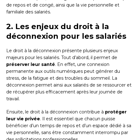
de repos et de congé, ainsi que la vie personnelle et
familiale des salariés.
2. Les enjeux du droit à la
déconnexion pour les salariés
Le droit à la déconnexion présente plusieurs enjeux
majeurs pour les salariés. Tout d’abord, il permet de
préserver leur santé
. En effet, une connexion
permanente aux outils numériques peut générer du
stress, de la fatigue et des troubles du sommeil. La
déconnexion permet ainsi aux salariés de se ressourcer et
de récupérer plus efficacement après leur journée de
travail.
Ensuite, le droit à la déconnexion contribue à
protéger
leur vie privée
. Il est essentiel que chacun puisse
bénéficier d’un temps de repos et d’un espace dédié à sa
vie personnelle, sans être constamment interrompu par
des sollicitations professionnelles.