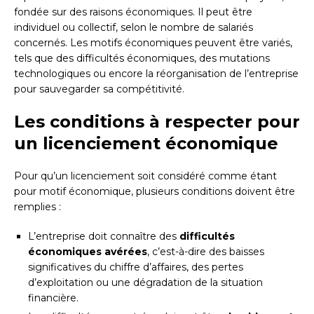
fondée sur des raisons économiques. Il peut être
individuel ou collectif, selon le nombre de salariés
concernés. Les motifs économiques peuvent être variés,
tels que des difficultés économiques, des mutations
technologiques ou encore la réorganisation de l’entreprise
pour sauvegarder sa compétitivité.
Les conditions à respecter pour
un licenciement économique
Pour qu’un licenciement soit considéré comme étant
pour motif économique, plusieurs conditions doivent être
remplies :
L’entreprise doit connaître des
difficultés
économiques avérées
, c’est-à-dire des baisses
significatives du chiffre d’affaires, des pertes
d’exploitation ou une dégradation de la situation
financière.