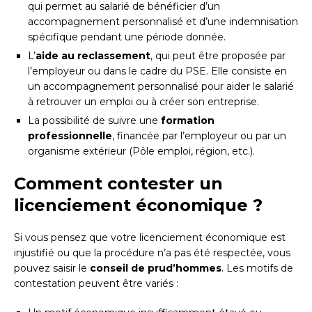
qui permet au salarié de bénéficier d’un
accompagnement personnalisé et d’une indemnisation
spécifique pendant une période donnée.
L’
aide au reclassement
, qui peut être proposée par
l’employeur ou dans le cadre du PSE. Elle consiste en
un accompagnement personnalisé pour aider le salarié
à retrouver un emploi ou à créer son entreprise.
La possibilité de suivre une
formation
professionnelle
, financée par l’employeur ou par un
organisme extérieur (Pôle emploi, région, etc.).
Comment contester un
licenciement économique ?
Si vous pensez que votre licenciement économique est
injustifié ou que la procédure n’a pas été respectée, vous
pouvez saisir le
conseil de prud’hommes
. Les motifs de
contestation peuvent être variés :