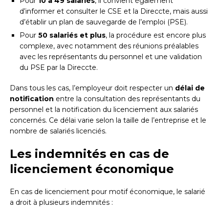
Pour
10 à 49 salariés
, il convient également
d’informer et consulter le CSE et la Direccte, mais aussi
d’établir un plan de sauvegarde de l’emploi (PSE).
Pour
50 salariés et plus
, la procédure est encore plus
complexe, avec notamment des réunions préalables
avec les représentants du personnel et une validation
du PSE par la Direccte.
Dans tous les cas, l’employeur doit respecter un
délai de
notification
entre la consultation des représentants du
personnel et la notification du licenciement aux salariés
concernés. Ce délai varie selon la taille de l’entreprise et le
nombre de salariés licenciés.
Les indemnités en cas de
licenciement économique
En cas de licenciement pour motif économique, le salarié
a droit à plusieurs indemnités :