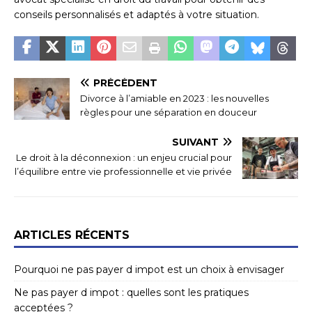
conseils personnalisés et adaptés à votre situation.
PRÉCÉDENT
Divorce à l’amiable en 2023 : les nouvelles
règles pour une séparation en douceur
SUIVANT
Le droit à la déconnexion : un enjeu crucial pour
l’équilibre entre vie professionnelle et vie privée
ARTICLES RÉCENTS
Pourquoi ne pas payer d impot est un choix à envisager
Ne pas payer d impot : quelles sont les pratiques
acceptées ?