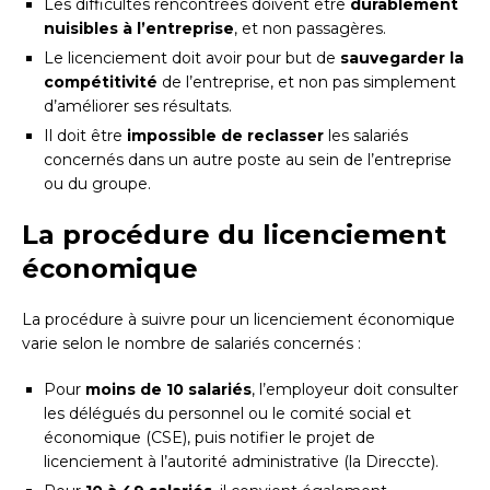
Les difficultés rencontrées doivent être
durablement
nuisibles à l’entreprise
, et non passagères.
Le licenciement doit avoir pour but de
sauvegarder la
compétitivité
de l’entreprise, et non pas simplement
d’améliorer ses résultats.
Il doit être
impossible de reclasser
les salariés
concernés dans un autre poste au sein de l’entreprise
ou du groupe.
La procédure du licenciement
économique
La procédure à suivre pour un licenciement économique
varie selon le nombre de salariés concernés :
Pour
moins de 10 salariés
, l’employeur doit consulter
les délégués du personnel ou le comité social et
économique (CSE), puis notifier le projet de
licenciement à l’autorité administrative (la Direccte).