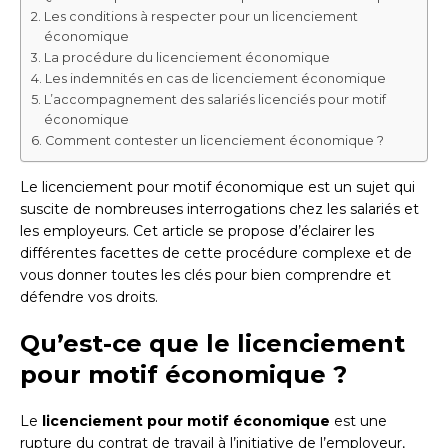
Les conditions à respecter pour un licenciement
économique
La procédure du licenciement économique
Les indemnités en cas de licenciement économique
L’accompagnement des salariés licenciés pour motif
économique
Comment contester un licenciement économique ?
Le licenciement pour motif économique est un sujet qui
suscite de nombreuses interrogations chez les salariés et
les employeurs. Cet article se propose d’éclairer les
différentes facettes de cette procédure complexe et de
vous donner toutes les clés pour bien comprendre et
défendre vos droits.
Qu’est-ce que le licenciement
pour motif économique ?
Le
licenciement pour motif économique
est une
rupture du contrat de travail à l’initiative de l’employeur,