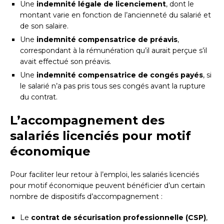
Une
indemnité légale de licenciement
, dont le
montant varie en fonction de l’ancienneté du salarié et
de son salaire.
Une
indemnité compensatrice de préavis
,
correspondant à la rémunération qu’il aurait perçue s’il
avait effectué son préavis.
Une
indemnité compensatrice de congés payés
, si
le salarié n’a pas pris tous ses congés avant la rupture
du contrat.
L’accompagnement des
salariés licenciés pour motif
économique
Pour faciliter leur retour à l’emploi, les salariés licenciés
pour motif économique peuvent bénéficier d’un certain
nombre de dispositifs d’accompagnement :
Le
contrat de sécurisation professionnelle (CSP)
,