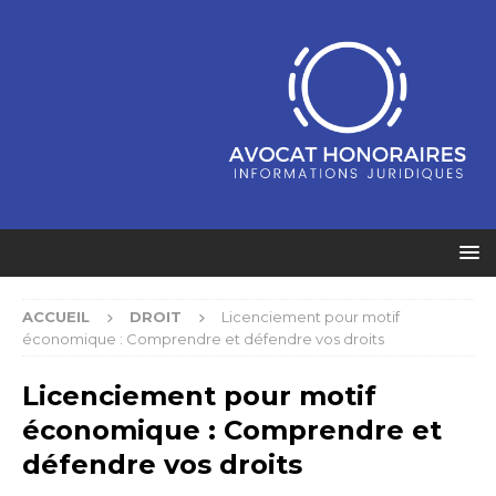
ACCUEIL
DROIT
Licenciement pour motif
économique : Comprendre et défendre vos droits
Licenciement pour motif
économique : Comprendre et
défendre vos droits