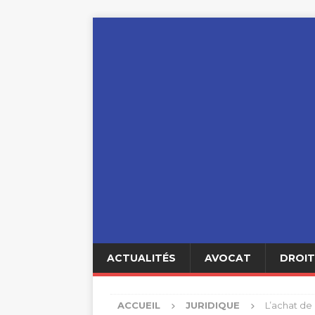
ACTUALITÉS
AVOCAT
DROIT
ACCUEIL
JURIDIQUE
L’achat de