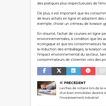
des pratiques plus respectueuses de l’en
De plus, il est important que les consom
de leurs achats en ligne et adoptent des 
exemple, choisir un créneau de livraison gr
En résumé, l’achat de courses en ligne p
environnementales, à condition que les
écologique et que les consommateurs fasse
la réduction des emballages, la livraison v
l’impact environnemental du secteur, tand
consommateurs de s’orienter vers des pr
PRÉCÉDENT
Les frais de notaire lors de la 
d’un bien immobilier destiné à
l’investissement industriel