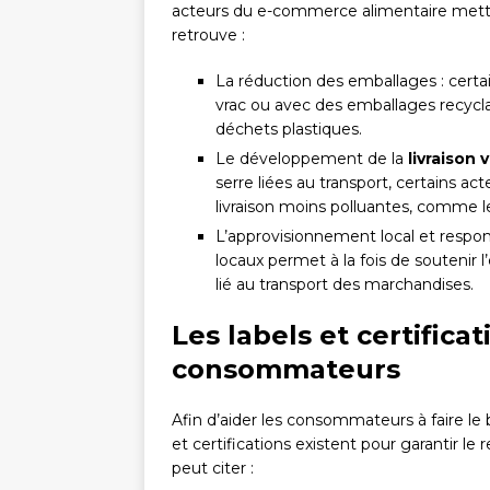
acteurs du e-commerce alimentaire mettent
retrouve :
La réduction des emballages : cert
vrac ou avec des emballages recycla
déchets plastiques.
Le développement de la
livraison 
serre liées au transport, certains 
livraison moins polluantes, comme le
L’approvisionnement local et responsa
locaux permet à la fois de soutenir 
lié au transport des marchandises.
Les labels et certifica
consommateurs
Afin d’aider les consommateurs à faire le 
et certifications existent pour garantir 
peut citer :