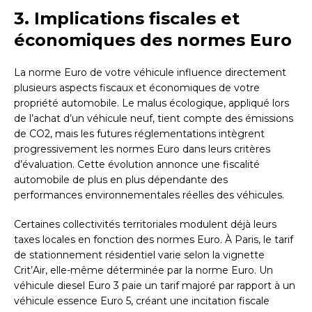
3. Implications fiscales et
économiques des normes Euro
La norme Euro de votre véhicule influence directement
plusieurs aspects fiscaux et économiques de votre
propriété automobile. Le malus écologique, appliqué lors
de l’achat d’un véhicule neuf, tient compte des émissions
de CO2, mais les futures réglementations intègrent
progressivement les normes Euro dans leurs critères
d’évaluation. Cette évolution annonce une fiscalité
automobile de plus en plus dépendante des
performances environnementales réelles des véhicules.
Certaines collectivités territoriales modulent déjà leurs
taxes locales en fonction des normes Euro. À Paris, le tarif
de stationnement résidentiel varie selon la vignette
Crit’Air, elle-même déterminée par la norme Euro. Un
véhicule diesel Euro 3 paie un tarif majoré par rapport à un
véhicule essence Euro 5, créant une incitation fiscale