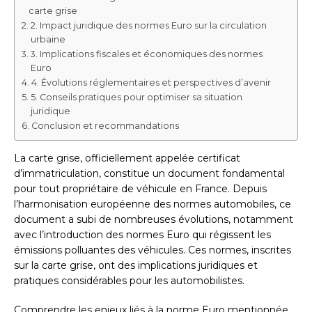
carte grise
2. Impact juridique des normes Euro sur la circulation
urbaine
3. Implications fiscales et économiques des normes
Euro
4. Évolutions réglementaires et perspectives d’avenir
5. Conseils pratiques pour optimiser sa situation
juridique
Conclusion et recommandations
La carte grise, officiellement appelée certificat
d’immatriculation, constitue un document fondamental
pour tout propriétaire de véhicule en France. Depuis
l’harmonisation européenne des normes automobiles, ce
document a subi de nombreuses évolutions, notamment
avec l’introduction des normes Euro qui régissent les
émissions polluantes des véhicules. Ces normes, inscrites
sur la carte grise, ont des implications juridiques et
pratiques considérables pour les automobilistes.
Comprendre les enjeux liés à la norme Euro mentionnée