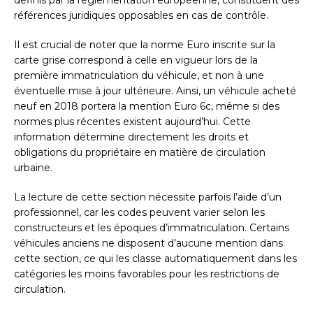
définis par la réglementation européenne, constituent des
références juridiques opposables en cas de contrôle.
Il est crucial de noter que la norme Euro inscrite sur la
carte grise correspond à celle en vigueur lors de la
première immatriculation du véhicule, et non à une
éventuelle mise à jour ultérieure. Ainsi, un véhicule acheté
neuf en 2018 portera la mention Euro 6c, même si des
normes plus récentes existent aujourd’hui. Cette
information détermine directement les droits et
obligations du propriétaire en matière de circulation
urbaine.
La lecture de cette section nécessite parfois l’aide d’un
professionnel, car les codes peuvent varier selon les
constructeurs et les époques d’immatriculation. Certains
véhicules anciens ne disposent d’aucune mention dans
cette section, ce qui les classe automatiquement dans les
catégories les moins favorables pour les restrictions de
circulation.