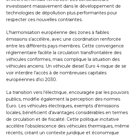
investissent massivement dans le développement de
technologies de dépollution plus performantes pour
respecter ces nouvelles contraintes.
L’harmonisation européenne des zones à faibles
émissions s’accélère, avec une coordination renforcée
entre les différents pays membres. Cette convergence
réglementaire facilite la circulation transfrontalière des
véhicules conformes, mais complique la situation des
véhicules anciens. Un véhicule diesel Euro 4 risque de se
voir interdire l’accès à de nombreuses capitales
européennes d’ici 2030.
La transition vers l’électrique, encouragée par les pouvoirs
publics, modifie également la perception des normes
Euro. Les véhicules électriques, exempts d’émissions
locales, bénéficient d’avantages considérables en termes
de circulation et de fiscalité. Cette politique incitative
accélère l’obsolescence des véhicules thermiques, même
récents, créant un contexte juridique et économique