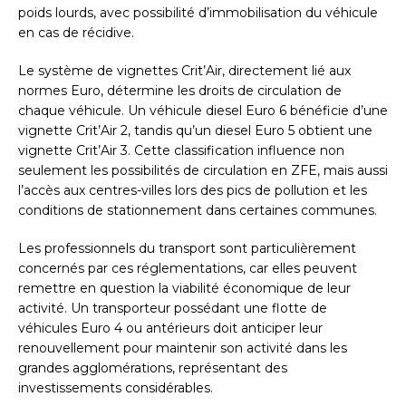
poids lourds, avec possibilité d’immobilisation du véhicule
en cas de récidive.
Le système de vignettes Crit’Air, directement lié aux
normes Euro, détermine les droits de circulation de
chaque véhicule. Un véhicule diesel Euro 6 bénéficie d’une
vignette Crit’Air 2, tandis qu’un diesel Euro 5 obtient une
vignette Crit’Air 3. Cette classification influence non
seulement les possibilités de circulation en ZFE, mais aussi
l’accès aux centres-villes lors des pics de pollution et les
conditions de stationnement dans certaines communes.
Les professionnels du transport sont particulièrement
concernés par ces réglementations, car elles peuvent
remettre en question la viabilité économique de leur
activité. Un transporteur possédant une flotte de
véhicules Euro 4 ou antérieurs doit anticiper leur
renouvellement pour maintenir son activité dans les
grandes agglomérations, représentant des
investissements considérables.