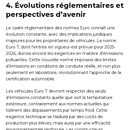
4. Évolutions réglementaires et
perspectives d’avenir
Le cadre réglementaire des normes Euro connaît une
évolution constante, avec des implications juridiques
majeures pour les propriétaires de véhicules. La norme
Euro 7, dont l’entrée en vigueur est prévue pour 2025-
2026, durcira encore les exigences en matière d’émissions
polluantes. Cette nouvelle norme imposera des limites
d’émissions en conditions de conduite réelle, et non plus
seulement en laboratoire, révolutionnant l’approche de la
certification automobile.
Les véhicules Euro 7 devront respecter des seuils
d’émissions constants quelle que soit la température
extérieure, contrairement aux normes actuelles qui
tolèrent des dépassements par temps froid. Cette
exigence technique se traduira par des coûts de
production plus élevés, mais aussi par une efficacité
environnementale renforcée. Les constructeurs