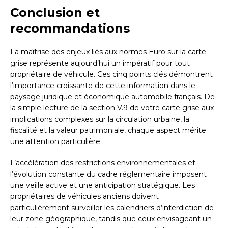
Conclusion et
recommandations
La maîtrise des enjeux liés aux normes Euro sur la carte
grise représente aujourd’hui un impératif pour tout
propriétaire de véhicule. Ces cinq points clés démontrent
l’importance croissante de cette information dans le
paysage juridique et économique automobile français. De
la simple lecture de la section V.9 de votre carte grise aux
implications complexes sur la circulation urbaine, la
fiscalité et la valeur patrimoniale, chaque aspect mérite
une attention particulière.
L’accélération des restrictions environnementales et
l’évolution constante du cadre réglementaire imposent
une veille active et une anticipation stratégique. Les
propriétaires de véhicules anciens doivent
particulièrement surveiller les calendriers d’interdiction de
leur zone géographique, tandis que ceux envisageant un