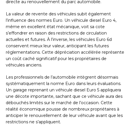
directe au renouvellement du parc automobile.
La valeur de revente des véhicules subit également
l’influence des normes Euro. Un véhicule diesel Euro 4,
même en excellent état mécanique, voit sa cote
s’effondrer en raison des restrictions de circulation
actuelles et futures. À l’inverse, les véhicules Euro 6d
conservent mieux leur valeur, anticipant les futures
réglementations. Cette dépréciation accélérée représente
un coût caché significatif pour les propriétaires de
véhicules anciens.
Les professionnels de l’automobile intègrent désormais
systématiquement la norme Euro dans leurs évaluations.
Un garage reprenant un véhicule diesel Euro 5 appliquera
une décote importante, sachant que ce véhicule aura des
débouchés limités sur le marché de l’occasion. Cette
réalité économique pousse de nombreux propriétaires à
anticiper le renouvellement de leur véhicule avant que les
restrictions ne s’appliquent.