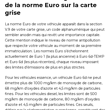
de la norme Euro sur la carte
grise
La norme Euro de votre véhicule apparaît dans la section
V.9 de votre carte grise, un code alphanumérique qui peut
sembler anodin mais qui revêt une importance capitale.
Cette mention indique le niveau de norme antipollution
que respecte votre véhicule au moment de sa première
immatriculation. Les normes Euro s’échelonnent
actuellement de Euro 1 (la plus ancienne) à Euro 6d-TEMP
et Euro 6d (les plus récentes), chaque niveau imposant
des limites d’émissions de plus en plus strictes.
Pour les véhicules essence, un véhicule Euro 6d ne peut
émettre plus de 1000 mg/km de monoxyde de carbone,
68 mg/km d’oxydes d’azote et 4,5 mg/km de particules
fines. Pour les véhicules diesel, les limites sont de 500
mg/km de monoxyde de carbone, 80 mg/km d’oxydes
d’azote et 4,5 mg/km de particules fines. Ces seuils,