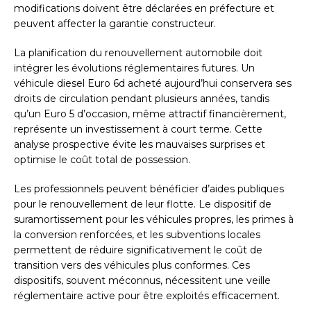
modifications doivent être déclarées en préfecture et
peuvent affecter la garantie constructeur.
La planification du renouvellement automobile doit
intégrer les évolutions réglementaires futures. Un
véhicule diesel Euro 6d acheté aujourd’hui conservera ses
droits de circulation pendant plusieurs années, tandis
qu’un Euro 5 d’occasion, même attractif financièrement,
représente un investissement à court terme. Cette
analyse prospective évite les mauvaises surprises et
optimise le coût total de possession.
Les professionnels peuvent bénéficier d’aides publiques
pour le renouvellement de leur flotte. Le dispositif de
suramortissement pour les véhicules propres, les primes à
la conversion renforcées, et les subventions locales
permettent de réduire significativement le coût de
transition vers des véhicules plus conformes. Ces
dispositifs, souvent méconnus, nécessitent une veille
réglementaire active pour être exploités efficacement.