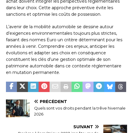
achat doivent intégrer les perspectives réglementaires
dans leur choix. Cette approche préventive évite les
sanctions et optimise les coûts de possession.
L’avenir de la mobilité automobile se dessine autour
d’exigences environnementales toujours plus strictes,
faisant des normes Euro un critère déterminant pour les
années à venir. Comprendre ces enjeux, anticiper les
évolutions et adapter ses choix en conséquence
constituent les clés d’une gestion optimale de son
patrimoine automobile dans ce contexte réglementaire
en mutation permanente.
PRÉCÉDENT
Quels sont vos droits pendant la trêve hivernale
2026
SUIVANT