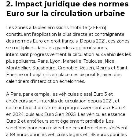
2. Impact juridique des normes
Euro sur la circulation urbaine
Les zones à faibles émissions mobilité (ZFE-m)
constituent l’application la plus directe et contraignante
des normes Euro en droit français. Depuis 2021, ces zones
se multiplient dans les grandes agglomérations,
interdisant progressivement la circulation aux véhicules les
plus polluants. Paris, Lyon, Marseille, Toulouse, Nice,
Montpellier, Strasbourg, Grenoble, Rouen, Reims et Saint-
Étienne ont déjà mis en place ces dispositifs, avec des
calendriers d’interdiction échelonnés.
À Paris, par exemple, les véhicules diesel Euro 3 et
antérieurs sont interdits de circulation depuis 2021, et
cette interdiction s’étendra progressivement aux Euro 4
en 2024, puis aux Euro 5 en 2025. Les véhicules essence
Euro 2 et antérieurs sont également prohibés. Les
sanctions pour non-respect de ces interdictions s’élèvent
à 68 euros pour les véhicules légers et 135 euros pour les