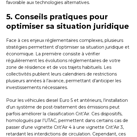
favorable aux technologies alternatives.
5. Conseils pratiques pour
optimiser sa situation juridique
Face à ces enjeux réglementaires complexes, plusieurs
stratégies permettent d’optimiser sa situation juridique et
économique. La première consiste à vérifier
régulièrement les évolutions réglementaires de votre
zone de résidence et de vos trajets habituels. Les
collectivités publient leurs calendriers de restrictions
plusieurs années à l’avance, permettant d’anticiper les
investissements nécessaires.
Pour les véhicules diesel Euro 5 et antérieurs, l’installation
d’un système de post-traitement des émissions peut
parfois améliorer la classification Crit’Air. Ces dispositifs,
homologués par l’UTAC, permettent dans certains cas de
passer d’une vignette Crit’Air 4 à une vignette Crit’Air 3,
retardant les interdictions de circulation. Cependant, ces