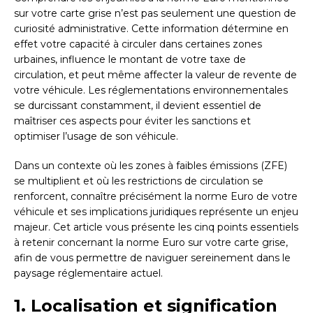
sur votre carte grise n’est pas seulement une question de
curiosité administrative. Cette information détermine en
effet votre capacité à circuler dans certaines zones
urbaines, influence le montant de votre taxe de
circulation, et peut même affecter la valeur de revente de
votre véhicule. Les réglementations environnementales
se durcissant constamment, il devient essentiel de
maîtriser ces aspects pour éviter les sanctions et
optimiser l’usage de son véhicule.
Dans un contexte où les zones à faibles émissions (ZFE)
se multiplient et où les restrictions de circulation se
renforcent, connaître précisément la norme Euro de votre
véhicule et ses implications juridiques représente un enjeu
majeur. Cet article vous présente les cinq points essentiels
à retenir concernant la norme Euro sur votre carte grise,
afin de vous permettre de naviguer sereinement dans le
paysage réglementaire actuel.
1. Localisation et signification