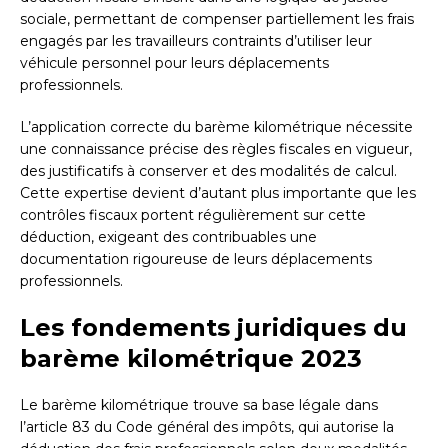
sociale, permettant de compenser partiellement les frais
engagés par les travailleurs contraints d’utiliser leur
véhicule personnel pour leurs déplacements
professionnels.
L’application correcte du barème kilométrique nécessite
une connaissance précise des règles fiscales en vigueur,
des justificatifs à conserver et des modalités de calcul.
Cette expertise devient d’autant plus importante que les
contrôles fiscaux portent régulièrement sur cette
déduction, exigeant des contribuables une
documentation rigoureuse de leurs déplacements
professionnels.
Les fondements juridiques du
barème kilométrique 2023
Le barème kilométrique trouve sa base légale dans
l’article 83 du Code général des impôts, qui autorise la