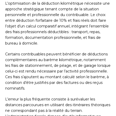
L’optimisation de la déduction kilométrique nécessite une
approche stratégique tenant compte de la situation
personnelle et professionnelle du contribuable. Le choix
entre déduction forfaitaire de 10% et frais réels doit faire
l’objet d’un calcul comparatif annuel, intégrant l’ensemble
des frais professionnels déductibles : transport, repas,
formation, documentation professionnelle, et frais de
bureau à domicile.
Certains contribuables peuvent bénéficier de déductions
complémentaires au barème kilométrique, notamment
les frais de stationnement, de péage, et de garage lorsque
celui-ci est rendu nécessaire par l’activité professionnelle.
Ces frais s’ajoutent au montant calculé selon le barème, à
condition d’être justifiés par des factures ou des reçus
nominatifs.
L’erreur la plus fréquente consiste à surévaluer les
distances parcourues en utilisant des itinéraires théoriques
ne correspondant pas à la réalité du terrain.