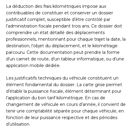
La déduction des frais kilométriques impose aux
contribuables de constituer et conserver un dossier
justificatif complet, susceptible d’être contrôlé par
l’administration fiscale pendant trois ans. Ce dossier doit
comprendre un état détaillé des déplacements
professionnels, mentionnant pour chaque trajet la date, la
destination, l’objet du déplacement, et le kilométrage
parcouru. Cette documentation peut prendre la forme
d’un carnet de route, d’un tableur informatique, ou d’une
application mobile dédiée.
Les justificatifs techniques du véhicule constituent un
élément fondamental du dossier. La carte grise permet
d’établir la puissance fiscale, élément déterminant pour
l’application du bon tarif kilométrique. En cas de
changement de véhicule en cours d’année, il convient de
tenir une comptabilité séparée pour chaque véhicule, en
fonction de leur puissance respective et des périodes
d’utilisation.