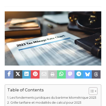
Table of Contents
Les fondements juridiques du barème kilométrique 2023
Grille tarifaire et modalités de calcul pour 2023