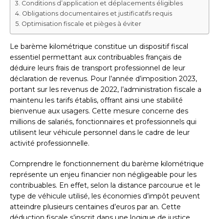
Conditions d’application et déplacements éligibles
Obligations documentaires et justificatifs requis
Optimisation fiscale et pièges à éviter
Le barème kilométrique constitue un dispositif fiscal
essentiel permettant aux contribuables français de
déduire leurs frais de transport professionnel de leur
déclaration de revenus. Pour l’année d’imposition 2023,
portant sur les revenus de 2022, l’administration fiscale a
maintenu les tarifs établis, offrant ainsi une stabilité
bienvenue aux usagers. Cette mesure concerne des
millions de salariés, fonctionnaires et professionnels qui
utilisent leur véhicule personnel dans le cadre de leur
activité professionnelle.
Comprendre le fonctionnement du barème kilométrique
représente un enjeu financier non négligeable pour les
contribuables. En effet, selon la distance parcourue et le
type de véhicule utilisé, les économies d’impôt peuvent
atteindre plusieurs centaines d’euros par an. Cette
déduction fiscale s’inscrit dans une logique de justice