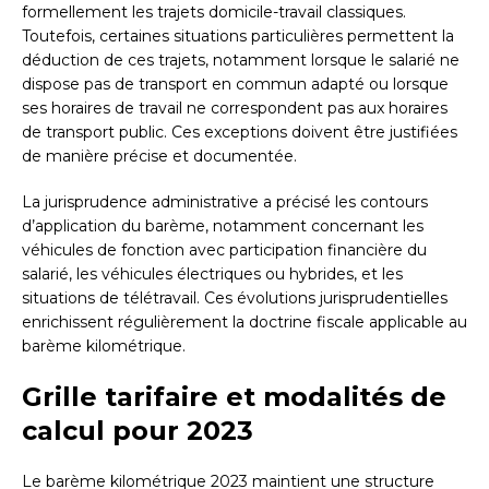
formellement les trajets domicile-travail classiques.
Toutefois, certaines situations particulières permettent la
déduction de ces trajets, notamment lorsque le salarié ne
dispose pas de transport en commun adapté ou lorsque
ses horaires de travail ne correspondent pas aux horaires
de transport public. Ces exceptions doivent être justifiées
de manière précise et documentée.
La jurisprudence administrative a précisé les contours
d’application du barème, notamment concernant les
véhicules de fonction avec participation financière du
salarié, les véhicules électriques ou hybrides, et les
situations de télétravail. Ces évolutions jurisprudentielles
enrichissent régulièrement la doctrine fiscale applicable au
barème kilométrique.
Grille tarifaire et modalités de
calcul pour 2023
Le barème kilométrique 2023 maintient une structure