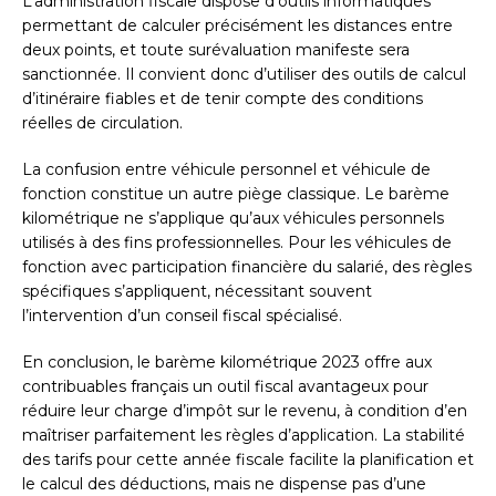
L’administration fiscale dispose d’outils informatiques
permettant de calculer précisément les distances entre
deux points, et toute surévaluation manifeste sera
sanctionnée. Il convient donc d’utiliser des outils de calcul
d’itinéraire fiables et de tenir compte des conditions
réelles de circulation.
La confusion entre véhicule personnel et véhicule de
fonction constitue un autre piège classique. Le barème
kilométrique ne s’applique qu’aux véhicules personnels
utilisés à des fins professionnelles. Pour les véhicules de
fonction avec participation financière du salarié, des règles
spécifiques s’appliquent, nécessitant souvent
l’intervention d’un conseil fiscal spécialisé.
En conclusion, le barème kilométrique 2023 offre aux
contribuables français un outil fiscal avantageux pour
réduire leur charge d’impôt sur le revenu, à condition d’en
maîtriser parfaitement les règles d’application. La stabilité
des tarifs pour cette année fiscale facilite la planification et
le calcul des déductions, mais ne dispense pas d’une