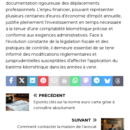
documentation rigoureuse des déplacements
professionnels. L’enjeu financier, pouvant représenter
plusieurs centaines d’euros d’économie d’impôt annuelle,
justifie pleinement l’investissement en temps nécessaire
à la tenue d’une comptabilité kilométrique précise et
conforme aux exigences administratives. Face à
l’évolution constante de la législation fiscale et des
pratiques de contrôle, il demeure essentiel de se tenir
informé des modifications réglementaires et
jurisprudentielles susceptibles d’affecter l’application du
barème kilométrique dans les années à venir.
PRÉCÉDENT
5 points clés sur la norme euro carte grise à
connaître absolument
SUIVANT
Comment contacter la maison de l’avocat