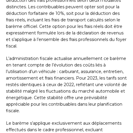
déduction des frais professionnels selon deux modalités
distinctes. Les contribuables peuvent opter soit pour la
déduction forfaitaire de 10%, soit pour la déduction des
frais réels, incluant les frais de transport calculés selon le
barème officiel. Cette option pour les frais réels doit être
expressément formulée lors de la déclaration de revenus
et s’applique à l’ensemble des frais professionnels du foyer
fiscal.
L’administration fiscale actualise annuellement ce barème
en tenant compte de l’évolution des coûts liés à
l’utilisation d’un véhicule : carburant, assurance, entretien,
amortissement et frais financiers. Pour 2023, les tarifs sont
restés identiques à ceux de 2022, reflétant une volonté de
stabilité malgré les fluctuations du marché automobile et
énergétique. Cette stabilité offre une prévisibilité
appréciable pour les contribuables dans leur planification
fiscale.
Le barème s’applique exclusivement aux déplacements
effectués dans le cadre professionnel, excluant