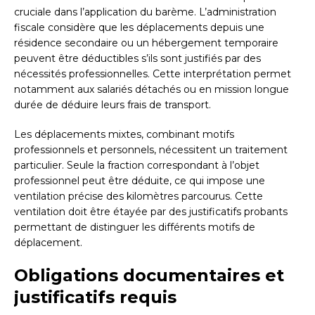
cruciale dans l’application du barème. L’administration
fiscale considère que les déplacements depuis une
résidence secondaire ou un hébergement temporaire
peuvent être déductibles s’ils sont justifiés par des
nécessités professionnelles. Cette interprétation permet
notamment aux salariés détachés ou en mission longue
durée de déduire leurs frais de transport.
Les déplacements mixtes, combinant motifs
professionnels et personnels, nécessitent un traitement
particulier. Seule la fraction correspondant à l’objet
professionnel peut être déduite, ce qui impose une
ventilation précise des kilomètres parcourus. Cette
ventilation doit être étayée par des justificatifs probants
permettant de distinguer les différents motifs de
déplacement.
Obligations documentaires et
justificatifs requis