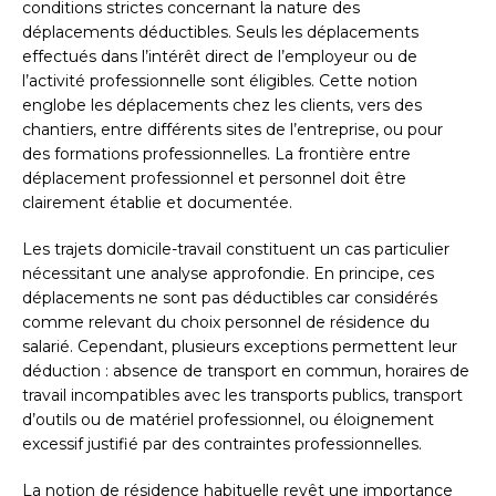
conditions strictes concernant la nature des
déplacements déductibles. Seuls les déplacements
effectués dans l’intérêt direct de l’employeur ou de
l’activité professionnelle sont éligibles. Cette notion
englobe les déplacements chez les clients, vers des
chantiers, entre différents sites de l’entreprise, ou pour
des formations professionnelles. La frontière entre
déplacement professionnel et personnel doit être
clairement établie et documentée.
Les trajets domicile-travail constituent un cas particulier
nécessitant une analyse approfondie. En principe, ces
déplacements ne sont pas déductibles car considérés
comme relevant du choix personnel de résidence du
salarié. Cependant, plusieurs exceptions permettent leur
déduction : absence de transport en commun, horaires de
travail incompatibles avec les transports publics, transport
d’outils ou de matériel professionnel, ou éloignement
excessif justifié par des contraintes professionnelles.
La notion de résidence habituelle revêt une importance