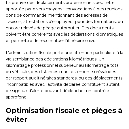
La preuve des déplacements professionnels peut être
apportée par divers moyens : convocations à des réunions,
bons de commande mentionnant des adresses de
livraison, attestations d’employeur pour des formations, ou
encore relevés de péage autoroutier. Ces documents
doivent être cohérents avec les déclarations kilométriques
et permettre de reconstituer l’itinéraire suivi.
L’administration fiscale porte une attention particulière à la
vraisemblance des déclarations kilométriques. Un
kilométrage professionnel supérieur au kilométrage total
du véhicule, des distances manifestement surévaluées
par rapport aux itinéraires standards, ou des déplacements
incompatibles avec l’activité déclarée constituent autant
de signaux d’alerte pouvant déclencher un contrôle
approfondi.
Optimisation fiscale et pièges à
éviter