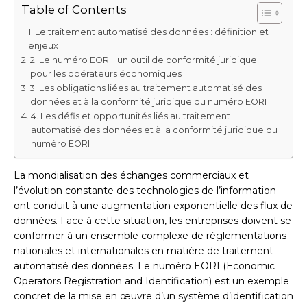
Table of Contents
1. Le traitement automatisé des données : définition et
enjeux
2. Le numéro EORI : un outil de conformité juridique
pour les opérateurs économiques
3. Les obligations liées au traitement automatisé des
données et à la conformité juridique du numéro EORI
4. Les défis et opportunités liés au traitement
automatisé des données et à la conformité juridique du
numéro EORI
La mondialisation des échanges commerciaux et
l’évolution constante des technologies de l’information
ont conduit à une augmentation exponentielle des flux de
données. Face à cette situation, les entreprises doivent se
conformer à un ensemble complexe de réglementations
nationales et internationales en matière de traitement
automatisé des données. Le numéro EORI (Economic
Operators Registration and Identification) est un exemple
concret de la mise en œuvre d’un système d’identification