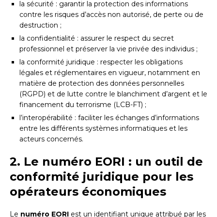
la sécurité : garantir la protection des informations
contre les risques d’accès non autorisé, de perte ou de
destruction ;
la confidentialité : assurer le respect du secret
professionnel et préserver la vie privée des individus ;
la conformité juridique : respecter les obligations
légales et réglementaires en vigueur, notamment en
matière de protection des données personnelles
(RGPD) et de lutte contre le blanchiment d’argent et le
financement du terrorisme (LCB-FT) ;
l’interopérabilité : faciliter les échanges d’informations
entre les différents systèmes informatiques et les
acteurs concernés.
2. Le numéro EORI : un outil de
conformité juridique pour les
opérateurs économiques
Le
numéro EORI
est un identifiant unique attribué par les