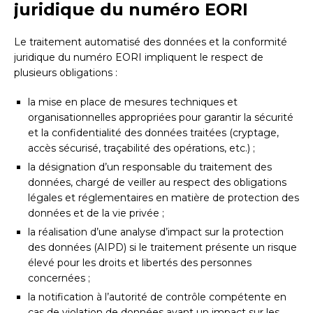
juridique du numéro EORI
Le traitement automatisé des données et la conformité
juridique du numéro EORI impliquent le respect de
plusieurs obligations :
la mise en place de mesures techniques et
organisationnelles appropriées pour garantir la sécurité
et la confidentialité des données traitées (cryptage,
accès sécurisé, traçabilité des opérations, etc.) ;
la désignation d’un responsable du traitement des
données, chargé de veiller au respect des obligations
légales et réglementaires en matière de protection des
données et de la vie privée ;
la réalisation d’une analyse d’impact sur la protection
des données (AIPD) si le traitement présente un risque
élevé pour les droits et libertés des personnes
concernées ;
la notification à l’autorité de contrôle compétente en
cas de violation de données ayant un impact sur les