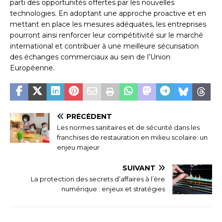
parti des opportunités offertes par les nouvelles
technologies. En adoptant une approche proactive et en
mettant en place les mesures adéquates, les entreprises
pourront ainsi renforcer leur compétitivité sur le marché
international et contribuer à une meilleure sécurisation
des échanges commerciaux au sein de l’Union
Européenne.
PRÉCÉDENT
Les normes sanitaires et de sécurité dans les
franchises de restauration en milieu scolaire: un
enjeu majeur
SUIVANT
La protection des secrets d’affaires à l’ère
numérique : enjeux et stratégies