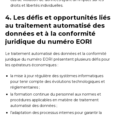
droits et libertés individuelles.
4. Les défis et opportunités liés
au traitement automatisé des
données et à la conformité
juridique du numéro EORI
Le traitement automatisé des données et la conformité
juridique du numéro EORI présentent plusieurs défis pour
les opérateurs économiques :
la mise à jour régulière des systèmes informatiques
pour tenir compte des évolutions technologiques et
réglementaires ;
la formation continue du personnel aux normes et
procédures applicables en matière de traitement
automatisé des données ;
l’adaptation des processus internes pour garantir la