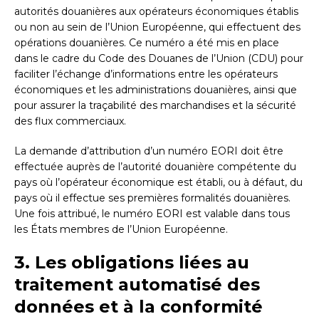
autorités douanières aux opérateurs économiques établis
ou non au sein de l’Union Européenne, qui effectuent des
opérations douanières. Ce numéro a été mis en place
dans le cadre du Code des Douanes de l’Union (CDU) pour
faciliter l’échange d’informations entre les opérateurs
économiques et les administrations douanières, ainsi que
pour assurer la traçabilité des marchandises et la sécurité
des flux commerciaux.
La demande d’attribution d’un numéro EORI doit être
effectuée auprès de l’autorité douanière compétente du
pays où l’opérateur économique est établi, ou à défaut, du
pays où il effectue ses premières formalités douanières.
Une fois attribué, le numéro EORI est valable dans tous
les États membres de l’Union Européenne.
3. Les obligations liées au
traitement automatisé des
données et à la conformité