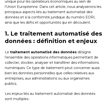
unique pour les opérateurs économiques au sein de
l’Union Européenne. Dans cet article, nous analyserons les
principaux aspects liés au traitement automatisé des
données et à la conformité juridique du numéro EORI,
ainsi que les défis et opportunités qui en découlent.
1. Le traitement automatisé des
données : définition et enjeux
Le
traitement automatisé des données
désigne
l’ensemble des opérations informatiques permettant de
collecter, stocker, analyser et transférer des informations
numériques. Ce type de traitement peut concerner aussi
bien les données personnelles que celles relatives aux
entreprises, aux administrations ou aux organismes
publics.
Les enjeux liés au traitement automatisé des données
sont multiples :