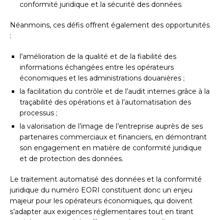
conformité juridique et la sécurité des données.
Néanmoins, ces défis offrent également des opportunités
:
l’amélioration de la qualité et de la fiabilité des
informations échangées entre les opérateurs
économiques et les administrations douanières ;
la facilitation du contrôle et de l’audit internes grâce à la
traçabilité des opérations et à l’automatisation des
processus ;
la valorisation de l’image de l’entreprise auprès de ses
partenaires commerciaux et financiers, en démontrant
son engagement en matière de conformité juridique
et de protection des données.
Le traitement automatisé des données et la conformité
juridique du numéro EORI constituent donc un enjeu
majeur pour les opérateurs économiques, qui doivent
s’adapter aux exigences réglementaires tout en tirant