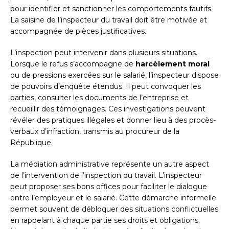
pour identifier et sanctionner les comportements fautifs.
La saisine de l’inspecteur du travail doit être motivée et
accompagnée de pièces justificatives.
L’inspection peut intervenir dans plusieurs situations.
Lorsque le refus s’accompagne de
harcèlement moral
ou de pressions exercées sur le salarié, l’inspecteur dispose
de pouvoirs d’enquête étendus. Il peut convoquer les
parties, consulter les documents de l’entreprise et
recueillir des témoignages. Ces investigations peuvent
révéler des pratiques illégales et donner lieu à des procès-
verbaux d’infraction, transmis au procureur de la
République.
La médiation administrative représente un autre aspect
de l’intervention de l’inspection du travail. L’inspecteur
peut proposer ses bons offices pour faciliter le dialogue
entre l’employeur et le salarié. Cette démarche informelle
permet souvent de débloquer des situations conflictuelles
en rappelant à chaque partie ses droits et obligations.