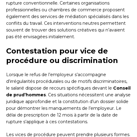
rupture conventionnelle. Certaines organisations
professionnelles ou chambres de commerce proposent
également des services de médiation spécialisés dans les
conflits du travail. Ces interventions neutres permettent
souvent de trouver des solutions créatives qui n’avaient
pas été envisagées initialement.
Contestation pour vice de
procédure ou discrimination
Lorsque le refus de l’employeur s’accompagne
d’irrégularités procédurales ou de motifs discriminatoires,
le salarié dispose de recours spécifiques devant le
Conseil
de prud’hommes
. Ces situations nécessitent une analyse
juridique approfondie et la constitution d’un dossier solide
pour démontrer les manquements de l’employeur. Le
délai de prescription de 12 mois à partir de la date de
rupture s’applique à ces contestations.
Les vices de procédure peuvent prendre plusieurs formes.