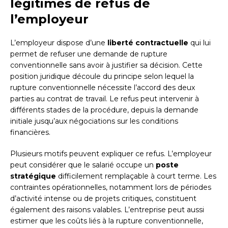
légitimes de refus de
l’employeur
L’employeur dispose d’une
liberté contractuelle
qui lui
permet de refuser une demande de rupture
conventionnelle sans avoir à justifier sa décision. Cette
position juridique découle du principe selon lequel la
rupture conventionnelle nécessite l’accord des deux
parties au contrat de travail. Le refus peut intervenir à
différents stades de la procédure, depuis la demande
initiale jusqu’aux négociations sur les conditions
financières.
Plusieurs motifs peuvent expliquer ce refus. L’employeur
peut considérer que le salarié occupe un
poste
stratégique
difficilement remplaçable à court terme. Les
contraintes opérationnelles, notamment lors de périodes
d’activité intense ou de projets critiques, constituent
également des raisons valables. L’entreprise peut aussi
estimer que les coûts liés à la rupture conventionnelle,