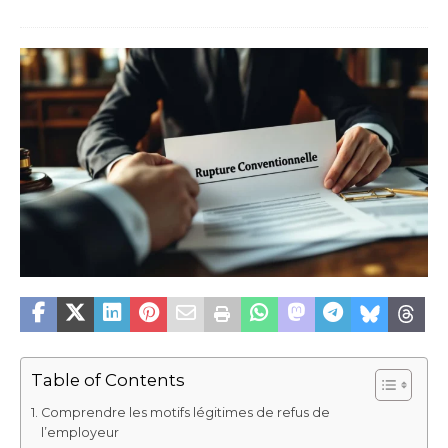
Table of Contents
Comprendre les motifs légitimes de refus de
l’employeur