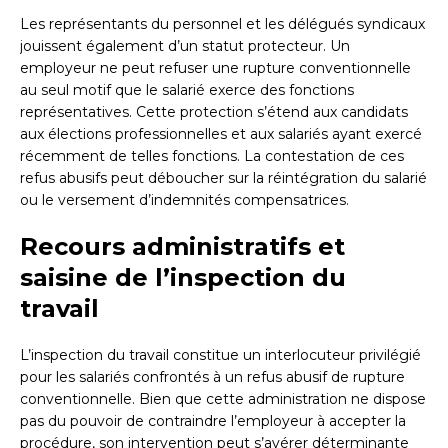
Les représentants du personnel et les délégués syndicaux
jouissent également d’un statut protecteur. Un
employeur ne peut refuser une rupture conventionnelle
au seul motif que le salarié exerce des fonctions
représentatives. Cette protection s’étend aux candidats
aux élections professionnelles et aux salariés ayant exercé
récemment de telles fonctions. La contestation de ces
refus abusifs peut déboucher sur la réintégration du salarié
ou le versement d’indemnités compensatrices.
Recours administratifs et
saisine de l’inspection du
travail
L’inspection du travail constitue un interlocuteur privilégié
pour les salariés confrontés à un refus abusif de rupture
conventionnelle. Bien que cette administration ne dispose
pas du pouvoir de contraindre l’employeur à accepter la
procédure, son intervention peut s’avérer déterminante