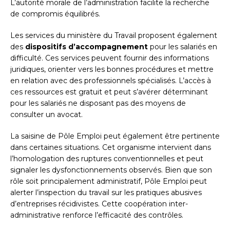
L’autorité morale de l’administration facilite la recherche
de compromis équilibrés.
Les services du ministère du Travail proposent également
des
dispositifs d’accompagnement
pour les salariés en
difficulté. Ces services peuvent fournir des informations
juridiques, orienter vers les bonnes procédures et mettre
en relation avec des professionnels spécialisés. L’accès à
ces ressources est gratuit et peut s’avérer déterminant
pour les salariés ne disposant pas des moyens de
consulter un avocat.
La saisine de Pôle Emploi peut également être pertinente
dans certaines situations. Cet organisme intervient dans
l’homologation des ruptures conventionnelles et peut
signaler les dysfonctionnements observés. Bien que son
rôle soit principalement administratif, Pôle Emploi peut
alerter l’inspection du travail sur les pratiques abusives
d’entreprises récidivistes. Cette coopération inter-
administrative renforce l’efficacité des contrôles.