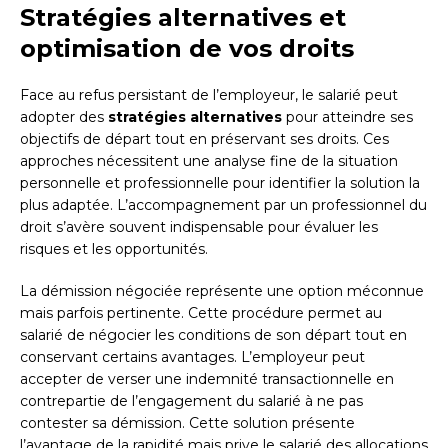
Stratégies alternatives et
optimisation de vos droits
Face au refus persistant de l’employeur, le salarié peut
adopter des
stratégies alternatives
pour atteindre ses
objectifs de départ tout en préservant ses droits. Ces
approches nécessitent une analyse fine de la situation
personnelle et professionnelle pour identifier la solution la
plus adaptée. L’accompagnement par un professionnel du
droit s’avère souvent indispensable pour évaluer les
risques et les opportunités.
La démission négociée représente une option méconnue
mais parfois pertinente. Cette procédure permet au
salarié de négocier les conditions de son départ tout en
conservant certains avantages. L’employeur peut
accepter de verser une indemnité transactionnelle en
contrepartie de l’engagement du salarié à ne pas
contester sa démission. Cette solution présente
l’avantage de la rapidité mais prive le salarié des allocations