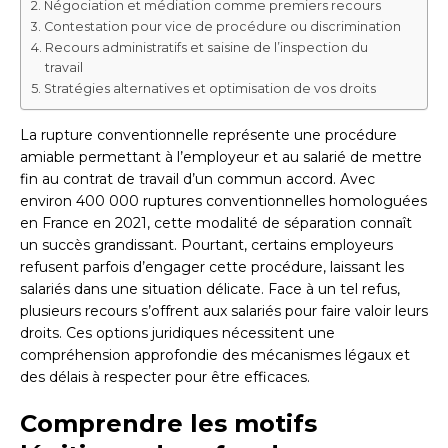
Négociation et médiation comme premiers recours
Contestation pour vice de procédure ou discrimination
Recours administratifs et saisine de l’inspection du
travail
Stratégies alternatives et optimisation de vos droits
La rupture conventionnelle représente une procédure
amiable permettant à l’employeur et au salarié de mettre
fin au contrat de travail d’un commun accord. Avec
environ 400 000 ruptures conventionnelles homologuées
en France en 2021, cette modalité de séparation connaît
un succès grandissant. Pourtant, certains employeurs
refusent parfois d’engager cette procédure, laissant les
salariés dans une situation délicate. Face à un tel refus,
plusieurs recours s’offrent aux salariés pour faire valoir leurs
droits. Ces options juridiques nécessitent une
compréhension approfondie des mécanismes légaux et
des délais à respecter pour être efficaces.
Comprendre les motifs