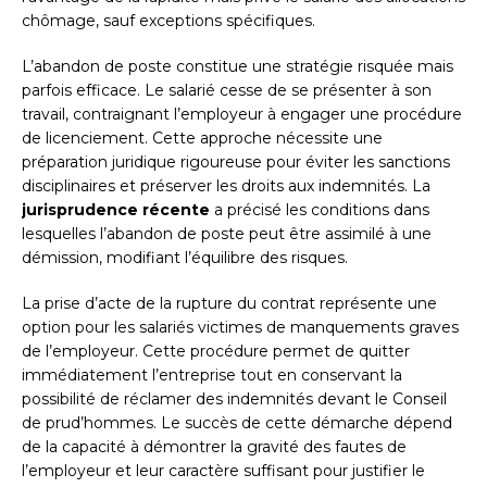
chômage, sauf exceptions spécifiques.
L’abandon de poste constitue une stratégie risquée mais
parfois efficace. Le salarié cesse de se présenter à son
travail, contraignant l’employeur à engager une procédure
de licenciement. Cette approche nécessite une
préparation juridique rigoureuse pour éviter les sanctions
disciplinaires et préserver les droits aux indemnités. La
jurisprudence récente
a précisé les conditions dans
lesquelles l’abandon de poste peut être assimilé à une
démission, modifiant l’équilibre des risques.
La prise d’acte de la rupture du contrat représente une
option pour les salariés victimes de manquements graves
de l’employeur. Cette procédure permet de quitter
immédiatement l’entreprise tout en conservant la
possibilité de réclamer des indemnités devant le Conseil
de prud’hommes. Le succès de cette démarche dépend
de la capacité à démontrer la gravité des fautes de
l’employeur et leur caractère suffisant pour justifier le