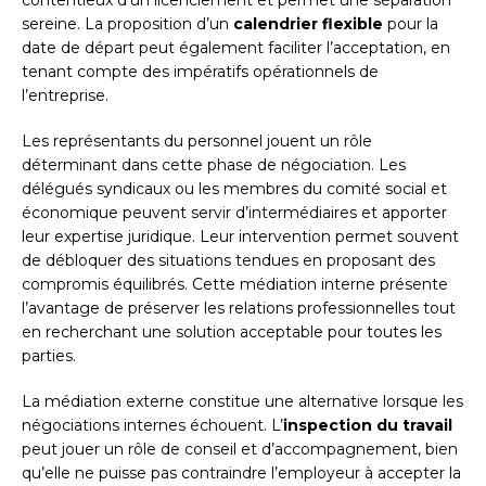
contentieux d’un licenciement et permet une séparation
sereine. La proposition d’un
calendrier flexible
pour la
date de départ peut également faciliter l’acceptation, en
tenant compte des impératifs opérationnels de
l’entreprise.
Les représentants du personnel jouent un rôle
déterminant dans cette phase de négociation. Les
délégués syndicaux ou les membres du comité social et
économique peuvent servir d’intermédiaires et apporter
leur expertise juridique. Leur intervention permet souvent
de débloquer des situations tendues en proposant des
compromis équilibrés. Cette médiation interne présente
l’avantage de préserver les relations professionnelles tout
en recherchant une solution acceptable pour toutes les
parties.
La médiation externe constitue une alternative lorsque les
négociations internes échouent. L’
inspection du travail
peut jouer un rôle de conseil et d’accompagnement, bien
qu’elle ne puisse pas contraindre l’employeur à accepter la