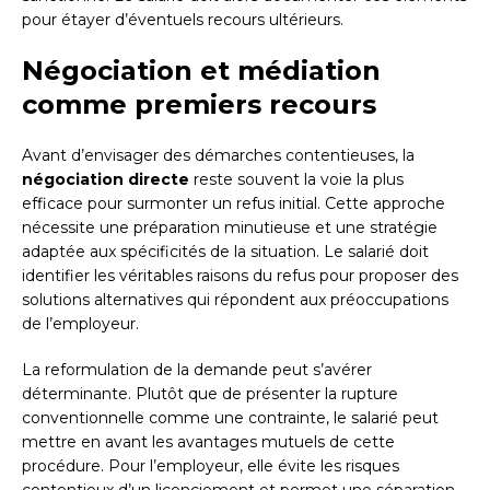
pour étayer d’éventuels recours ultérieurs.
Négociation et médiation
comme premiers recours
Avant d’envisager des démarches contentieuses, la
négociation directe
reste souvent la voie la plus
efficace pour surmonter un refus initial. Cette approche
nécessite une préparation minutieuse et une stratégie
adaptée aux spécificités de la situation. Le salarié doit
identifier les véritables raisons du refus pour proposer des
solutions alternatives qui répondent aux préoccupations
de l’employeur.
La reformulation de la demande peut s’avérer
déterminante. Plutôt que de présenter la rupture
conventionnelle comme une contrainte, le salarié peut
mettre en avant les avantages mutuels de cette
procédure. Pour l’employeur, elle évite les risques