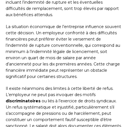
incluant l’indemnité de rupture et les éventuelles
difficultés de remplacement, sont trop élevés par rapport
aux bénéfices attendus.
La situation économique de l’entreprise influence souvent
cette décision. Un employeur confronté à des difficultés
financières peut préférer éviter le versement de
l’indemnité de rupture conventionnelle, qui correspond au
minimum à l’indemnité légale de licenciement, soit
environ un quart de mois de salaire par année
d’ancienneté pour les dix premières années. Cette charge
financière immédiate peut représenter un obstacle
significatif pour certaines structures.
Il existe néanmoins des limites à cette liberté de refus.
L’employeur ne peut pas invoquer des motifs
discriminatoires
ou liés à l’exercice de droits syndicaux.
Un refus systématique et injustifié, particulièrement s’il
s’accompagne de pressions ou de harcèlement, peut
constituer un comportement fautif susceptible d’être
sanctionné. Le salarié doit alors documenter ces éléments