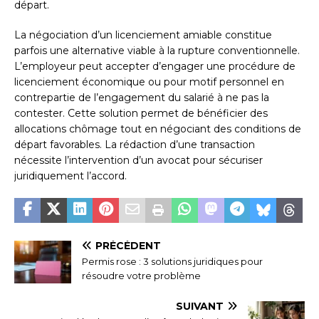
départ.
La négociation d’un licenciement amiable constitue
parfois une alternative viable à la rupture conventionnelle.
L’employeur peut accepter d’engager une procédure de
licenciement économique ou pour motif personnel en
contrepartie de l’engagement du salarié à ne pas la
contester. Cette solution permet de bénéficier des
allocations chômage tout en négociant des conditions de
départ favorables. La rédaction d’une transaction
nécessite l’intervention d’un avocat pour sécuriser
juridiquement l’accord.
PRÉCÉDENT
Permis rose : 3 solutions juridiques pour
résoudre votre problème
SUIVANT