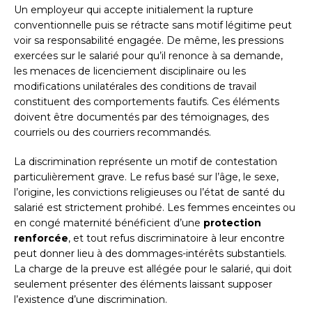
Un employeur qui accepte initialement la rupture
conventionnelle puis se rétracte sans motif légitime peut
voir sa responsabilité engagée. De même, les pressions
exercées sur le salarié pour qu’il renonce à sa demande,
les menaces de licenciement disciplinaire ou les
modifications unilatérales des conditions de travail
constituent des comportements fautifs. Ces éléments
doivent être documentés par des témoignages, des
courriels ou des courriers recommandés.
La discrimination représente un motif de contestation
particulièrement grave. Le refus basé sur l’âge, le sexe,
l’origine, les convictions religieuses ou l’état de santé du
salarié est strictement prohibé. Les femmes enceintes ou
en congé maternité bénéficient d’une
protection
renforcée
, et tout refus discriminatoire à leur encontre
peut donner lieu à des dommages-intérêts substantiels.
La charge de la preuve est allégée pour le salarié, qui doit
seulement présenter des éléments laissant supposer
l’existence d’une discrimination.