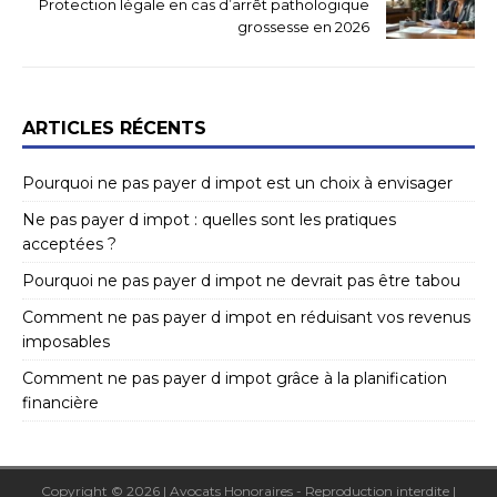
Protection légale en cas d’arrêt pathologique
grossesse en 2026
ARTICLES RÉCENTS
Pourquoi ne pas payer d impot est un choix à envisager
Ne pas payer d impot : quelles sont les pratiques
acceptées ?
Pourquoi ne pas payer d impot ne devrait pas être tabou
Comment ne pas payer d impot en réduisant vos revenus
imposables
Comment ne pas payer d impot grâce à la planification
financière
Copyright © 2026 | Avocats Honoraires - Reproduction interdite
|