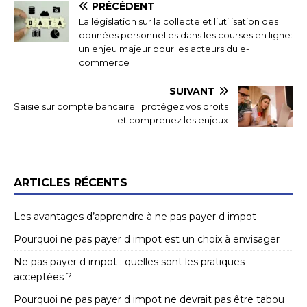
PRÉCÉDENT
La législation sur la collecte et l’utilisation des
données personnelles dans les courses en ligne:
un enjeu majeur pour les acteurs du e-
commerce
SUIVANT
Saisie sur compte bancaire : protégez vos droits
et comprenez les enjeux
ARTICLES RÉCENTS
Les avantages d’apprendre à ne pas payer d impot
Pourquoi ne pas payer d impot est un choix à envisager
Ne pas payer d impot : quelles sont les pratiques
acceptées ?
Pourquoi ne pas payer d impot ne devrait pas être tabou