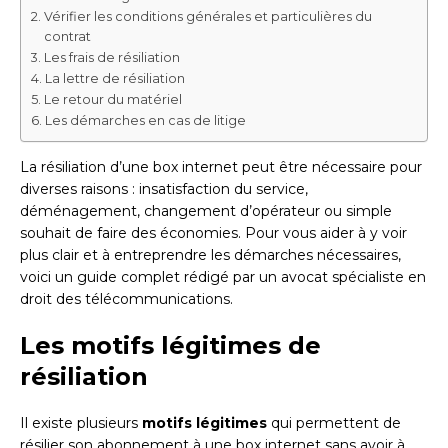
Vérifier les conditions générales et particulières du
contrat
Les frais de résiliation
La lettre de résiliation
Le retour du matériel
Les démarches en cas de litige
La résiliation d’une box internet peut être nécessaire pour
diverses raisons : insatisfaction du service,
déménagement, changement d’opérateur ou simple
souhait de faire des économies. Pour vous aider à y voir
plus clair et à entreprendre les démarches nécessaires,
voici un guide complet rédigé par un avocat spécialiste en
droit des télécommunications.
Les motifs légitimes de
résiliation
Il existe plusieurs
motifs légitimes
qui permettent de
résilier son abonnement à une box internet sans avoir à