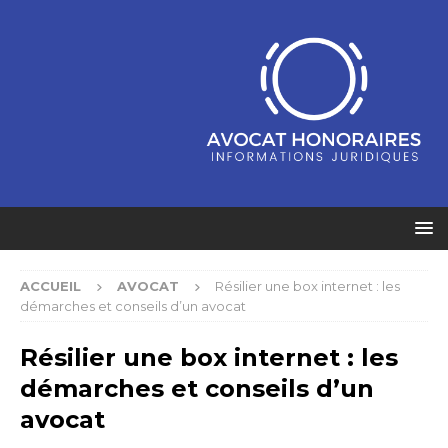
ACCUEIL
AVOCAT
Résilier une box internet : les
démarches et conseils d’un avocat
Résilier une box internet : les
démarches et conseils d’un
avocat