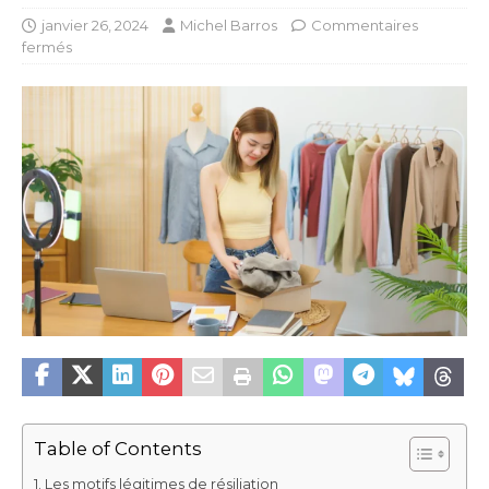
janvier 26, 2024
Michel Barros
Commentaires
fermés
Table of Contents
Les motifs légitimes de résiliation