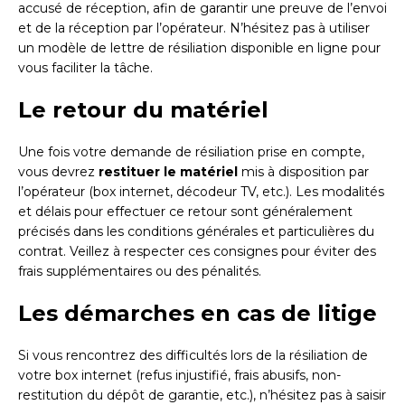
accusé de réception, afin de garantir une preuve de l’envoi
et de la réception par l’opérateur. N’hésitez pas à utiliser
un modèle de lettre de résiliation disponible en ligne pour
vous faciliter la tâche.
Le retour du matériel
Une fois votre demande de résiliation prise en compte,
vous devrez
restituer le matériel
mis à disposition par
l’opérateur (box internet, décodeur TV, etc.). Les modalités
et délais pour effectuer ce retour sont généralement
précisés dans les conditions générales et particulières du
contrat. Veillez à respecter ces consignes pour éviter des
frais supplémentaires ou des pénalités.
Les démarches en cas de litige
Si vous rencontrez des difficultés lors de la résiliation de
votre box internet (refus injustifié, frais abusifs, non-
restitution du dépôt de garantie, etc.), n’hésitez pas à saisir