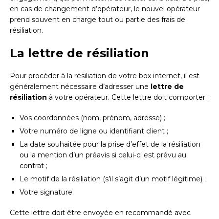
en cas de changement d’opérateur, le nouvel opérateur
prend souvent en charge tout ou partie des frais de
résiliation.
La lettre de résiliation
Pour procéder à la résiliation de votre box internet, il est
généralement nécessaire d’adresser une
lettre de
résiliation
à votre opérateur. Cette lettre doit comporter :
Vos coordonnées (nom, prénom, adresse) ;
Votre numéro de ligne ou identifiant client ;
La date souhaitée pour la prise d’effet de la résiliation
ou la mention d’un préavis si celui-ci est prévu au
contrat ;
Le motif de la résiliation (s’il s’agit d’un motif légitime) ;
Votre signature.
Cette lettre doit être envoyée en recommandé avec