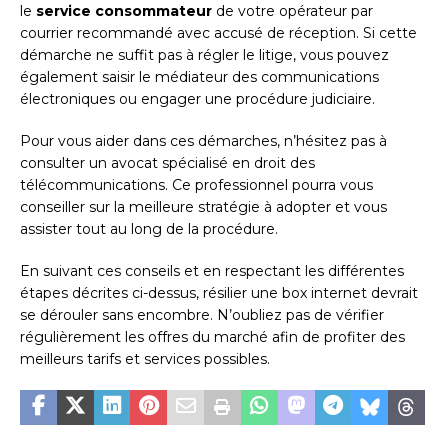
le
service consommateur
de votre opérateur par
courrier recommandé avec accusé de réception. Si cette
démarche ne suffit pas à régler le litige, vous pouvez
également saisir le médiateur des communications
électroniques ou engager une procédure judiciaire.
Pour vous aider dans ces démarches, n’hésitez pas à
consulter un avocat spécialisé en droit des
télécommunications. Ce professionnel pourra vous
conseiller sur la meilleure stratégie à adopter et vous
assister tout au long de la procédure.
En suivant ces conseils et en respectant les différentes
étapes décrites ci-dessus, résilier une box internet devrait
se dérouler sans encombre. N’oubliez pas de vérifier
régulièrement les offres du marché afin de profiter des
meilleurs tarifs et services possibles.