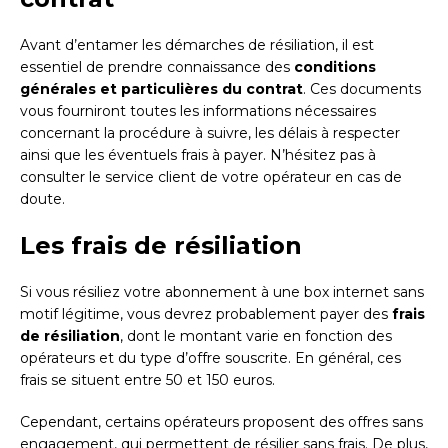
Avant d’entamer les démarches de résiliation, il est
essentiel de prendre connaissance des
conditions
générales et particulières du contrat
. Ces documents
vous fourniront toutes les informations nécessaires
concernant la procédure à suivre, les délais à respecter
ainsi que les éventuels frais à payer. N’hésitez pas à
consulter le service client de votre opérateur en cas de
doute.
Les frais de résiliation
Si vous résiliez votre abonnement à une box internet sans
motif légitime, vous devrez probablement payer des
frais
de résiliation
, dont le montant varie en fonction des
opérateurs et du type d’offre souscrite. En général, ces
frais se situent entre 50 et 150 euros.
Cependant, certains opérateurs proposent des offres sans
engagement, qui permettent de résilier sans frais. De plus,