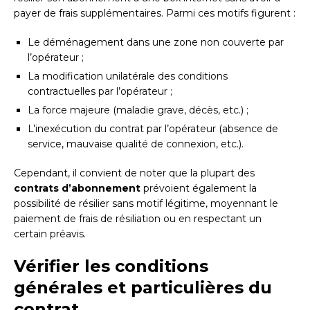
payer de frais supplémentaires. Parmi ces motifs figurent :
Le déménagement dans une zone non couverte par
l’opérateur ;
La modification unilatérale des conditions
contractuelles par l’opérateur ;
La force majeure (maladie grave, décès, etc.) ;
L’inexécution du contrat par l’opérateur (absence de
service, mauvaise qualité de connexion, etc.).
Cependant, il convient de noter que la plupart des
contrats d’abonnement
prévoient également la
possibilité de résilier sans motif légitime, moyennant le
paiement de frais de résiliation ou en respectant un
certain préavis.
Vérifier les conditions
générales et particulières du
contrat