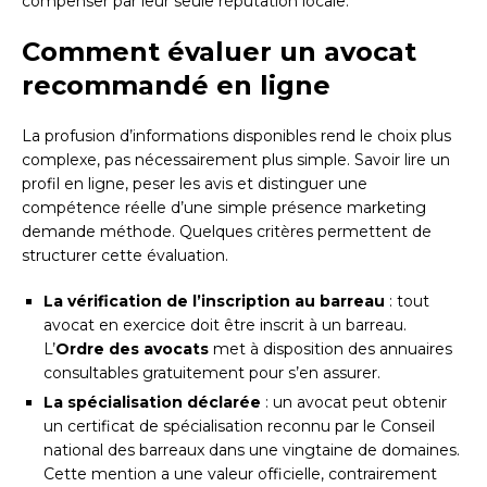
compenser par leur seule réputation locale.
Comment évaluer un avocat
recommandé en ligne
La profusion d’informations disponibles rend le choix plus
complexe, pas nécessairement plus simple. Savoir lire un
profil en ligne, peser les avis et distinguer une
compétence réelle d’une simple présence marketing
demande méthode. Quelques critères permettent de
structurer cette évaluation.
La vérification de l’inscription au barreau
: tout
avocat en exercice doit être inscrit à un barreau.
L’
Ordre des avocats
met à disposition des annuaires
consultables gratuitement pour s’en assurer.
La spécialisation déclarée
: un avocat peut obtenir
un certificat de spécialisation reconnu par le Conseil
national des barreaux dans une vingtaine de domaines.
Cette mention a une valeur officielle, contrairement