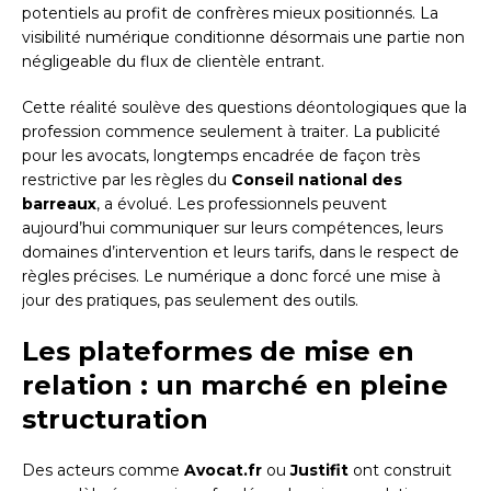
potentiels au profit de confrères mieux positionnés. La
visibilité numérique conditionne désormais une partie non
négligeable du flux de clientèle entrant.
Cette réalité soulève des questions déontologiques que la
profession commence seulement à traiter. La publicité
pour les avocats, longtemps encadrée de façon très
restrictive par les règles du
Conseil national des
barreaux
, a évolué. Les professionnels peuvent
aujourd’hui communiquer sur leurs compétences, leurs
domaines d’intervention et leurs tarifs, dans le respect de
règles précises. Le numérique a donc forcé une mise à
jour des pratiques, pas seulement des outils.
Les plateformes de mise en
relation : un marché en pleine
structuration
Des acteurs comme
Avocat.fr
ou
Justifit
ont construit