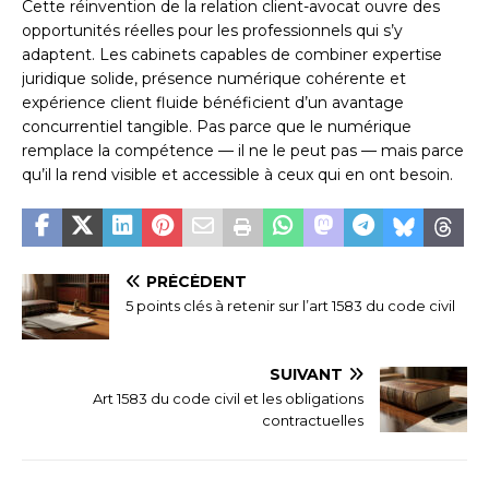
Cette réinvention de la relation client-avocat ouvre des
opportunités réelles pour les professionnels qui s’y
adaptent. Les cabinets capables de combiner expertise
juridique solide, présence numérique cohérente et
expérience client fluide bénéficient d’un avantage
concurrentiel tangible. Pas parce que le numérique
remplace la compétence — il ne le peut pas — mais parce
qu’il la rend visible et accessible à ceux qui en ont besoin.
PRÉCÉDENT
5 points clés à retenir sur l’art 1583 du code civil
SUIVANT
Art 1583 du code civil et les obligations
contractuelles