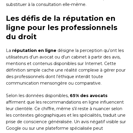
substituer à la consultation elle-même.
Les défis de la réputation en
ligne pour les professionnels
du droit
La
réputation en ligne
désigne la perception qu’ont les
utilisateurs d’un avocat ou d’un cabinet à partir des avis,
mentions et contenus disponibles sur Internet. Cette
définition simple cache une réalité complexe à gérer pour
des professionnels dont l’éthique interdit toute
communication mensongère ou comparative.
Selon les données disponibles,
65% des avocats
affirment que les recommandations en ligne influencent
leur clientèle. Ce chiffre, même s’il reste à nuancer selon
les contextes géographiques et les spécialités, traduit une
prise de conscience généralisée. Un avis négatif visible sur
Google ou sur une plateforme spécialisée peut