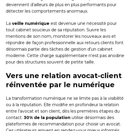
deviennent d’ailleurs de plus en plus performants pour
détecter les comportements anormaux.
La
veille numérique
est devenue une nécessité pour
tout cabinet soucieux de sa réputation. Suivre les
mentions de son nom, monitorer les nouveaux avis et
répondre de façon professionnelle aux retours clients font
désormais partie des tâches de gestion d’un cabinet
moderne. Cette charge supplémentaire n’est pas anodine
pour des structures souvent de petite taille.
Vers une relation avocat-client
réinventée par le numérique
La transformation numérique ne se limite pas à la visibilité
ou à la réputation. Elle modifie en profondeur la relation
entre l’avocat et son client, dès les premières étapes du
contact.
30% de la population
utilise désormais des
plateformes de recommandation pour choisir un avocat.
Ces utilisateurs arrivent en rendez-vous mieux informés,