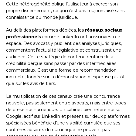
Cette hétérogénéité oblige l’utilisateur à exercer son
propre discernement, ce qui n’est pas toujours aisé sans
connaissance du monde juridique.
Au-delà des plateformes dédiées, les
réseaux sociaux
professionnels
comme LinkedIn ont aussi investi cet
espace. Des avocats y publient des analyses juridiques,
commentent l’actualité législative et construisent une
audience. Cette stratégie de contenu renforce leur
crédibilité perçue sans passer par des intermédiaires
commerciaux. C’est une forme de recommandation
indirecte, fondée sur la démonstration d’expertise plutôt
que sur les avis de tiers.
La multiplication de ces canaux crée une concurrence
nouvelle, pas seulement entre avocats, mais entre types
de présence numérique. Un cabinet bien référencé sur
Google, actif sur LinkedIn et présent sur deux plateformes
spécialisées bénéficie d’une visibilité cumulée que ses
confrères absents du numérique ne peuvent pas