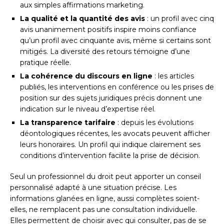
aux simples affirmations marketing.
La qualité et la quantité des avis
: un profil avec cinq
avis unanimement positifs inspire moins confiance
qu’un profil avec cinquante avis, même si certains sont
mitigés. La diversité des retours témoigne d’une
pratique réelle.
La cohérence du discours en ligne
: les articles
publiés, les interventions en conférence ou les prises de
position sur des sujets juridiques précis donnent une
indication sur le niveau d’expertise réel.
La transparence tarifaire
: depuis les évolutions
déontologiques récentes, les avocats peuvent afficher
leurs honoraires. Un profil qui indique clairement ses
conditions d’intervention facilite la prise de décision.
Seul un professionnel du droit peut apporter un conseil
personnalisé adapté à une situation précise. Les
informations glanées en ligne, aussi complètes soient-
elles, ne remplacent pas une consultation individuelle.
Elles permettent de choisir avec qui consulter, pas de se