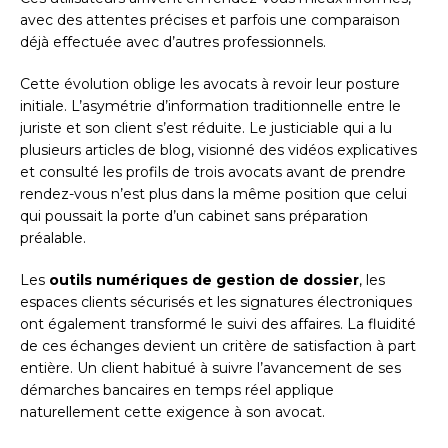
avec des attentes précises et parfois une comparaison
déjà effectuée avec d’autres professionnels.
Cette évolution oblige les avocats à revoir leur posture
initiale. L’asymétrie d’information traditionnelle entre le
juriste et son client s’est réduite. Le justiciable qui a lu
plusieurs articles de blog, visionné des vidéos explicatives
et consulté les profils de trois avocats avant de prendre
rendez-vous n’est plus dans la même position que celui
qui poussait la porte d’un cabinet sans préparation
préalable.
Les
outils numériques de gestion de dossier
, les
espaces clients sécurisés et les signatures électroniques
ont également transformé le suivi des affaires. La fluidité
de ces échanges devient un critère de satisfaction à part
entière. Un client habitué à suivre l’avancement de ses
démarches bancaires en temps réel applique
naturellement cette exigence à son avocat.