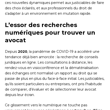
ces nouvelles dynamiques permet aux justiciables de faire
des choix éclairés, et aux professionnels du droit de
s’adapter à un environnement en mutation rapide.
L’essor des recherches
numériques pour trouver un
avocat
Depuis
2020
, la pandémie de COVID-19 a accéléré une
tendance déjà bien amorcée : la recherche de conseils
juridiques en ligne. Les consultations à distance, les
rendez-vous en visioconférence et la dématérialisation
des échanges ont normalisé un rapport au droit qui se
passe de plus en plus du face-à-face initial. Les justiciables,
qu’ils soient particuliers ou entreprises, ont pris l’habitude
de comparer, d’évaluer et de sélectionner leur avocat
depuis leur écran.
Ce glissement vers le numérique ne touche pas