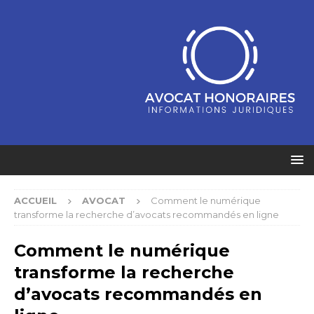
ACCUEIL
AVOCAT
Comment le numérique
transforme la recherche d’avocats recommandés en ligne
Comment le numérique
transforme la recherche
d’avocats recommandés en