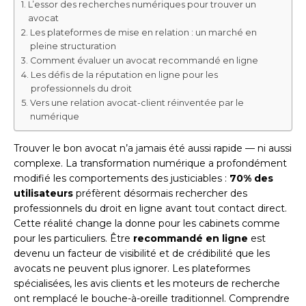
L’essor des recherches numériques pour trouver un
avocat
Les plateformes de mise en relation : un marché en
pleine structuration
Comment évaluer un avocat recommandé en ligne
Les défis de la réputation en ligne pour les
professionnels du droit
Vers une relation avocat-client réinventée par le
numérique
Trouver le bon avocat n’a jamais été aussi rapide — ni aussi
complexe. La transformation numérique a profondément
modifié les comportements des justiciables :
70% des
utilisateurs
préfèrent désormais rechercher des
professionnels du droit en ligne avant tout contact direct.
Cette réalité change la donne pour les cabinets comme
pour les particuliers. Être
recommandé en ligne
est
devenu un facteur de visibilité et de crédibilité que les
avocats ne peuvent plus ignorer. Les plateformes
spécialisées, les avis clients et les moteurs de recherche
ont remplacé le bouche-à-oreille traditionnel. Comprendre