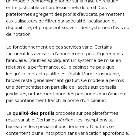
un modèle économique fondé sur la mise en relation
entre justiciables et professionnels du droit. Ces
plateformes agrègent des profils d’avocats, permettent
aux utilisateurs de filtrer par spécialité, localisation et
disponibilité, et proposent souvent des systèmes d’avis ou
de notation.
Le fonctionnement de ces services varie. Certains
facturent les avocats à l’abonnement pour figurer dans
l’annuaire. D’autres appliquent un système de mise en
relation à la performance, où le cabinet ne paie que
lorsqu’un contact qualifié est établi. Pour le justiciable,
l’accès reste généralement gratuit. Ce modèle a permis
une démocratisation partielle de l’accès aux conseils
juridiques, notamment pour des personnes qui n’auraient
pas spontanément franchi la porte d’un cabinet.
La
qualité des profils
proposés sur ces plateformes
reste variable. Certaines vérifient les inscriptions au
barreau et les spécialisations déclarées. D’autres se
contentent d’une inscription sans vérification approfondie.