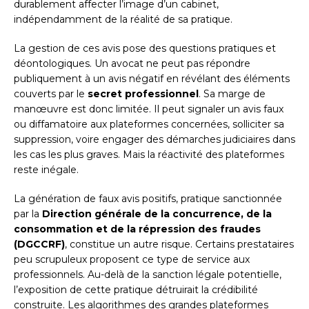
durablement affecter l’image d’un cabinet,
indépendamment de la réalité de sa pratique.
La gestion de ces avis pose des questions pratiques et
déontologiques. Un avocat ne peut pas répondre
publiquement à un avis négatif en révélant des éléments
couverts par le
secret professionnel
. Sa marge de
manœuvre est donc limitée. Il peut signaler un avis faux
ou diffamatoire aux plateformes concernées, solliciter sa
suppression, voire engager des démarches judiciaires dans
les cas les plus graves. Mais la réactivité des plateformes
reste inégale.
La génération de faux avis positifs, pratique sanctionnée
par la
Direction générale de la concurrence, de la
consommation et de la répression des fraudes
(DGCCRF)
, constitue un autre risque. Certains prestataires
peu scrupuleux proposent ce type de service aux
professionnels. Au-delà de la sanction légale potentielle,
l’exposition de cette pratique détruirait la crédibilité
construite. Les algorithmes des grandes plateformes