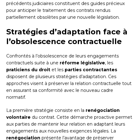
précédents judiciaires constituent des guides précieux
pour anticiper le traitement des contrats rendus
partiellement obsolètes par une nouvelle législation.
Stratégies d’adaptation face à
l’obsolescence contractuelle
Confrontés à l’obsolescence de leurs engagements
contractuels suite à une
réforme législative
, les
praticiens du droit
et les
parties contractantes
disposent de plusieurs stratégies d’adaptation. Ces
approches visent à préserver la relation contractuelle tout
en assurant sa conformité avec le nouveau cadre
normatif.
La première stratégie consiste en la
renégociation
volontaire
du contrat. Cette démarche proactive permet
aux parties de maintenir leur relation en adaptant leurs
engagements aux nouvelles exigences légales. La
renégociation
présente l’avantage de préserver