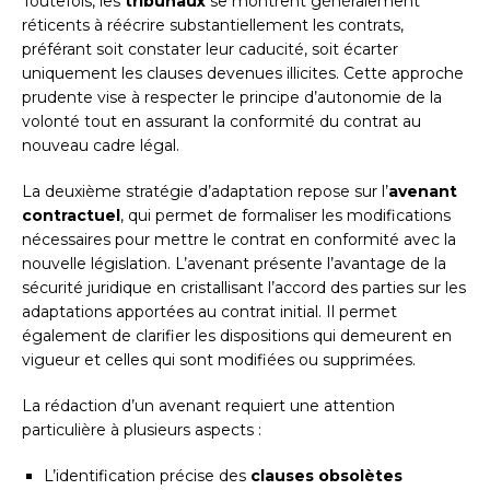
Toutefois, les
tribunaux
se montrent généralement
réticents à réécrire substantiellement les contrats,
préférant soit constater leur caducité, soit écarter
uniquement les clauses devenues illicites. Cette approche
prudente vise à respecter le principe d’autonomie de la
volonté tout en assurant la conformité du contrat au
nouveau cadre légal.
La deuxième stratégie d’adaptation repose sur l’
avenant
contractuel
, qui permet de formaliser les modifications
nécessaires pour mettre le contrat en conformité avec la
nouvelle législation. L’avenant présente l’avantage de la
sécurité juridique en cristallisant l’accord des parties sur les
adaptations apportées au contrat initial. Il permet
également de clarifier les dispositions qui demeurent en
vigueur et celles qui sont modifiées ou supprimées.
La rédaction d’un avenant requiert une attention
particulière à plusieurs aspects :
L’identification précise des
clauses obsolètes