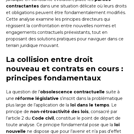
contractantes
dans une situation délicate où leurs droits
et obligations peuvent être fondamentalement modifiés.
Cette analyse examine les principes directeurs qui
régissent la confrontation entre nouvelles normes et
engagements contractuels préexistants, tout en
proposant des solutions pratiques pour naviguer dans ce
terrain juridique mouvant.
La collision entre droit
nouveau et contrats en cours :
principes fondamentaux
La question de l’
obsolescence contractuelle
suite à
une
réforme législative
s’inscrit dans la problématique
plus large de l’application de la
loi dans le temps
. Le
principe de
non-rétroactivité des lois
, consacré par
l’article 2 du
Code civil
, constitue le point de départ de
toute analyse. Ce principe fondamental pose que la
loi
nouvelle
ne dispose que pour l’avenir et n’a pas d’effet