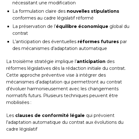
nécessitant une modification
La formulation claire des
nouvelles stipulations
conformes au cadre législatif réformé
La préservation de l’
équilibre économique
global du
contrat
L’anticipation des éventuelles
réformes futures
par
des mécanismes d’adaptation automatique
La troisième stratégie implique l’
anticipation
des
réformes législatives dès la rédaction initiale du contrat.
Cette approche préventive vise à intégrer des
mécanismes d’adaptation qui permettront au contrat
d’évoluer harmonieusement avec les changements
normatifs futurs. Plusieurs techniques peuvent être
mobilisées :
Les
clauses de conformité légale
qui prévoient
l’adaptation automatique du contrat aux évolutions du
cadre législatif