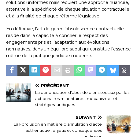
solutions uniformes mais requiert une approche nuancée,
attentive à la spécificité de chaque situation contractuelle
et à la finalité de chaque réforme législative.
En définitive, l’art de gérer l’obsolescence contractuelle
réside dans la capacité à concilier le respect des
engagements pris et l’adaptation aux évolutions
normatives, dans un équilibre subtil qui constitue l’essence
même de la pratique juridique moderne.
PRÉCÉDENT
La dénonciation d’abus de biens sociaux par les
actionnaires minoritaires : mécanismes et
stratégies juridiques
SUIVANT
La Forclusion en matière d’annulation d’acte
authentique : enjeux et conséquences
juridiques