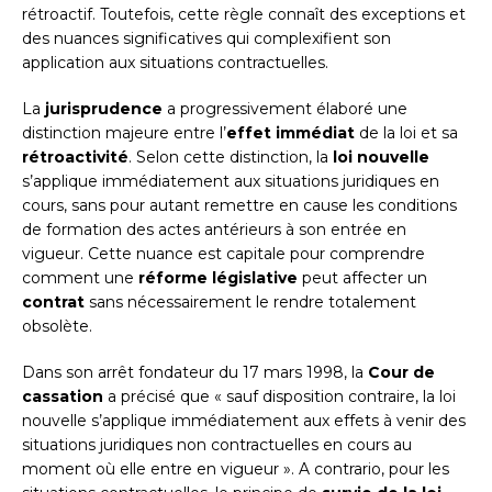
rétroactif. Toutefois, cette règle connaît des exceptions et
des nuances significatives qui complexifient son
application aux situations contractuelles.
La
jurisprudence
a progressivement élaboré une
distinction majeure entre l’
effet immédiat
de la loi et sa
rétroactivité
. Selon cette distinction, la
loi nouvelle
s’applique immédiatement aux situations juridiques en
cours, sans pour autant remettre en cause les conditions
de formation des actes antérieurs à son entrée en
vigueur. Cette nuance est capitale pour comprendre
comment une
réforme législative
peut affecter un
contrat
sans nécessairement le rendre totalement
obsolète.
Dans son arrêt fondateur du 17 mars 1998, la
Cour de
cassation
a précisé que « sauf disposition contraire, la loi
nouvelle s’applique immédiatement aux effets à venir des
situations juridiques non contractuelles en cours au
moment où elle entre en vigueur ». A contrario, pour les