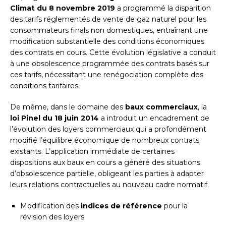
Climat du 8 novembre 2019
a programmé la disparition
des tarifs réglementés de vente de gaz naturel pour les
consommateurs finals non domestiques, entraînant une
modification substantielle des conditions économiques
des contrats en cours. Cette évolution législative a conduit
à une obsolescence programmée des contrats basés sur
ces tarifs, nécessitant une renégociation complète des
conditions tarifaires.
De même, dans le domaine des
baux commerciaux
, la
loi Pinel du 18 juin 2014
a introduit un encadrement de
l’évolution des loyers commerciaux qui a profondément
modifié l’équilibre économique de nombreux contrats
existants. L’application immédiate de certaines
dispositions aux baux en cours a généré des situations
d’obsolescence partielle, obligeant les parties à adapter
leurs relations contractuelles au nouveau cadre normatif.
Modification des
indices de référence
pour la
révision des loyers