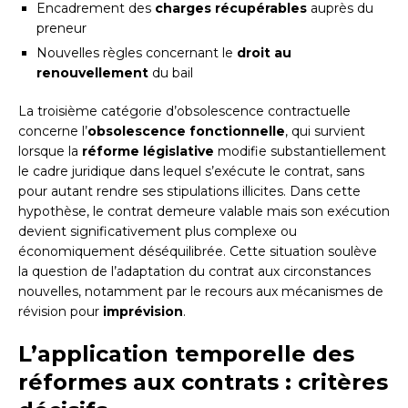
Encadrement des
charges récupérables
auprès du
preneur
Nouvelles règles concernant le
droit au
renouvellement
du bail
La troisième catégorie d’obsolescence contractuelle
concerne l’
obsolescence fonctionnelle
, qui survient
lorsque la
réforme législative
modifie substantiellement
le cadre juridique dans lequel s’exécute le contrat, sans
pour autant rendre ses stipulations illicites. Dans cette
hypothèse, le contrat demeure valable mais son exécution
devient significativement plus complexe ou
économiquement déséquilibrée. Cette situation soulève
la question de l’adaptation du contrat aux circonstances
nouvelles, notamment par le recours aux mécanismes de
révision pour
imprévision
.
L’application temporelle des
réformes aux contrats : critères