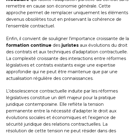
remettre en cause son économie générale. Cette
approche permet de remplacer uniquement les éléments
devenus obsolètes tout en préservant la cohérence de
l’ensemble contractuel.
Enfin, il convient de souligner l’importance croissante de la
formation continue
des
juristes
aux évolutions du droit
des contrats et aux techniques d’adaptation contractuelle.
La complexité croissante des interactions entre réformes
législatives et contrats existants exige une expertise
approfondie qui ne peut être maintenue que par une
actualisation régulière des connaissances.
L’obsolescence contractuelle induite par les réformes
législatives constitue un défi majeur pour la pratique
juridique contemporaine. Elle reflète la tension
permanente entre la nécessité d’adapter le droit aux
évolutions sociales et économiques et l’exigence de
sécurité juridique des relations contractuelles. La
résolution de cette tension ne peut résider dans des