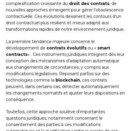
complexification croissante du
droit des contrats
, de
nouvelles approches émergent pour gérer l’obsolescence
contractuelle. Ces évolutions dessinent les contours d’un
droit contractuel plus résilient et mieux adapté aux
transformations rapides de notre environnement juridique.
La première tendance majeure concerne le
développement de
contrats évolutifs
ou «
smart
contracts
« . Ces instruments juridiques intègrent dès leur
conception des mécanismes d’adaptation automatique
aux changements de circonstances, y compris aux
modifications législatives. Reposant parfois sur des
technologies comme la
blockchain
, ces contrats
peuvent, dans certains cas, détecter automatiquement
les changements normatifs et ajuster leurs dispositions en
conséquence.
Toutefois, cette approche soulève d’importantes
questions juridiques, notamment concernant le
consentement des parties à ces modifications