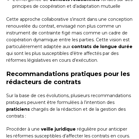
principes de coopération et d’adaptation mutuelle
Cette approche collaborative s’inscrit dans une conception
renouvelée du contrat, envisagé non plus comme un
instrument de contrainte figé mais comme un cadre de
coopération dynamique entre les parties. Cette vision est
particulièrement adaptée aux
contrats de longue durée
qui sont les plus susceptibles d’être affectés par des
réformes législatives en cours d’exécution.
Recommandations pratiques pour les
rédacteurs de contrats
Sur la base de ces évolutions, plusieurs recommandations
pratiques peuvent être formulées à l’intention des
praticiens
chargés de la rédaction et de la gestion des
contrats :
Procéder à une
veille juridique
régulière pour anticiper
les réformes susceptibles d’affecter les contrats en cours.