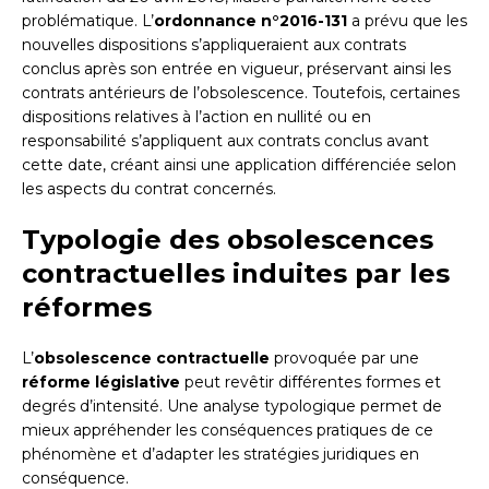
problématique. L’
ordonnance n°2016-131
a prévu que les
nouvelles dispositions s’appliqueraient aux contrats
conclus après son entrée en vigueur, préservant ainsi les
contrats antérieurs de l’obsolescence. Toutefois, certaines
dispositions relatives à l’action en nullité ou en
responsabilité s’appliquent aux contrats conclus avant
cette date, créant ainsi une application différenciée selon
les aspects du contrat concernés.
Typologie des obsolescences
contractuelles induites par les
réformes
L’
obsolescence contractuelle
provoquée par une
réforme législative
peut revêtir différentes formes et
degrés d’intensité. Une analyse typologique permet de
mieux appréhender les conséquences pratiques de ce
phénomène et d’adapter les stratégies juridiques en
conséquence.