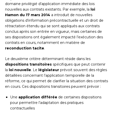
domaine privilégié d’application immédiate des lois
nouvelles aux contrats existants. Par exemple, la
loi
Hamon du 17 mars 2014
a introduit de nouvelles
obligations d’information précontractuelle et un droit de
rétractation étendu qui se sont appliqués aux contrats
conclus après son entrée en vigueur, mais certaines de
ses dispositions ont également impacté l’exécution des
contrats en cours, notamment en matière de
reconduction tacite
.
Le deuxième critère déterminant réside dans les
dispositions transitoires
spécifiques que peut contenir
la
loi nouvelle
. Le
législateur
prévoit souvent des règles
détaillées concernant l’application temporelle de la
réforme, ce qui permet de clarifier la situation des contrats
en cours. Ces dispositions transitoires peuvent prévoir :
Une
application différée
de certaines dispositions
pour permettre l’adaptation des pratiques
contractuelles