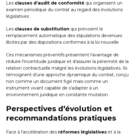
Les
clauses d’audit de conformité
qui organisent un
examen périodique du contrat au regard des évolutions
législatives
Les
clauses de substitution
qui prévoient le
remplacement automatique des stipulations devenues
illicites par des dispositions conformes à la loi nouvelle
Ces mécanismes préventifs présentent l’avantage de
réduire l’incertitude juridique et d’assurer la pérennité de la
relation contractuelle malgré les évolutions législatives. Ils
témoignent d’une approche dynamique du contrat, conçu
non comme un document figé mais comme un
instrument vivant capable de s’adapter à un
environnement juridique en constante mutation.
Perspectives d’évolution et
recommandations pratiques
Face à l’accélération des
réformes législatives
et à la