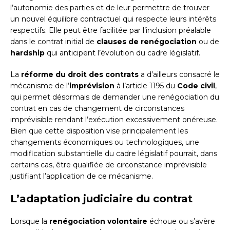
l’autonomie des parties et de leur permettre de trouver
un nouvel équilibre contractuel qui respecte leurs intérêts
respectifs. Elle peut être facilitée par l’inclusion préalable
dans le contrat initial de
clauses de renégociation
ou de
hardship
qui anticipent l’évolution du cadre législatif.
La
réforme du droit des contrats
a d’ailleurs consacré le
mécanisme de l’
imprévision
à l’article 1195 du
Code civil
,
qui permet désormais de demander une renégociation du
contrat en cas de changement de circonstances
imprévisible rendant l’exécution excessivement onéreuse.
Bien que cette disposition vise principalement les
changements économiques ou technologiques, une
modification substantielle du cadre législatif pourrait, dans
certains cas, être qualifiée de circonstance imprévisible
justifiant l’application de ce mécanisme.
L’adaptation judiciaire du contrat
Lorsque la
renégociation volontaire
échoue ou s’avère