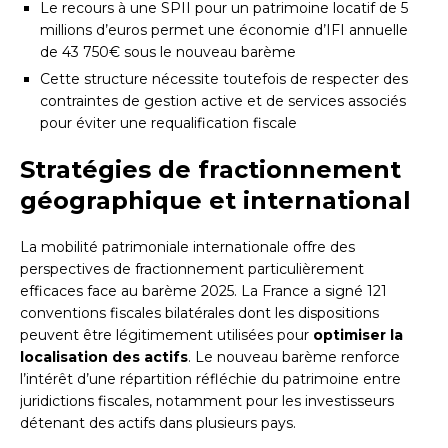
Le recours à une SPII pour un patrimoine locatif de 5
millions d’euros permet une économie d’IFI annuelle
de 43 750€ sous le nouveau barème
Cette structure nécessite toutefois de respecter des
contraintes de gestion active et de services associés
pour éviter une requalification fiscale
Stratégies de fractionnement
géographique et international
La mobilité patrimoniale internationale offre des
perspectives de fractionnement particulièrement
efficaces face au barème 2025. La France a signé 121
conventions fiscales bilatérales dont les dispositions
peuvent être légitimement utilisées pour
optimiser la
localisation des actifs
. Le nouveau barème renforce
l’intérêt d’une répartition réfléchie du patrimoine entre
juridictions fiscales, notamment pour les investisseurs
détenant des actifs dans plusieurs pays.