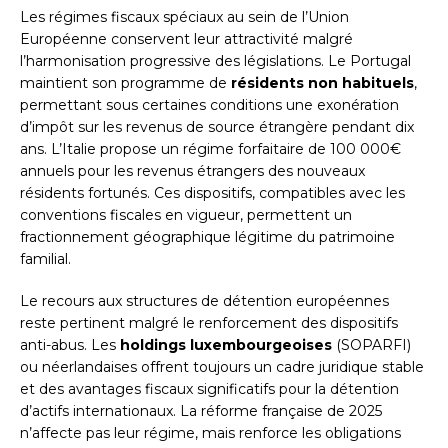
Les régimes fiscaux spéciaux au sein de l’Union
Européenne conservent leur attractivité malgré
l’harmonisation progressive des législations. Le Portugal
maintient son programme de
résidents non habituels
,
permettant sous certaines conditions une exonération
d’impôt sur les revenus de source étrangère pendant dix
ans. L’Italie propose un régime forfaitaire de 100 000€
annuels pour les revenus étrangers des nouveaux
résidents fortunés. Ces dispositifs, compatibles avec les
conventions fiscales en vigueur, permettent un
fractionnement géographique légitime du patrimoine
familial.
Le recours aux structures de détention européennes
reste pertinent malgré le renforcement des dispositifs
anti-abus. Les
holdings luxembourgeoises
(SOPARFI)
ou néerlandaises offrent toujours un cadre juridique stable
et des avantages fiscaux significatifs pour la détention
d’actifs internationaux. La réforme française de 2025
n’affecte pas leur régime, mais renforce les obligations