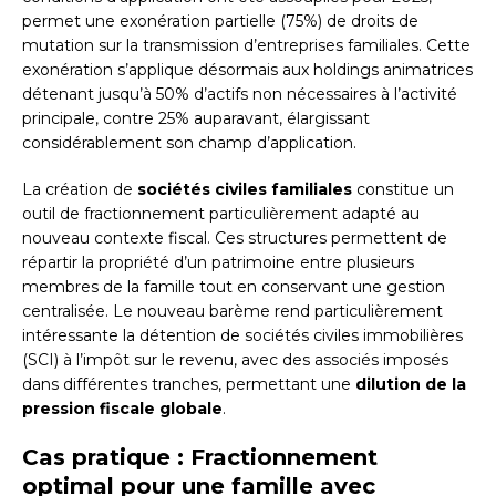
permet une exonération partielle (75%) de droits de
mutation sur la transmission d’entreprises familiales. Cette
exonération s’applique désormais aux holdings animatrices
détenant jusqu’à 50% d’actifs non nécessaires à l’activité
principale, contre 25% auparavant, élargissant
considérablement son champ d’application.
La création de
sociétés civiles familiales
constitue un
outil de fractionnement particulièrement adapté au
nouveau contexte fiscal. Ces structures permettent de
répartir la propriété d’un patrimoine entre plusieurs
membres de la famille tout en conservant une gestion
centralisée. Le nouveau barème rend particulièrement
intéressante la détention de sociétés civiles immobilières
(SCI) à l’impôt sur le revenu, avec des associés imposés
dans différentes tranches, permettant une
dilution de la
pression fiscale globale
.
Cas pratique : Fractionnement
optimal pour une famille avec