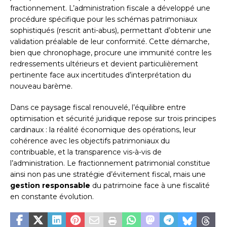
fractionnement. L’administration fiscale a développé une
procédure spécifique pour les schémas patrimoniaux
sophistiqués (rescrit anti-abus), permettant d’obtenir une
validation préalable de leur conformité. Cette démarche,
bien que chronophage, procure une immunité contre les
redressements ultérieurs et devient particulièrement
pertinente face aux incertitudes d’interprétation du
nouveau barème.
Dans ce paysage fiscal renouvelé, l’équilibre entre
optimisation et sécurité juridique repose sur trois principes
cardinaux : la réalité économique des opérations, leur
cohérence avec les objectifs patrimoniaux du
contribuable, et la transparence vis-à-vis de
l’administration. Le fractionnement patrimonial constitue
ainsi non pas une stratégie d’évitement fiscal, mais une
gestion responsable
du patrimoine face à une fiscalité
en constante évolution.