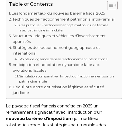
Table of Contents
Les fondamentaux du nouveau barème fiscal 2025
Techniques de fractionnement patrimonial intra-familial
Cas pratique : Fractionnement optimal pour une famille
avec patrimoine immobilier
Structures juridiques et véhicules d’investissement
optimisés
Stratégies de fractionnement géographique et
international
Points de vigilance dans le fractionnement international
Anticipation et adaptation dynamique face aux
évolutions fiscales
Simulation comparative : Impact du fractionnement sur un
patrimoine mixte
L’équilibre entre optimisation légitime et sécurité
juridique
Le paysage fiscal français connaîtra en 2025 un
remaniement significatif avec l’introduction d’un
nouveau barème d’imposition
qui modifiera
substantiellement les stratégies patrimoniales des