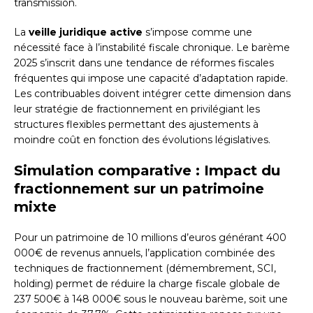
transmission.
La
veille juridique active
s’impose comme une
nécessité face à l’instabilité fiscale chronique. Le barème
2025 s’inscrit dans une tendance de réformes fiscales
fréquentes qui impose une capacité d’adaptation rapide.
Les contribuables doivent intégrer cette dimension dans
leur stratégie de fractionnement en privilégiant les
structures flexibles permettant des ajustements à
moindre coût en fonction des évolutions législatives.
Simulation comparative : Impact du
fractionnement sur un patrimoine
mixte
Pour un patrimoine de 10 millions d’euros générant 400
000€ de revenus annuels, l’application combinée des
techniques de fractionnement (démembrement, SCI,
holding) permet de réduire la charge fiscale globale de
237 500€ à 148 000€ sous le nouveau barème, soit une