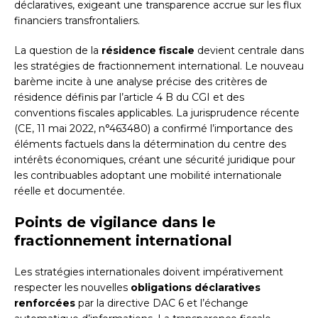
déclaratives, exigeant une transparence accrue sur les flux
financiers transfrontaliers.
La question de la
résidence fiscale
devient centrale dans
les stratégies de fractionnement international. Le nouveau
barème incite à une analyse précise des critères de
résidence définis par l’article 4 B du CGI et des
conventions fiscales applicables. La jurisprudence récente
(CE, 11 mai 2022, n°463480) a confirmé l’importance des
éléments factuels dans la détermination du centre des
intérêts économiques, créant une sécurité juridique pour
les contribuables adoptant une mobilité internationale
réelle et documentée.
Points de vigilance dans le
fractionnement international
Les stratégies internationales doivent impérativement
respecter les nouvelles
obligations déclaratives
renforcées
par la directive DAC 6 et l’échange