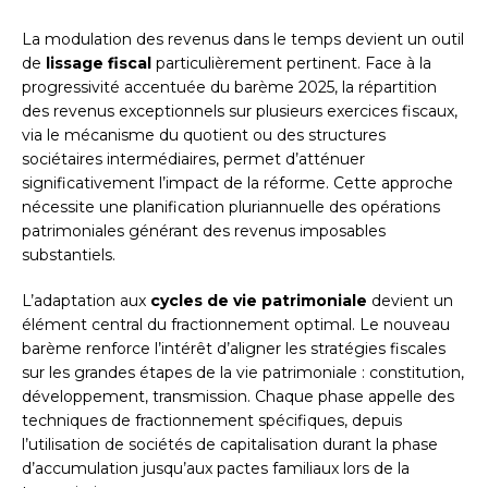
La modulation des revenus dans le temps devient un outil
de
lissage fiscal
particulièrement pertinent. Face à la
progressivité accentuée du barème 2025, la répartition
des revenus exceptionnels sur plusieurs exercices fiscaux,
via le mécanisme du quotient ou des structures
sociétaires intermédiaires, permet d’atténuer
significativement l’impact de la réforme. Cette approche
nécessite une planification pluriannuelle des opérations
patrimoniales générant des revenus imposables
substantiels.
L’adaptation aux
cycles de vie patrimoniale
devient un
élément central du fractionnement optimal. Le nouveau
barème renforce l’intérêt d’aligner les stratégies fiscales
sur les grandes étapes de la vie patrimoniale : constitution,
développement, transmission. Chaque phase appelle des
techniques de fractionnement spécifiques, depuis
l’utilisation de sociétés de capitalisation durant la phase
d’accumulation jusqu’aux pactes familiaux lors de la