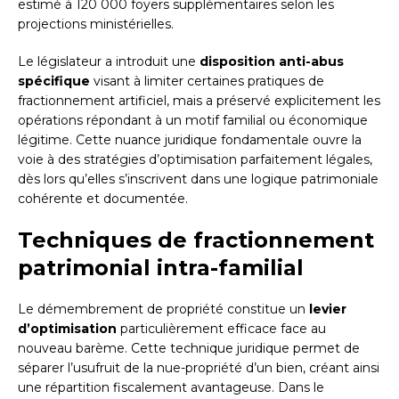
estimé à 120 000 foyers supplémentaires selon les
projections ministérielles.
Le législateur a introduit une
disposition anti-abus
spécifique
visant à limiter certaines pratiques de
fractionnement artificiel, mais a préservé explicitement les
opérations répondant à un motif familial ou économique
légitime. Cette nuance juridique fondamentale ouvre la
voie à des stratégies d’optimisation parfaitement légales,
dès lors qu’elles s’inscrivent dans une logique patrimoniale
cohérente et documentée.
Techniques de fractionnement
patrimonial intra-familial
Le démembrement de propriété constitue un
levier
d’optimisation
particulièrement efficace face au
nouveau barème. Cette technique juridique permet de
séparer l’usufruit de la nue-propriété d’un bien, créant ainsi
une répartition fiscalement avantageuse. Dans le