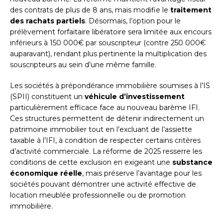
des contrats de plus de 8 ans, mais modifie le
traitement
des rachats partiels
. Désormais, l’option pour le
prélèvement forfaitaire libératoire sera limitée aux encours
inférieurs à 150 000€ par souscripteur (contre 250 000€
auparavant), rendant plus pertinente la multiplication des
souscripteurs au sein d’une même famille.
Les sociétés à prépondérance immobilière soumises à l’IS
(SPII) constituent un
véhicule d’investissement
particulièrement efficace face au nouveau barème IFI.
Ces structures permettent de détenir indirectement un
patrimoine immobilier tout en l’excluant de l’assiette
taxable à l’IFI, à condition de respecter certains critères
d’activité commerciale. La réforme de 2025 resserre les
conditions de cette exclusion en exigeant une
substance
économique réelle
, mais préserve l’avantage pour les
sociétés pouvant démontrer une activité effective de
location meublée professionnelle ou de promotion
immobilière.