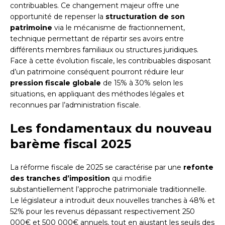
contribuables. Ce changement majeur offre une
opportunité de repenser la
structuration de son
patrimoine
via le mécanisme de fractionnement,
technique permettant de répartir ses avoirs entre
différents membres familiaux ou structures juridiques.
Face à cette évolution fiscale, les contribuables disposant
d’un patrimoine conséquent pourront réduire leur
pression fiscale globale
de 15% à 30% selon les
situations, en appliquant des méthodes légales et
reconnues par l’administration fiscale.
Les fondamentaux du nouveau
barème fiscal 2025
La réforme fiscale de 2025 se caractérise par une
refonte
des tranches d’imposition
qui modifie
substantiellement l’approche patrimoniale traditionnelle.
Le législateur a introduit deux nouvelles tranches à 48% et
52% pour les revenus dépassant respectivement 250
000€ et 500 000€ annuels, tout en ajustant les seuils des