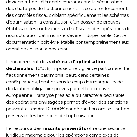
deviennent des éléments cruciaux dans la sécurisation
des stratégies de fractionnement. Face au renforcement
des contrôles fiscaux ciblant spécifiquement les schémas
d’optimisation, la constitution d’un dossier de preuves
établissant les motivations extra-fiscales des opérations de
restructuration patrimoniale s’avère indispensable. Cette
documentation doit être établie contemporainement aux
opérations et non a posteriori.
L’encadrement des
schémas d’optimisation
déclarables
(DAC 6) impose une vigilance particulière. Le
fractionnement patrimonial peut, dans certaines
configurations, tomber sous le coup des marqueurs de
déclaration obligatoire prévus par cette directive
européenne. L’analyse préalable du caractère déclarable
des opérations envisagées permet d’éviter des sanctions
pouvant atteindre 10 000€ par déclaration omise, tout en
préservant les bénéfices de l’optimisation.
Le recours à des
rescrits préventifs
offre une sécurité
juridique maximale pour les opérations complexes de