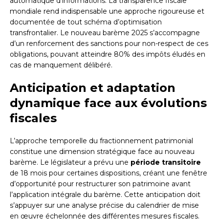
automatique d’informations. La transparence fiscale
mondiale rend indispensable une approche rigoureuse et
documentée de tout schéma d’optimisation
transfrontalier. Le nouveau barème 2025 s’accompagne
d’un renforcement des sanctions pour non-respect de ces
obligations, pouvant atteindre 80% des impôts éludés en
cas de manquement délibéré.
Anticipation et adaptation
dynamique face aux évolutions
fiscales
L’approche temporelle du fractionnement patrimonial
constitue une dimension stratégique face au nouveau
barème. Le législateur a prévu une
période transitoire
de 18 mois pour certaines dispositions, créant une fenêtre
d’opportunité pour restructurer son patrimoine avant
l’application intégrale du barème. Cette anticipation doit
s’appuyer sur une analyse précise du calendrier de mise
en œuvre échelonnée des différentes mesures fiscales.