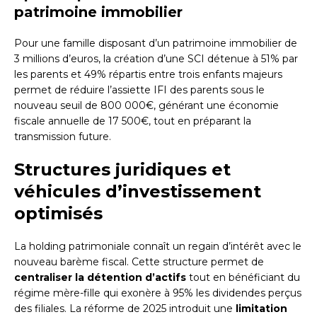
patrimoine immobilier
Pour une famille disposant d’un patrimoine immobilier de
3 millions d’euros, la création d’une SCI détenue à 51% par
les parents et 49% répartis entre trois enfants majeurs
permet de réduire l’assiette IFI des parents sous le
nouveau seuil de 800 000€, générant une économie
fiscale annuelle de 17 500€, tout en préparant la
transmission future.
Structures juridiques et
véhicules d’investissement
optimisés
La holding patrimoniale connaît un regain d’intérêt avec le
nouveau barème fiscal. Cette structure permet de
centraliser la détention d’actifs
tout en bénéficiant du
régime mère-fille qui exonère à 95% les dividendes perçus
des filiales. La réforme de 2025 introduit une
limitation