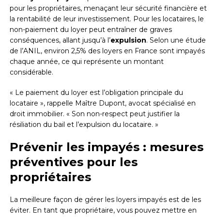
pour les propriétaires, menaçant leur sécurité financière et
la rentabilité de leur investissement. Pour les locataires, le
non-paiement du loyer peut entraîner de graves
conséquences, allant jusqu’à l’
expulsion
. Selon une étude
de l’ANIL, environ 2,5% des loyers en France sont impayés
chaque année, ce qui représente un montant
considérable.
« Le paiement du loyer est l’obligation principale du
locataire », rappelle Maître Dupont, avocat spécialisé en
droit immobilier. « Son non-respect peut justifier la
résiliation du bail et l’expulsion du locataire. »
Prévenir les impayés : mesures
préventives pour les
propriétaires
La meilleure façon de gérer les loyers impayés est de les
éviter. En tant que propriétaire, vous pouvez mettre en