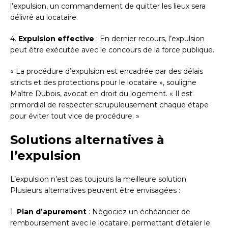
l’expulsion, un commandement de quitter les lieux sera
délivré au locataire.
4.
Expulsion effective
: En dernier recours, l’expulsion
peut être exécutée avec le concours de la force publique.
« La procédure d’expulsion est encadrée par des délais
stricts et des protections pour le locataire », souligne
Maître Dubois, avocat en droit du logement. « Il est
primordial de respecter scrupuleusement chaque étape
pour éviter tout vice de procédure. »
Solutions alternatives à
l’expulsion
L’expulsion n’est pas toujours la meilleure solution.
Plusieurs alternatives peuvent être envisagées :
1.
Plan d’apurement
: Négociez un échéancier de
remboursement avec le locataire, permettant d’étaler le