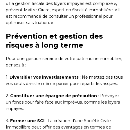
« La gestion fiscale des loyers impayés est complexe »,
prévient Maître Girard, expert en fiscalité immobilière. « Il
est recommandé de consulter un professionnel pour
optimiser sa situation. »
Prévention et gestion des
risques à long terme
Pour une gestion sereine de votre patrimoine immobilier,
pensez à :
1.
Diversifier vos investissements
: Ne mettez pas tous
vos œufs dans le même panier pour répartir les risques.
2.
Constituer une épargne de précaution
: Prévoyez
un fonds pour faire face aux imprévus, comme les loyers
impayés.
3.
Former une SCI
: La création d’une Société Civile
Immobilière peut offrir des avantages en termes de