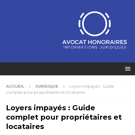
ACCUEIL
JURIDIQUE
Loyers impayés : Guide
complet pour propriétaires et locataires
Loyers impayés : Guide
complet pour propriétaires et
locataires