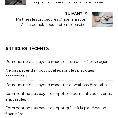
complet pour une consommation éclairée
SUIVANT
Maîtrisez les procédures d’indemnisation :
Guide complet pour obtenir réparation
ARTICLES RÉCENTS
Pourquoi ne pas payer d impot est un choix à envisager
Ne pas payer d impot : quelles sont les pratiques
acceptées ?
Pourquoi ne pas payer d impot ne devrait pas être tabou
Comment ne pas payer d impot en réduisant vos revenus
imposables
Comment ne pas payer d impot grâce à la planification
financière