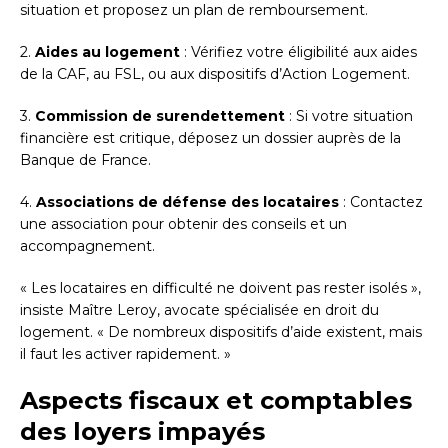
situation et proposez un plan de remboursement.
2.
Aides au logement
: Vérifiez votre éligibilité aux aides
de la CAF, au FSL, ou aux dispositifs d’Action Logement.
3.
Commission de surendettement
: Si votre situation
financière est critique, déposez un dossier auprès de la
Banque de France.
4.
Associations de défense des locataires
: Contactez
une association pour obtenir des conseils et un
accompagnement.
« Les locataires en difficulté ne doivent pas rester isolés »,
insiste Maître Leroy, avocate spécialisée en droit du
logement. « De nombreux dispositifs d’aide existent, mais
il faut les activer rapidement. »
Aspects fiscaux et comptables
des loyers impayés