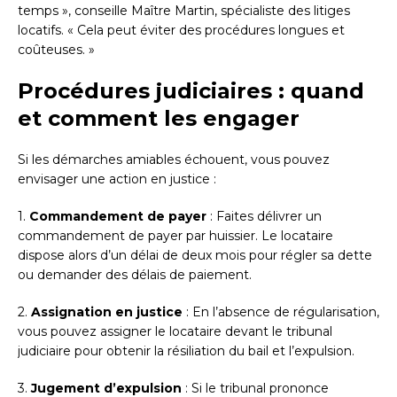
temps », conseille Maître Martin, spécialiste des litiges
locatifs. « Cela peut éviter des procédures longues et
coûteuses. »
Procédures judiciaires : quand
et comment les engager
Si les démarches amiables échouent, vous pouvez
envisager une action en justice :
1.
Commandement de payer
: Faites délivrer un
commandement de payer par huissier. Le locataire
dispose alors d’un délai de deux mois pour régler sa dette
ou demander des délais de paiement.
2.
Assignation en justice
: En l’absence de régularisation,
vous pouvez assigner le locataire devant le tribunal
judiciaire pour obtenir la résiliation du bail et l’expulsion.
3.
Jugement d’expulsion
: Si le tribunal prononce