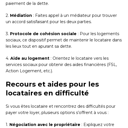
paiement de la dette.
2.
Médiation
: Faites appel à un médiateur pour trouver
un accord satisfaisant pour les deux parties.
3.
Protocole de cohésion sociale
: Pour les logements
sociaux, ce dispositif permet de maintenir le locataire dans
les lieux tout en apurant sa dette.
4.
Aide au logement
: Orientez le locataire vers les
services sociaux pour obtenir des aides financières (FSL,
Action Logement, etc.).
Recours et aides pour les
locataires en difficulté
Si vous êtes locataire et rencontrez des difficultés pour
payer votre loyer, plusieurs options s’offrent à vous :
1.
Négociation avec le propriétaire
: Expliquez votre