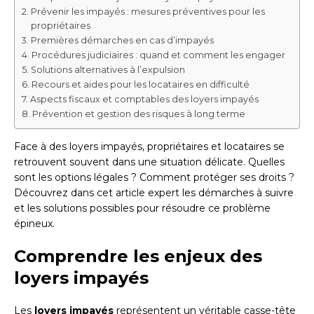
Prévenir les impayés : mesures préventives pour les
propriétaires
Premières démarches en cas d’impayés
Procédures judiciaires : quand et comment les engager
Solutions alternatives à l’expulsion
Recours et aides pour les locataires en difficulté
Aspects fiscaux et comptables des loyers impayés
Prévention et gestion des risques à long terme
Face à des loyers impayés, propriétaires et locataires se
retrouvent souvent dans une situation délicate. Quelles
sont les options légales ? Comment protéger ses droits ?
Découvrez dans cet article expert les démarches à suivre
et les solutions possibles pour résoudre ce problème
épineux.
Comprendre les enjeux des
loyers impayés
Les
loyers impayés
représentent un véritable casse-tête