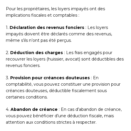
Pour les propriétaires, les loyers impayés ont des
implications fiscales et comptables :
1.
Déclaration des revenus fonciers
: Les loyers
impayés doivent être déclarés comme des revenus,
même s’ils n’ont pas été perçus.
2.
Déduction des charges
: Les frais engagés pour
recouvrer les loyers (huissier, avocat) sont déductibles des
revenus fonciers.
3.
Provision pour créances douteuses
: En
comptabilité, vous pouvez constituer une provision pour
créances douteuses, déductible fiscalement sous
certaines conditions.
4.
Abandon de créance
: En cas d’abandon de créance,
vous pouvez bénéficier d’une déduction fiscale, mais
attention aux conditions strictes à respecter.