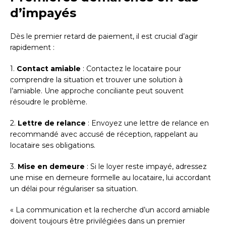
d’impayés
Dès le premier retard de paiement, il est crucial d’agir
rapidement :
1.
Contact amiable
: Contactez le locataire pour
comprendre la situation et trouver une solution à
l’amiable. Une approche conciliante peut souvent
résoudre le problème.
2.
Lettre de relance
: Envoyez une lettre de relance en
recommandé avec accusé de réception, rappelant au
locataire ses obligations.
3.
Mise en demeure
: Si le loyer reste impayé, adressez
une mise en demeure formelle au locataire, lui accordant
un délai pour régulariser sa situation.
« La communication et la recherche d’un accord amiable
doivent toujours être privilégiées dans un premier