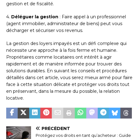
gestion et de fiscalité.
4.
Déléguer la gestion
: Faire appel à un professionnel
(agent immobilier, administrateur de biens) peut vous
décharger et sécuriser vos revenus.
La gestion des loyers impayés est un défi complexe qui
nécessite une approche à la fois ferme et humaine.
Propriétaires comme locataires ont intérêt à agir
rapidement et de manière informée pour trouver des
solutions durables. En suivant les conseils et procédures
détaillés dans cet article, vous serez mieux armé pour faire
face à cette situation délicate et protéger vos droits tout
en préservant, dans la mesure du possible, la relation
locative.
PRÉCÉDENT
Protégez vos droits en tant qu’acheteur : Guide