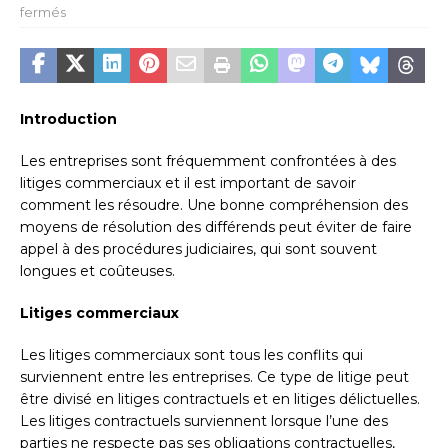
fermés
Introduction
Les entreprises sont fréquemment confrontées à des
litiges commerciaux et il est important de savoir
comment les résoudre. Une bonne compréhension des
moyens de résolution des différends peut éviter de faire
appel à des procédures judiciaires, qui sont souvent
longues et coûteuses.
Litiges commerciaux
Les litiges commerciaux sont tous les conflits qui
surviennent entre les entreprises. Ce type de litige peut
être divisé en litiges contractuels et en litiges délictuelles.
Les litiges contractuels surviennent lorsque l’une des
parties ne respecte pas ses obligations contractuelles,