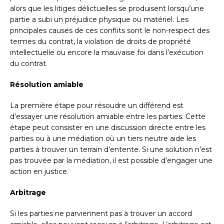
alors que les litiges délictuelles se produisent lorsqu’une
partie a subi un préjudice physique ou matériel. Les
principales causes de ces conflits sont le non-respect des
termes du contrat, la violation de droits de propriété
intellectuelle ou encore la mauvaise foi dans l’exécution
du contrat.
Résolution amiable
La première étape pour résoudre un différend est
d’essayer une résolution amiable entre les parties. Cette
étape peut consister en une discussion directe entre les
parties ou à une médiation où un tiers neutre aide les
parties à trouver un terrain d’entente. Si une solution n’est
pas trouvée par la médiation, il est possible d’engager une
action en justice.
Arbitrage
Si les parties ne parviennent pas à trouver un accord