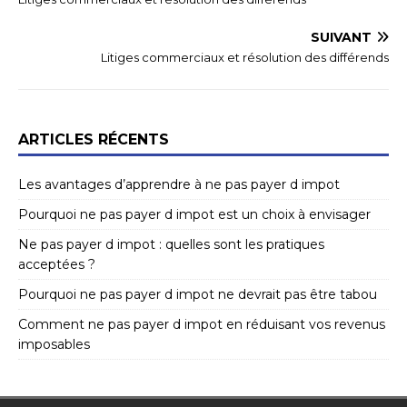
SUIVANT
Litiges commerciaux et résolution des différends
ARTICLES RÉCENTS
Les avantages d’apprendre à ne pas payer d impot
Pourquoi ne pas payer d impot est un choix à envisager
Ne pas payer d impot : quelles sont les pratiques
acceptées ?
Pourquoi ne pas payer d impot ne devrait pas être tabou
Comment ne pas payer d impot en réduisant vos revenus
imposables