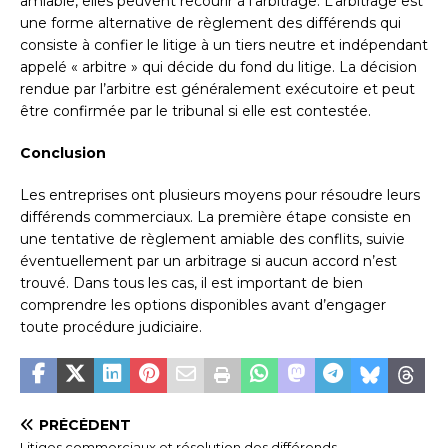
amiable, elles peuvent recourir à l’arbitrage. L’arbitrage est
une forme alternative de règlement des différends qui
consiste à confier le litige à un tiers neutre et indépendant
appelé « arbitre » qui décide du fond du litige. La décision
rendue par l’arbitre est généralement exécutoire et peut
être confirmée par le tribunal si elle est contestée.
Conclusion
Les entreprises ont plusieurs moyens pour résoudre leurs
différends commerciaux. La première étape consiste en
une tentative de règlement amiable des conflits, suivie
éventuellement par un arbitrage si aucun accord n’est
trouvé. Dans tous les cas, il est important de bien
comprendre les options disponibles avant d’engager
toute procédure judiciaire.
PRÉCÉDENT
Litiges commerciaux et résolution des différends