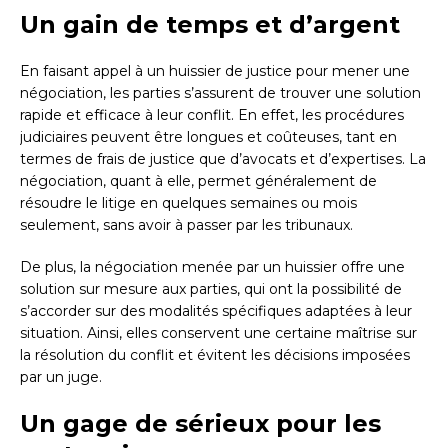
Un gain de temps et d’argent
En faisant appel à un huissier de justice pour mener une
négociation, les parties s’assurent de trouver une solution
rapide et efficace à leur conflit. En effet, les procédures
judiciaires peuvent être longues et coûteuses, tant en
termes de frais de justice que d’avocats et d’expertises. La
négociation, quant à elle, permet généralement de
résoudre le litige en quelques semaines ou mois
seulement, sans avoir à passer par les tribunaux.
De plus, la négociation menée par un huissier offre une
solution sur mesure aux parties, qui ont la possibilité de
s’accorder sur des modalités spécifiques adaptées à leur
situation. Ainsi, elles conservent une certaine maîtrise sur
la résolution du conflit et évitent les décisions imposées
par un juge.
Un gage de sérieux pour les