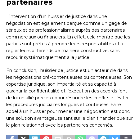
partenaires
L’intervention d’un huissier de justice dans une
négociation est également perçue comme un gage de
sérieux et de professionnalisme auprès des partenaires
commerciaux ou financiers. En effet, cela montre que les
parties sont prêtes à prendre leurs responsabilités et à
régler leurs différends de manière constructive, sans
recourir systématiquement à la justice.
En conclusion, l’huissier de justice est un acteur clé dans
les négociations pré-contentieuses ou contentieuses. Son
expertise juridique, son impartialité et sa capacité à
garantir la confidentialité et l’exécution des accords font
de lui un allié précieux pour résoudre les conflits et éviter
les procédures judiciaires longues et coûteuses. Faire
appel à un huissier pour mener une négociation est donc
une solution avantageuse tant sur le plan financier que sur
le plan relationnel avec les partenaires concernés.