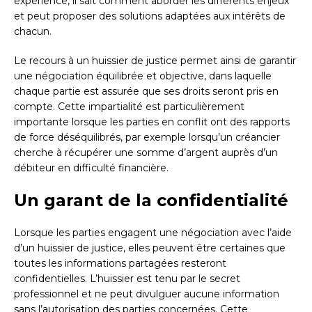
expérience, il sait comment aborder les différents enjeux
et peut proposer des solutions adaptées aux intérêts de
chacun.
Le recours à un huissier de justice permet ainsi de garantir
une négociation équilibrée et objective, dans laquelle
chaque partie est assurée que ses droits seront pris en
compte. Cette impartialité est particulièrement
importante lorsque les parties en conflit ont des rapports
de force déséquilibrés, par exemple lorsqu’un créancier
cherche à récupérer une somme d’argent auprès d’un
débiteur en difficulté financière.
Un garant de la confidentialité
Lorsque les parties engagent une négociation avec l’aide
d’un huissier de justice, elles peuvent être certaines que
toutes les informations partagées resteront
confidentielles. L’huissier est tenu par le secret
professionnel et ne peut divulguer aucune information
sans l’autorisation des parties concernées. Cette