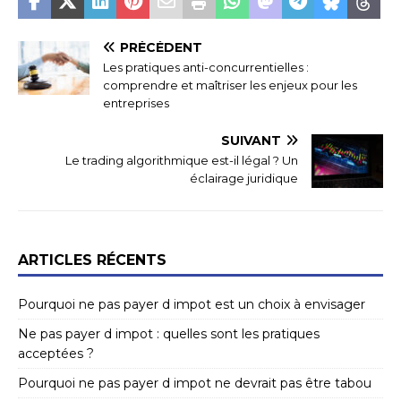
PRÉCÉDENT
Les pratiques anti-concurrentielles :
comprendre et maîtriser les enjeux pour les
entreprises
SUIVANT
Le trading algorithmique est-il légal ? Un
éclairage juridique
ARTICLES RÉCENTS
Pourquoi ne pas payer d impot est un choix à envisager
Ne pas payer d impot : quelles sont les pratiques
acceptées ?
Pourquoi ne pas payer d impot ne devrait pas être tabou