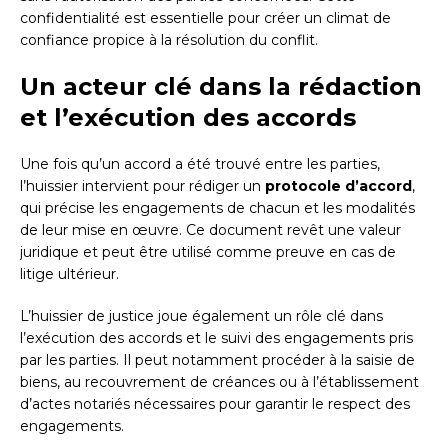
confidentialité est essentielle pour créer un climat de
confiance propice à la résolution du conflit.
Un acteur clé dans la rédaction
et l’exécution des accords
Une fois qu’un accord a été trouvé entre les parties,
l’huissier intervient pour rédiger un
protocole d’accord
,
qui précise les engagements de chacun et les modalités
de leur mise en œuvre. Ce document revêt une valeur
juridique et peut être utilisé comme preuve en cas de
litige ultérieur.
L’huissier de justice joue également un rôle clé dans
l’exécution des accords et le suivi des engagements pris
par les parties. Il peut notamment procéder à la saisie de
biens, au recouvrement de créances ou à l’établissement
d’actes notariés nécessaires pour garantir le respect des
engagements.