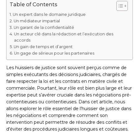
Table of Contents
Un expert dans le domaine juridique
Un médiateur impartial
Un garant de la confidentialité
Un acteur clé dans la rédaction et l’exécution des
accords
Un gain de temps et d’argent
Un gage de sérieux pour les partenaires
Les huissiers de justice sont souvent perçus comme de
simples exécutants des décisions judiciaires, chargés de
faire respecter la loi et les contrats en matière civile et
commerciale. Pourtant, leur rôle est bien plus large et leur
expertise peut s’avérer cruciale dans les négociations pré-
contentieuses ou contentieuses. Dans cet article, nous
allons explorer le rôle essentiel de l’huissier de justice dans
les négociations et comprendre comment son
intervention peut permettre de résoudre des conflits et
d’éviter des procédures judiciaires longues et coûteuses.