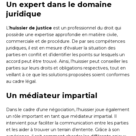
Un expert dans le domaine
juridique
L’
huissier de justice
est un professionnel du droit qui
possède une expertise approfondie en matière civile,
commerciale et de procédure. De par ses compétences
juridiques, il est en mesure d’évaluer la situation des
parties en conflit et d’identifier les points sur lesquels un
accord peut être trouvé. Ainsi, l’huissier peut conseiller les
parties sur leurs droits et obligations respectives, tout en
veillant à ce que les solutions proposées soient conformes
au cadre légal.
Un médiateur impartial
Dans le cadre d’une négociation, l’huissier joue également
un rôle important en tant que médiateur impartial. Il
intervient pour faciliter la communication entre les parties
et les aider à trouver un terrain d’entente. Grâce à son