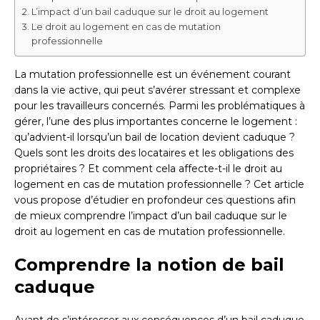
L’impact d’un bail caduque sur le droit au logement
Le droit au logement en cas de mutation
professionnelle
La mutation professionnelle est un événement courant
dans la vie active, qui peut s’avérer stressant et complexe
pour les travailleurs concernés. Parmi les problématiques à
gérer, l’une des plus importantes concerne le logement :
qu’advient-il lorsqu’un bail de location devient caduque ?
Quels sont les droits des locataires et les obligations des
propriétaires ? Et comment cela affecte-t-il le droit au
logement en cas de mutation professionnelle ? Cet article
vous propose d’étudier en profondeur ces questions afin
de mieux comprendre l’impact d’un bail caduque sur le
droit au logement en cas de mutation professionnelle.
Comprendre la notion de bail
caduque