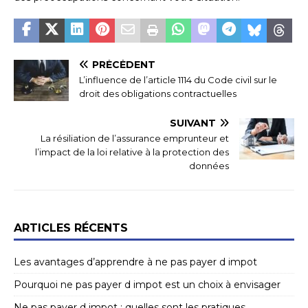
PRÉCÉDENT
L’influence de l’article 1114 du Code civil sur le
droit des obligations contractuelles
SUIVANT
La résiliation de l’assurance emprunteur et
l’impact de la loi relative à la protection des
données
ARTICLES RÉCENTS
Les avantages d’apprendre à ne pas payer d impot
Pourquoi ne pas payer d impot est un choix à envisager
Ne pas payer d impot : quelles sont les pratiques