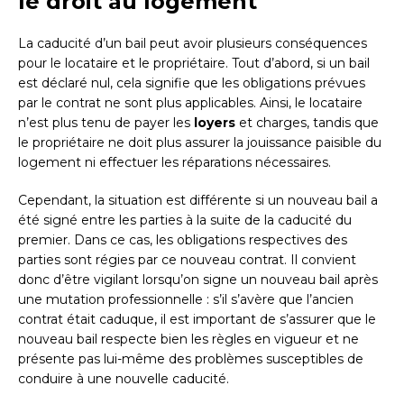
le droit au logement
La caducité d’un bail peut avoir plusieurs conséquences
pour le locataire et le propriétaire. Tout d’abord, si un bail
est déclaré nul, cela signifie que les obligations prévues
par le contrat ne sont plus applicables. Ainsi, le locataire
n’est plus tenu de payer les
loyers
et charges, tandis que
le propriétaire ne doit plus assurer la jouissance paisible du
logement ni effectuer les réparations nécessaires.
Cependant, la situation est différente si un nouveau bail a
été signé entre les parties à la suite de la caducité du
premier. Dans ce cas, les obligations respectives des
parties sont régies par ce nouveau contrat. Il convient
donc d’être vigilant lorsqu’on signe un nouveau bail après
une mutation professionnelle : s’il s’avère que l’ancien
contrat était caduque, il est important de s’assurer que le
nouveau bail respecte bien les règles en vigueur et ne
présente pas lui-même des problèmes susceptibles de
conduire à une nouvelle caducité.