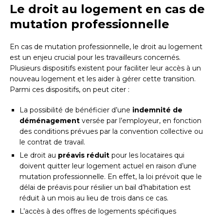
Le droit au logement en cas de
mutation professionnelle
En cas de mutation professionnelle, le droit au logement
est un enjeu crucial pour les travailleurs concernés.
Plusieurs dispositifs existent pour faciliter leur accès à un
nouveau logement et les aider à gérer cette transition.
Parmi ces dispositifs, on peut citer :
La possibilité de bénéficier d’une
indemnité de
déménagement
versée par l’employeur, en fonction
des conditions prévues par la convention collective ou
le contrat de travail.
Le droit au
préavis réduit
pour les locataires qui
doivent quitter leur logement actuel en raison d’une
mutation professionnelle. En effet, la loi prévoit que le
délai de préavis pour résilier un bail d’habitation est
réduit à un mois au lieu de trois dans ce cas.
L’accès à des offres de logements spécifiques