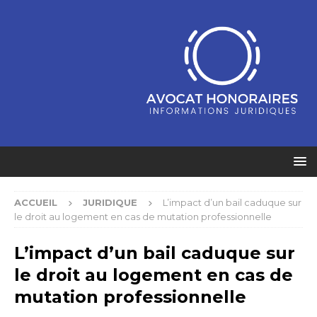
ACCUEIL
JURIDIQUE
L’impact d’un bail caduque sur
le droit au logement en cas de mutation professionnelle
L’impact d’un bail caduque sur
le droit au logement en cas de
mutation professionnelle