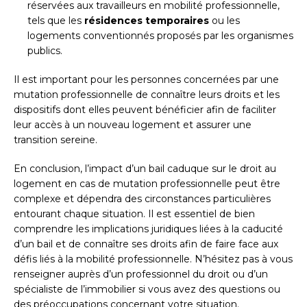
réservées aux travailleurs en mobilité professionnelle,
tels que les
résidences temporaires
ou les
logements conventionnés proposés par les organismes
publics.
Il est important pour les personnes concernées par une
mutation professionnelle de connaître leurs droits et les
dispositifs dont elles peuvent bénéficier afin de faciliter
leur accès à un nouveau logement et assurer une
transition sereine.
En conclusion, l’impact d’un bail caduque sur le droit au
logement en cas de mutation professionnelle peut être
complexe et dépendra des circonstances particulières
entourant chaque situation. Il est essentiel de bien
comprendre les implications juridiques liées à la caducité
d’un bail et de connaître ses droits afin de faire face aux
défis liés à la mobilité professionnelle. N’hésitez pas à vous
renseigner auprès d’un professionnel du droit ou d’un
spécialiste de l’immobilier si vous avez des questions ou
des préoccupations concernant votre situation.