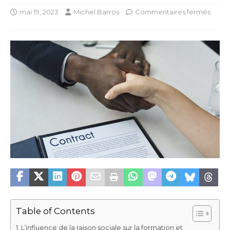
mai 19, 2023
Michel Barros
Commentaires fermés
Table of Contents
L’influence de la raison sociale sur la formation et