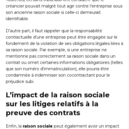
créancier pouvait malgré tout agir contre l’entreprise sous
son ancienne raison sociale si celle-ci demeurait
identifiable.
D’autre part, il faut rappeler que la responsabilité
contractuelle d’une entreprise peut être engagée sur le
fondement de la violation de ses obligations légales liées à
sa raison sociale. Par exemple, si une entreprise ne
mentionne pas correctement sa raison sociale dans un
contrat ou omet certaines informations obligatoires (telles
que son numéro d’immatriculation), elle pourra être
condamnée à indemniser son cocontractant pour le
préjudice subi.
L’impact de la raison sociale
sur les litiges relatifs à la
preuve des contrats
Enfin, la
raison sociale
peut également avoir un impact