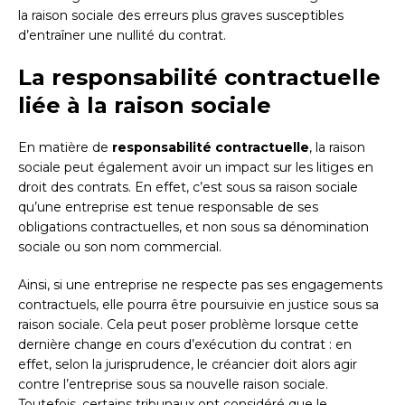
la raison sociale des erreurs plus graves susceptibles
d’entraîner une nullité du contrat.
La responsabilité contractuelle
liée à la raison sociale
En matière de
responsabilité contractuelle
, la raison
sociale peut également avoir un impact sur les litiges en
droit des contrats. En effet, c’est sous sa raison sociale
qu’une entreprise est tenue responsable de ses
obligations contractuelles, et non sous sa dénomination
sociale ou son nom commercial.
Ainsi, si une entreprise ne respecte pas ses engagements
contractuels, elle pourra être poursuivie en justice sous sa
raison sociale. Cela peut poser problème lorsque cette
dernière change en cours d’exécution du contrat : en
effet, selon la jurisprudence, le créancier doit alors agir
contre l’entreprise sous sa nouvelle raison sociale.
Toutefois, certains tribunaux ont considéré que le