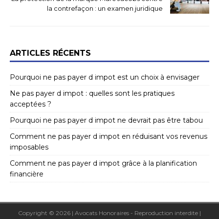
la contrefaçon : un examen juridique
ARTICLES RÉCENTS
Pourquoi ne pas payer d impot est un choix à envisager
Ne pas payer d impot : quelles sont les pratiques
acceptées ?
Pourquoi ne pas payer d impot ne devrait pas être tabou
Comment ne pas payer d impot en réduisant vos revenus
imposables
Comment ne pas payer d impot grâce à la planification
financière
Copyright © 2026 | Avocats Honoraires - Reproduction interdite
|