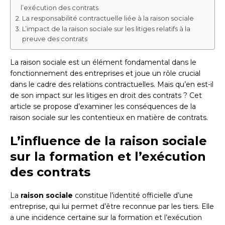
l’exécution des contrats
La responsabilité contractuelle liée à la raison sociale
L’impact de la raison sociale sur les litiges relatifs à la
preuve des contrats
La raison sociale est un élément fondamental dans le
fonctionnement des entreprises et joue un rôle crucial
dans le cadre des relations contractuelles. Mais qu’en est-il
de son impact sur les litiges en droit des contrats ? Cet
article se propose d’examiner les conséquences de la
raison sociale sur les contentieux en matière de contrats.
L’influence de la raison sociale
sur la formation et l’exécution
des contrats
La
raison sociale
constitue l’identité officielle d’une
entreprise, qui lui permet d’être reconnue par les tiers. Elle
a une incidence certaine sur la formation et l’exécution