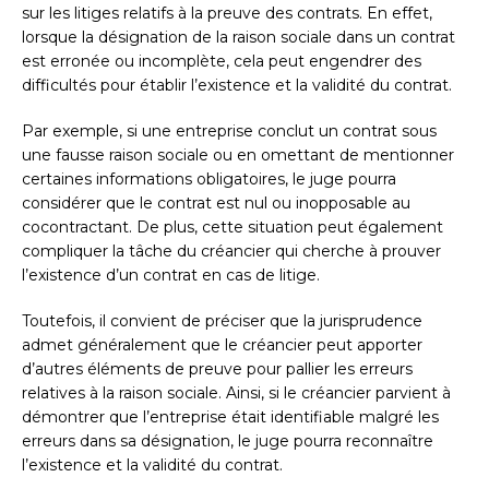
sur les litiges relatifs à la preuve des contrats. En effet,
lorsque la désignation de la raison sociale dans un contrat
est erronée ou incomplète, cela peut engendrer des
difficultés pour établir l’existence et la validité du contrat.
Par exemple, si une entreprise conclut un contrat sous
une fausse raison sociale ou en omettant de mentionner
certaines informations obligatoires, le juge pourra
considérer que le contrat est nul ou inopposable au
cocontractant. De plus, cette situation peut également
compliquer la tâche du créancier qui cherche à prouver
l’existence d’un contrat en cas de litige.
Toutefois, il convient de préciser que la jurisprudence
admet généralement que le créancier peut apporter
d’autres éléments de preuve pour pallier les erreurs
relatives à la raison sociale. Ainsi, si le créancier parvient à
démontrer que l’entreprise était identifiable malgré les
erreurs dans sa désignation, le juge pourra reconnaître
l’existence et la validité du contrat.