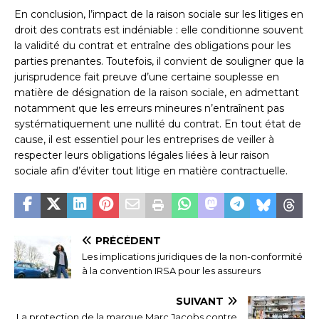
En conclusion, l’impact de la raison sociale sur les litiges en
droit des contrats est indéniable : elle conditionne souvent
la validité du contrat et entraîne des obligations pour les
parties prenantes. Toutefois, il convient de souligner que la
jurisprudence fait preuve d’une certaine souplesse en
matière de désignation de la raison sociale, en admettant
notamment que les erreurs mineures n’entraînent pas
systématiquement une nullité du contrat. En tout état de
cause, il est essentiel pour les entreprises de veiller à
respecter leurs obligations légales liées à leur raison
sociale afin d’éviter tout litige en matière contractuelle.
PRÉCÉDENT
Les implications juridiques de la non-conformité
à la convention IRSA pour les assureurs
SUIVANT
La protection de la marque Marc Jacobs contre