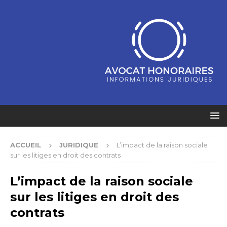
ACCUEIL
JURIDIQUE
L’impact de la raison sociale
sur les litiges en droit des contrats
L’impact de la raison sociale
sur les litiges en droit des
contrats