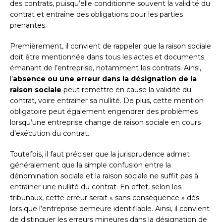
des contrats, puisqu’elle conditionne souvent la validité du
contrat et entraîne des obligations pour les parties
prenantes.
Premièrement, il convient de rappeler que la raison sociale
doit être mentionnée dans tous les actes et documents
émanant de l’entreprise, notamment les contrats. Ainsi,
l’
absence ou une erreur dans la désignation de la
raison sociale
peut remettre en cause la validité du
contrat, voire entraîner sa nullité. De plus, cette mention
obligatoire peut également engendrer des problèmes
lorsqu’une entreprise change de raison sociale en cours
d’exécution du contrat.
Toutefois, il faut préciser que la jurisprudence admet
généralement que la simple confusion entre la
dénomination sociale et la raison sociale ne suffit pas à
entraîner une nullité du contrat. En effet, selon les
tribunaux, cette erreur serait « sans conséquence » dès
lors que l’entreprise demeure identifiable. Ainsi, il convient
de distinguer les erreurs mineures dans la désignation de