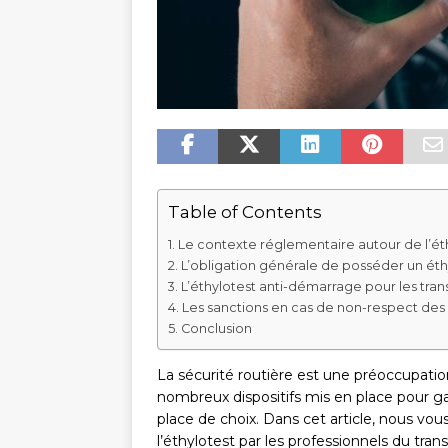
Table of Contents
Le contexte réglementaire autour de l’ét
L’obligation générale de posséder un éth
L’éthylotest anti-démarrage pour les tran
Les sanctions en cas de non-respect des 
Conclusion
La sécurité routière est une préoccupatio
nombreux dispositifs mis en place pour gar
place de choix. Dans cet article, nous vous
l’éthylotest par les professionnels du trans