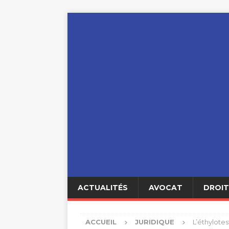
ACTUALITÉS
AVOCAT
DROIT
ACCUEIL
JURIDIQUE
L’éthylotes