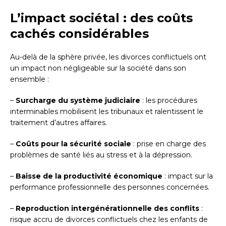
L’impact sociétal : des coûts
cachés considérables
Au-delà de la sphère privée, les divorces conflictuels ont
un impact non négligeable sur la société dans son
ensemble :
–
Surcharge du système judiciaire
: les procédures
interminables mobilisent les tribunaux et ralentissent le
traitement d’autres affaires.
–
Coûts pour la sécurité sociale
: prise en charge des
problèmes de santé liés au stress et à la dépression.
–
Baisse de la productivité économique
: impact sur la
performance professionnelle des personnes concernées.
–
Reproduction intergénérationnelle des conflits
:
risque accru de divorces conflictuels chez les enfants de