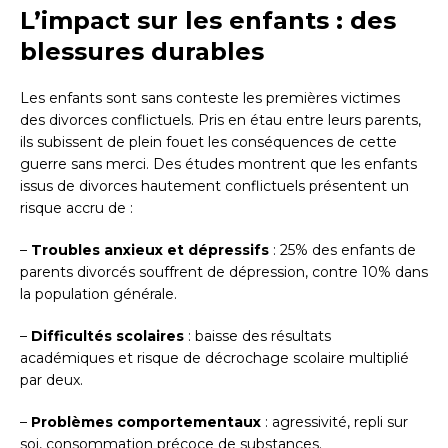
L’impact sur les enfants : des
blessures durables
Les enfants sont sans conteste les premières victimes
des divorces conflictuels. Pris en étau entre leurs parents,
ils subissent de plein fouet les conséquences de cette
guerre sans merci. Des études montrent que les enfants
issus de divorces hautement conflictuels présentent un
risque accru de :
–
Troubles anxieux et dépressifs
: 25% des enfants de
parents divorcés souffrent de dépression, contre 10% dans
la population générale.
–
Difficultés scolaires
: baisse des résultats
académiques et risque de décrochage scolaire multiplié
par deux.
–
Problèmes comportementaux
: agressivité, repli sur
soi, consommation précoce de substances.