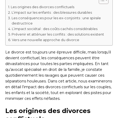
Les origines des divorces conflictuels
L’impact sur les enfants : des blessures durables
Les conséquences pour les ex-conjoints : une spirale
destructrice
L’impact sociétal : des coûts cachés considérables
Prévenir et atténuer les conflits : des solutions existent
Vers une nouvelle approche du divorce
Le divorce est toujours une épreuve difficile, mais lorsqu’il
devient conflictuel, les conséquences peuvent être
dévastatrices pour toutes les parties impliquées. En tant
qu’avocat spécialisé en droit de la famille, je constate
quotidiennement les ravages que peuvent causer ces
séparations houleuses. Dans cet article, nous examinerons
en détail l’impact des divorces conflictuels sur les couples,
les enfants et la société, tout en explorant des pistes pour
minimiser ces effets néfastes.
Les origines des divorces