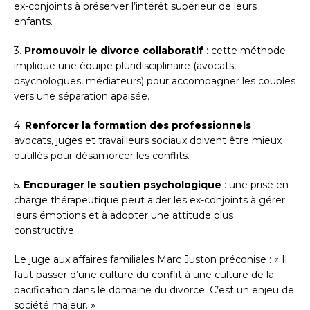
ex-conjoints à préserver l’intérêt supérieur de leurs
enfants.
3.
Promouvoir le divorce collaboratif
: cette méthode
implique une équipe pluridisciplinaire (avocats,
psychologues, médiateurs) pour accompagner les couples
vers une séparation apaisée.
4.
Renforcer la formation des professionnels
:
avocats, juges et travailleurs sociaux doivent être mieux
outillés pour désamorcer les conflits.
5.
Encourager le soutien psychologique
: une prise en
charge thérapeutique peut aider les ex-conjoints à gérer
leurs émotions et à adopter une attitude plus
constructive.
Le juge aux affaires familiales Marc Juston préconise : « Il
faut passer d’une culture du conflit à une culture de la
pacification dans le domaine du divorce. C’est un enjeu de
société majeur. »