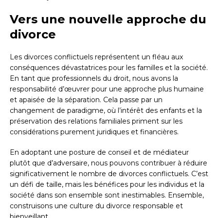
Vers une nouvelle approche du
divorce
Les divorces conflictuels représentent un fléau aux
conséquences dévastatrices pour les familles et la société.
En tant que professionnels du droit, nous avons la
responsabilité d’œuvrer pour une approche plus humaine
et apaisée de la séparation. Cela passe par un
changement de paradigme, où l’intérêt des enfants et la
préservation des relations familiales priment sur les
considérations purement juridiques et financières.
En adoptant une posture de conseil et de médiateur
plutôt que d’adversaire, nous pouvons contribuer à réduire
significativement le nombre de divorces conflictuels. C’est
un défi de taille, mais les bénéfices pour les individus et la
société dans son ensemble sont inestimables. Ensemble,
construisons une culture du divorce responsable et
bienveillant.