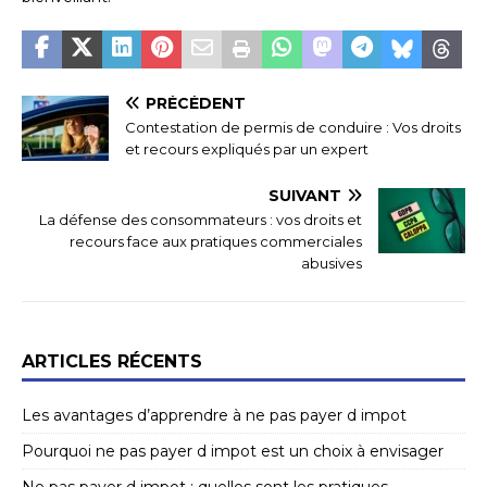
PRÉCÉDENT
Contestation de permis de conduire : Vos droits
et recours expliqués par un expert
SUIVANT
La défense des consommateurs : vos droits et
recours face aux pratiques commerciales
abusives
ARTICLES RÉCENTS
Les avantages d’apprendre à ne pas payer d impot
Pourquoi ne pas payer d impot est un choix à envisager