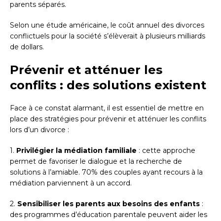
parents séparés.
Selon une étude américaine, le coût annuel des divorces
conflictuels pour la société s’élèverait à plusieurs milliards
de dollars.
Prévenir et atténuer les
conflits : des solutions existent
Face à ce constat alarmant, il est essentiel de mettre en
place des stratégies pour prévenir et atténuer les conflits
lors d’un divorce :
1.
Privilégier la médiation familiale
: cette approche
permet de favoriser le dialogue et la recherche de
solutions à l’amiable. 70% des couples ayant recours à la
médiation parviennent à un accord.
2.
Sensibiliser les parents aux besoins des enfants
:
des programmes d’éducation parentale peuvent aider les