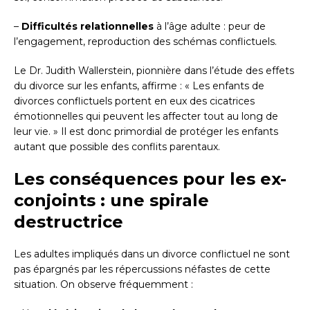
–
Difficultés relationnelles
à l’âge adulte : peur de
l’engagement, reproduction des schémas conflictuels.
Le Dr. Judith Wallerstein, pionnière dans l’étude des effets
du divorce sur les enfants, affirme : « Les enfants de
divorces conflictuels portent en eux des cicatrices
émotionnelles qui peuvent les affecter tout au long de
leur vie. » Il est donc primordial de protéger les enfants
autant que possible des conflits parentaux.
Les conséquences pour les ex-
conjoints : une spirale
destructrice
Les adultes impliqués dans un divorce conflictuel ne sont
pas épargnés par les répercussions néfastes de cette
situation. On observe fréquemment :