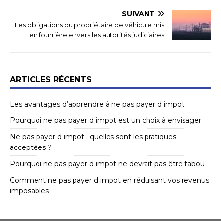
SUIVANT
Les obligations du propriétaire de véhicule mis
en fourrière envers les autorités judiciaires
ARTICLES RÉCENTS
Les avantages d’apprendre à ne pas payer d impot
Pourquoi ne pas payer d impot est un choix à envisager
Ne pas payer d impot : quelles sont les pratiques
acceptées ?
Pourquoi ne pas payer d impot ne devrait pas être tabou
Comment ne pas payer d impot en réduisant vos revenus
imposables