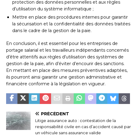
protection des données personnelles et aux règles
d’utilisation du système informatique ;
Mettre en place des procédures internes pour garantir
la sécurisation et la confidentialité des données traitées
dans le cadre de la gestion de la paie.
En conclusion, il est essentiel pour les entreprises de
portage salarial et les travailleurs indépendants concernés
d’être attentifs aux règles d’utilisation des systèmes de
gestion de la paie, afin d’éviter d’encourir des sanctions.
En mettant en place des mesures préventives adaptées,
ils pourront ainsi garantir une gestion administrative et
financière conforme à la législation en vigueur.
PRÉCÉDENT
Litige assurance auto : contestation de la
responsabilité civile en cas d’accident causé par
un véhicule sans assurance valide