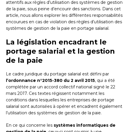
attentifs aux règles d’utilisation des systèmes de gestion
de la paie, sous peine d’encourir des sanctions. Dans cet
article, nous allons explorer les différentes responsabilités
encourues en cas de violation des règles d’utilisation des
systèmes de gestion de la paie en portage salarial.
La législation encadrant le
portage salarial et la gestion
de la paie
Le cadre juridique du portage salarial est défini par
l’ordonnance n°2015-380 du 2 avril 2015
, qui a été
complétée par un accord collectif national signé le 22
mars 2017. Ces textes régissent notamment les
conditions dans lesquelles les entreprises de portage
salarial sont autorisées à opérer et encadrent également
l’utilisation des systèmes de gestion de la paie.
En ce qui concerne les
systèmes informatiques de
gestion de la paie
, ceux-ci sont soumis à une