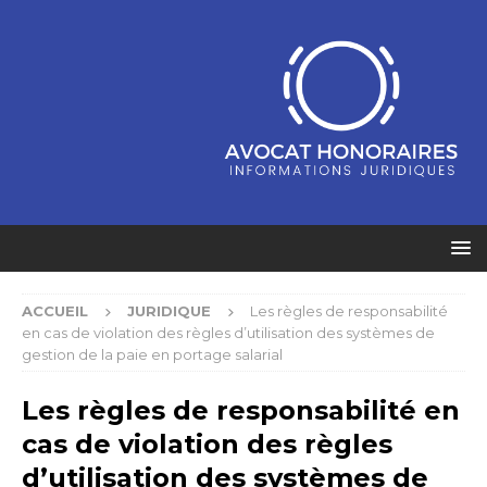
ACCUEIL
JURIDIQUE
Les règles de responsabilité
en cas de violation des règles d’utilisation des systèmes de
gestion de la paie en portage salarial
Les règles de responsabilité en
cas de violation des règles
d’utilisation des systèmes de