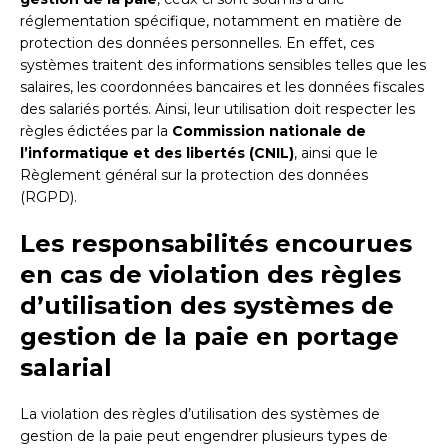
réglementation spécifique, notamment en matière de
protection des données personnelles. En effet, ces
systèmes traitent des informations sensibles telles que les
salaires, les coordonnées bancaires et les données fiscales
des salariés portés. Ainsi, leur utilisation doit respecter les
règles édictées par la
Commission nationale de
l’informatique et des libertés (CNIL)
, ainsi que le
Règlement général sur la protection des données
(RGPD).
Les responsabilités encourues
en cas de violation des règles
d’utilisation des systèmes de
gestion de la paie en portage
salarial
La violation des règles d’utilisation des systèmes de
gestion de la paie peut engendrer plusieurs types de