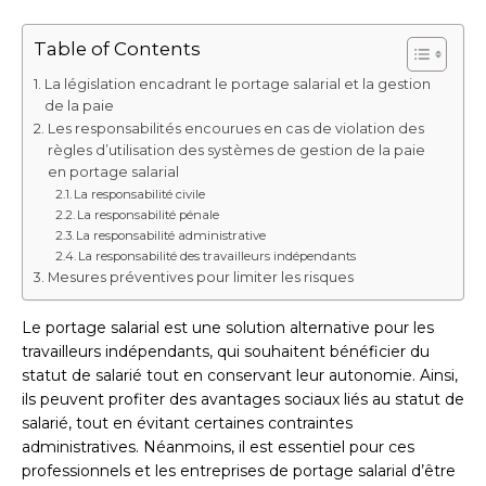
Table of Contents
La législation encadrant le portage salarial et la gestion
de la paie
Les responsabilités encourues en cas de violation des
règles d’utilisation des systèmes de gestion de la paie
en portage salarial
La responsabilité civile
La responsabilité pénale
La responsabilité administrative
La responsabilité des travailleurs indépendants
Mesures préventives pour limiter les risques
Le portage salarial est une solution alternative pour les
travailleurs indépendants, qui souhaitent bénéficier du
statut de salarié tout en conservant leur autonomie. Ainsi,
ils peuvent profiter des avantages sociaux liés au statut de
salarié, tout en évitant certaines contraintes
administratives. Néanmoins, il est essentiel pour ces
professionnels et les entreprises de portage salarial d’être