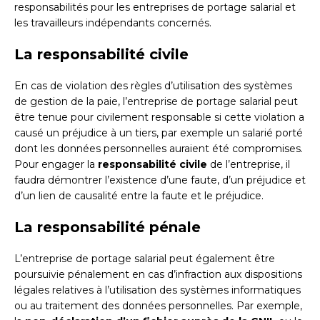
responsabilités pour les entreprises de portage salarial et
les travailleurs indépendants concernés.
La responsabilité civile
En cas de violation des règles d’utilisation des systèmes
de gestion de la paie, l’entreprise de portage salarial peut
être tenue pour civilement responsable si cette violation a
causé un préjudice à un tiers, par exemple un salarié porté
dont les données personnelles auraient été compromises.
Pour engager la
responsabilité civile
de l’entreprise, il
faudra démontrer l’existence d’une faute, d’un préjudice et
d’un lien de causalité entre la faute et le préjudice.
La responsabilité pénale
L’entreprise de portage salarial peut également être
poursuivie pénalement en cas d’infraction aux dispositions
légales relatives à l’utilisation des systèmes informatiques
ou au traitement des données personnelles. Par exemple,