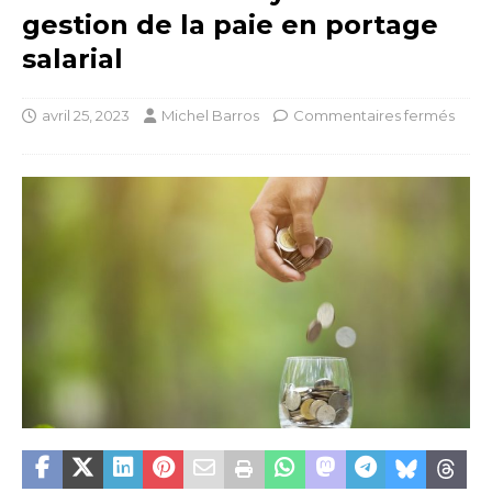
gestion de la paie en portage
salarial
avril 25, 2023
Michel Barros
Commentaires fermés