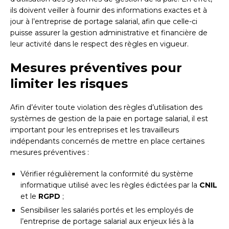
ils doivent veiller à fournir des informations exactes et à
jour à l’entreprise de portage salarial, afin que celle-ci
puisse assurer la gestion administrative et financière de
leur activité dans le respect des règles en vigueur.
Mesures préventives pour
limiter les risques
Afin d’éviter toute violation des règles d’utilisation des
systèmes de gestion de la paie en portage salarial, il est
important pour les entreprises et les travailleurs
indépendants concernés de mettre en place certaines
mesures préventives :
Vérifier régulièrement la conformité du système
informatique utilisé avec les règles édictées par la
CNIL
et le
RGPD
;
Sensibiliser les salariés portés et les employés de
l’entreprise de portage salarial aux enjeux liés à la