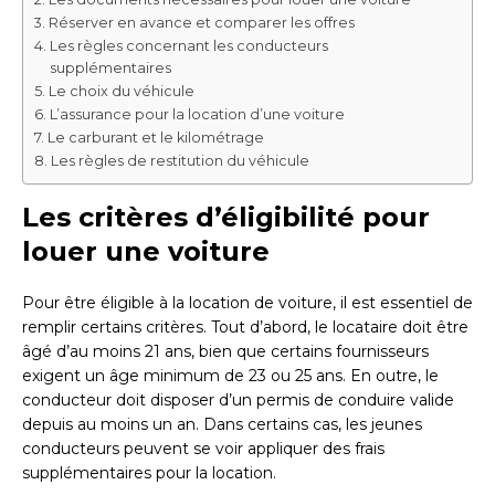
Réserver en avance et comparer les offres
Les règles concernant les conducteurs
supplémentaires
Le choix du véhicule
L’assurance pour la location d’une voiture
Le carburant et le kilométrage
Les règles de restitution du véhicule
Les critères d’éligibilité pour
louer une voiture
Pour être éligible à la location de voiture, il est essentiel de
remplir certains critères. Tout d’abord, le locataire doit être
âgé d’au moins 21 ans, bien que certains fournisseurs
exigent un âge minimum de 23 ou 25 ans. En outre, le
conducteur doit disposer d’un permis de conduire valide
depuis au moins un an. Dans certains cas, les jeunes
conducteurs peuvent se voir appliquer des frais
supplémentaires pour la location.