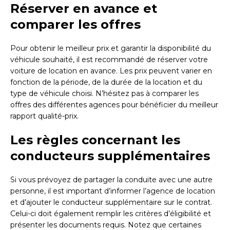
Réserver en avance et
comparer les offres
Pour obtenir le meilleur prix et garantir la disponibilité du
véhicule souhaité, il est recommandé de réserver votre
voiture de location en avance. Les prix peuvent varier en
fonction de la période, de la durée de la location et du
type de véhicule choisi. N’hésitez pas à comparer les
offres des différentes agences pour bénéficier du meilleur
rapport qualité-prix.
Les règles concernant les
conducteurs supplémentaires
Si vous prévoyez de partager la conduite avec une autre
personne, il est important d’informer l’agence de location
et d’ajouter le conducteur supplémentaire sur le contrat.
Celui-ci doit également remplir les critères d’éligibilité et
présenter les documents requis. Notez que certaines