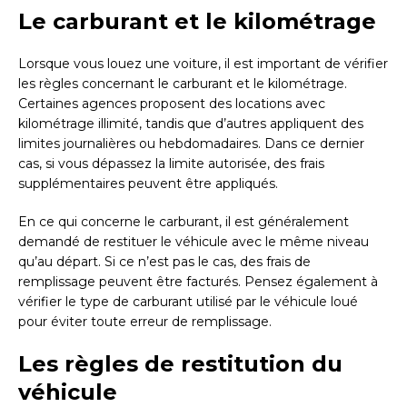
Le carburant et le kilométrage
Lorsque vous louez une voiture, il est important de vérifier
les règles concernant le carburant et le kilométrage.
Certaines agences proposent des locations avec
kilométrage illimité, tandis que d’autres appliquent des
limites journalières ou hebdomadaires. Dans ce dernier
cas, si vous dépassez la limite autorisée, des frais
supplémentaires peuvent être appliqués.
En ce qui concerne le carburant, il est généralement
demandé de restituer le véhicule avec le même niveau
qu’au départ. Si ce n’est pas le cas, des frais de
remplissage peuvent être facturés. Pensez également à
vérifier le type de carburant utilisé par le véhicule loué
pour éviter toute erreur de remplissage.
Les règles de restitution du
véhicule