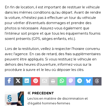
En fin de location, il est important de restituer le véhicule
dans les mêmes conditions qu’au départ. Avant de rendre
la voiture, n’hésitez pas à effectuer un tour du véhicule
pour vérifier d’éventuels dommages et prendre des
photos si nécessaire. Assurez-vous également que
l’intérieur soit propre et que tous les équipements fournis
soient présents (GPS, sièges enfants, etc.).
Lors de la restitution, veillez à respecter l’horaire convenu
avec l’agence. En cas de retard, des frais supplémentaires
peuvent être appliqués. Si vous restituez le véhicule en
dehors des heures d’ouverture, informez-vous sur la
procédure à suivre et le lieu où déposer les clés.
PRÉCÉDENT
Les lois en matière de discrimination et
d’égalité hommes-femmes