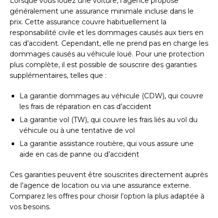
Lorsque vous louez une voiture, l’agence propose
généralement une assurance minimale incluse dans le
prix. Cette assurance couvre habituellement la
responsabilité civile et les dommages causés aux tiers en
cas d’accident. Cependant, elle ne prend pas en charge les
dommages causés au véhicule loué. Pour une protection
plus complète, il est possible de souscrire des garanties
supplémentaires, telles que :
La garantie dommages au véhicule (CDW), qui couvre
les frais de réparation en cas d’accident
La garantie vol (TW), qui couvre les frais liés au vol du
véhicule ou à une tentative de vol
La garantie assistance routière, qui vous assure une
aide en cas de panne ou d’accident
Ces garanties peuvent être souscrites directement auprès
de l’agence de location ou via une assurance externe.
Comparez les offres pour choisir l’option la plus adaptée à
vos besoins.