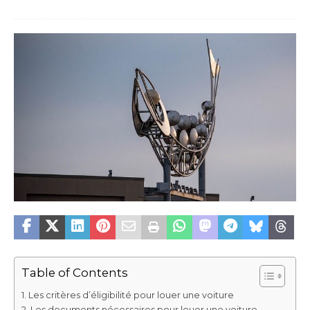
Table of Contents
Les critères d’éligibilité pour louer une voiture
Les documents nécessaires pour louer une voiture