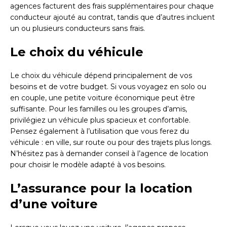
agences facturent des frais supplémentaires pour chaque
conducteur ajouté au contrat, tandis que d’autres incluent
un ou plusieurs conducteurs sans frais.
Le choix du véhicule
Le choix du véhicule dépend principalement de vos
besoins et de votre budget. Si vous voyagez en solo ou
en couple, une petite voiture économique peut être
suffisante. Pour les familles ou les groupes d’amis,
privilégiez un véhicule plus spacieux et confortable.
Pensez également à l’utilisation que vous ferez du
véhicule : en ville, sur route ou pour des trajets plus longs.
N’hésitez pas à demander conseil à l’agence de location
pour choisir le modèle adapté à vos besoins.
L’assurance pour la location
d’une voiture