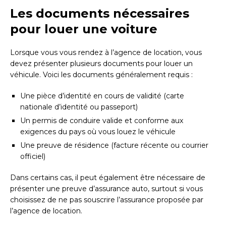
Les documents nécessaires
pour louer une voiture
Lorsque vous vous rendez à l’agence de location, vous
devez présenter plusieurs documents pour louer un
véhicule. Voici les documents généralement requis :
Une pièce d’identité en cours de validité (carte
nationale d’identité ou passeport)
Un permis de conduire valide et conforme aux
exigences du pays où vous louez le véhicule
Une preuve de résidence (facture récente ou courrier
officiel)
Dans certains cas, il peut également être nécessaire de
présenter une preuve d’assurance auto, surtout si vous
choisissez de ne pas souscrire l’assurance proposée par
l’agence de location.