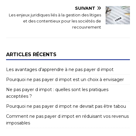
SUIVANT
Les enjeux juridiques liés à la gestion des litiges
et des contentieux pour les sociétés de
recouvrement
ARTICLES RÉCENTS
Les avantages d’apprendre à ne pas payer d impot
Pourquoi ne pas payer d impot est un choix à envisager
Ne pas payer d impot : quelles sont les pratiques
acceptées ?
Pourquoi ne pas payer d impot ne devrait pas être tabou
Comment ne pas payer d impot en réduisant vos revenus
imposables