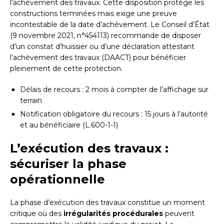
l’achèvement des travaux. Cette disposition protège les
constructions terminées mais exige une preuve
incontestable de la date d’achèvement. Le Conseil d’État
(9 novembre 2021, n°454113) recommande de disposer
d’un constat d’huissier ou d’une déclaration attestant
l’achèvement des travaux (DAACT) pour bénéficier
pleinement de cette protection.
Délais de recours : 2 mois à compter de l’affichage sur
terrain
Notification obligatoire du recours : 15 jours à l’autorité
et au bénéficiaire (L.600-1-1)
L’exécution des travaux :
sécuriser la phase
opérationnelle
La phase d’exécution des travaux constitue un moment
critique où des
irrégularités procédurales
peuvent