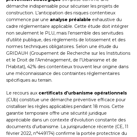
démarche indispensable pour sécuriser les projets de
construction. L’anticipation des risques contentieux
commence par une
analyse préalable
exhaustive du
cadre réglementaire applicable. Cette étude doit intégrer
non seulement le PLU, mais l’ensemble des servitudes
d’utilité publique, des règlements de lotissement et des
normes techniques obligatoires. Selon une étude du
GRIDAUH (Groupement de Recherche sur les Institutions
et le Droit de l’Aménagement, de l’Urbanisme et de
l’Habitat), 42% des contentieux trouvent leur origine dans
une méconnaissance des contraintes réglementaires
spécifiques au terrain.
Le recours aux
certificats d’urbanisme opérationnels
(CUb) constitue une démarche préventive efficace pour
cristalliser les règles applicables pendant 18 mois. Cette
garantie temporaire offre une sécurité juridique
appréciable dans un contexte d’évolution constante des
documents d’urbanisme. La jurisprudence récente (CE, 11
février 2022, n°449174) confirme la portée protectrice du