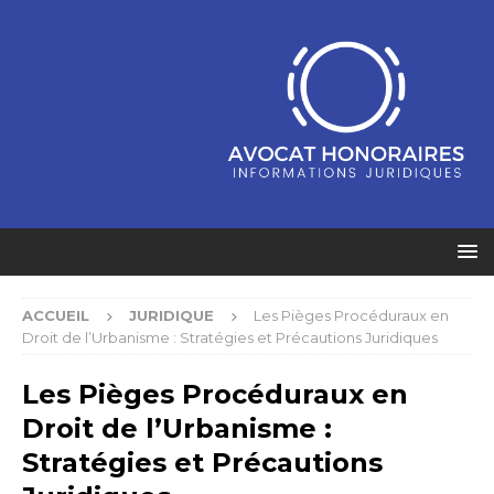
ACCUEIL
JURIDIQUE
Les Pièges Procéduraux en
Droit de l’Urbanisme : Stratégies et Précautions Juridiques
Les Pièges Procéduraux en
Droit de l’Urbanisme :
Stratégies et Précautions