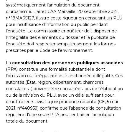
systématiquement l’annulation du document
d’urbanisme. L’arrêt CAA Marseille, 20 septembre 2021,
n°19MA05127, illustre cette rigueur en censurant un PLU
pour insuffisance d’information du public pendant
l’enquête. Le commissaire enquêteur doit disposer de
l’intégralité des éléments du dossier et la publicité de
l’enquête doit respecter scrupuleusement les formes
prescrites par le Code de l’environnement.
La
consultation des personnes publiques associées
(PPA) constitue une formalité substantielle dont
l’omission ou l’irrégularité est sanctionnée d’illégalité. Ces
autorités (État, région, département, chambres
consulaires…) doivent être consultées lors de l’élaboration
ou de la révision du PLU, avec un délai suffisant pour
émettre leurs avis. La jurisprudence récente (CE, 5 mai
2021, n°440959) confirme que l’absence de consultation
régulière d’une seule PPA peut entraîner l’annulation
totale du document.