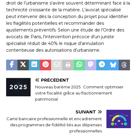
droit de l’urbanisme s’avère souvent déterminant face à la
technicité croissante de la matière. L’avocat spécialisé
peut intervenir dès la conception du projet pour identifier
les fragilités potentielles et recommander des
ajustements préventifs. Selon une étude de l’Ordre des
avocats de Paris, l’intervention précoce d’un juriste
spécialisé réduit de 40% le risque d’annulation
contentieuse des autorisations d’urbanisme.
PRÉCÉDENT
Nouveau barème 2025 : Comment optimiser
votre fiscalité grâce au fractionnement
patrimonial
SUIVANT
Carte bancaire professionnelle et encadrement
des programmes de fidélité liés aux dépenses
professionnelles