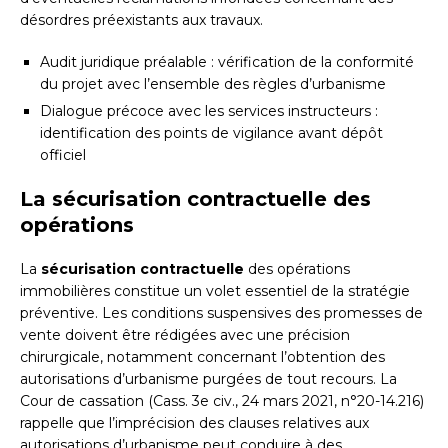
désordres préexistants aux travaux.
Audit juridique préalable : vérification de la conformité
du projet avec l’ensemble des règles d’urbanisme
Dialogue précoce avec les services instructeurs :
identification des points de vigilance avant dépôt
officiel
La sécurisation contractuelle des
opérations
La
sécurisation contractuelle
des opérations
immobilières constitue un volet essentiel de la stratégie
préventive. Les conditions suspensives des promesses de
vente doivent être rédigées avec une précision
chirurgicale, notamment concernant l’obtention des
autorisations d’urbanisme purgées de tout recours. La
Cour de cassation (Cass. 3e civ., 24 mars 2021, n°20-14.216)
rappelle que l’imprécision des clauses relatives aux
autorisations d’urbanisme peut conduire à des