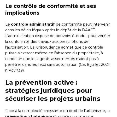
Le contrôle de conformité et ses
implications
Le
contrôle administratif
de conformité peut intervenir
dans les délais légaux après le dépôt de la DAACT.
L’administration dispose de pouvoirs étendus pour vérifier
la conformité des travaux aux prescriptions de
l’autorisation. La jurisprudence admet que ce contrôle
puisse s’exercer même en l’absence du propriétaire, à
condition que les agents assermentés n’aient pas à
pénétrer dans les lieux sans autorisation (CE, 8 juillet 2021,
n°437739).
La prévention active :
stratégies juridiques pour
sécuriser les projets urbains
Face à la complexité croissante du droit de l’urbanisme, la
prévention stratégique
s’impose comme une