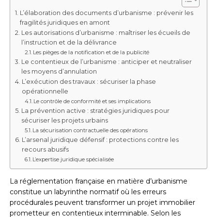
L’élaboration des documents d’urbanisme : prévenir les
fragilités juridiques en amont
Les autorisations d’urbanisme : maîtriser les écueils de
l’instruction et de la délivrance
Les pièges de la notification et de la publicité
Le contentieux de l’urbanisme : anticiper et neutraliser
les moyens d’annulation
L’exécution des travaux : sécuriser la phase
opérationnelle
Le contrôle de conformité et ses implications
La prévention active : stratégies juridiques pour
sécuriser les projets urbains
La sécurisation contractuelle des opérations
L’arsenal juridique défensif : protections contre les
recours abusifs
L’expertise juridique spécialisée
La réglementation française en matière d’urbanisme
constitue un labyrinthe normatif où les erreurs
procédurales peuvent transformer un projet immobilier
prometteur en contentieux interminable. Selon les