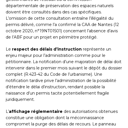
départementale de préservation des espaces naturels
doivent être consultés dans des cas spécifiques.
L’omission de cette consultation entraîne l’illégalité du
permis délivré, comme l’a confirmé la CAA de Nantes (12
octobre 2020, n°19NT01501) concernant l’absence d’avis
de l’ABF pour un projet en périmètre protégé.
Le
respect des délais d’instruction
représente un
enjeu majeur pour l’administration comme pour le
pétitionnaire. La notification d’une majoration de délai doit
intervenir dans le premier mois suivant le dépôt du dossier
complet (R.423-42 du Code de l’urbanisme). Une
notification tardive prive l’administration de la possibilité
d’étendre le délai d’instruction, rendant possible la
naissance d’un permis tacite potentiellement fragile
juridiquement.
L’
affichage réglementaire
des autorisations obtenues
constitue une obligation dont la méconnaissance
compromet la purge des délais de recours. Le panneau