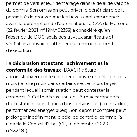
permet de vérifier leur démarrage dans le délai de validité
du permis. Son omission peut priver le bénéficiaire de la
possibilité de prouver que les travaux ont commencé
avant la péremption de l’autorisation. La CAA de Marseille
(22 février 2021, n°19MA02356) a considéré qu’en
l’absence de DOC, seuls des travaux significatifs et
vérifiables pouvaient attester du commencement
d’exécution.
La
déclaration attestant l’achèvement et la
conformité des travaux
(DAACT) clôture
administrativement le chantier et ouvre un délai de trois
mois (ou cinq mois dans certains secteurs protégés)
pendant lequel l’administration peut contester la
conformité. Cette déclaration doit être accompagnée
d’attestations spécifiques dans certains cas (accessibilité,
performances énergétiques). Son dépôt incomplet peut
prolonger indéfiniment le délai de contrôle, comme l’a
rappelé le Conseil d’État (CE, 16 décembre 2020,
n°432481).