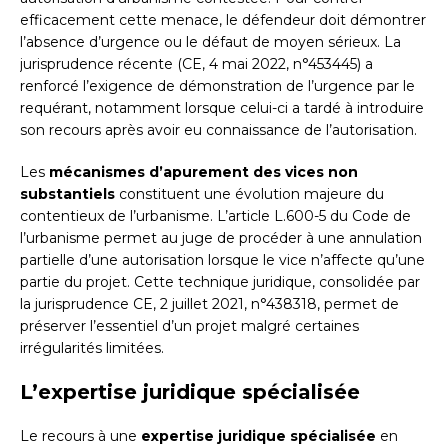
efficacement cette menace, le défendeur doit démontrer
l’absence d’urgence ou le défaut de moyen sérieux. La
jurisprudence récente (CE, 4 mai 2022, n°453445) a
renforcé l’exigence de démonstration de l’urgence par le
requérant, notamment lorsque celui-ci a tardé à introduire
son recours après avoir eu connaissance de l’autorisation.
Les
mécanismes d’apurement des vices non
substantiels
constituent une évolution majeure du
contentieux de l’urbanisme. L’article L.600-5 du Code de
l’urbanisme permet au juge de procéder à une annulation
partielle d’une autorisation lorsque le vice n’affecte qu’une
partie du projet. Cette technique juridique, consolidée par
la jurisprudence CE, 2 juillet 2021, n°438318, permet de
préserver l’essentiel d’un projet malgré certaines
irrégularités limitées.
L’expertise juridique spécialisée
Le recours à une
expertise juridique spécialisée
en