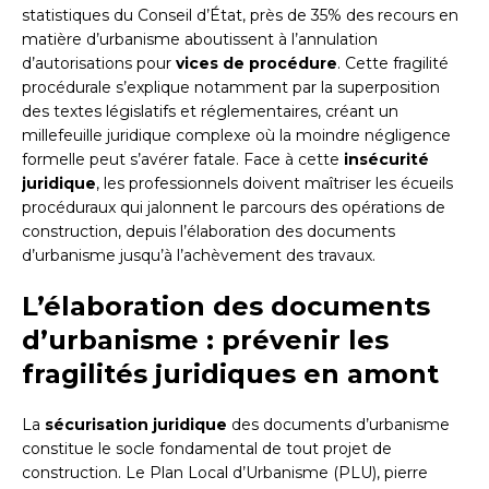
statistiques du Conseil d’État, près de 35% des recours en
matière d’urbanisme aboutissent à l’annulation
d’autorisations pour
vices de procédure
. Cette fragilité
procédurale s’explique notamment par la superposition
des textes législatifs et réglementaires, créant un
millefeuille juridique complexe où la moindre négligence
formelle peut s’avérer fatale. Face à cette
insécurité
juridique
, les professionnels doivent maîtriser les écueils
procéduraux qui jalonnent le parcours des opérations de
construction, depuis l’élaboration des documents
d’urbanisme jusqu’à l’achèvement des travaux.
L’élaboration des documents
d’urbanisme : prévenir les
fragilités juridiques en amont
La
sécurisation juridique
des documents d’urbanisme
constitue le socle fondamental de tout projet de
construction. Le Plan Local d’Urbanisme (PLU), pierre