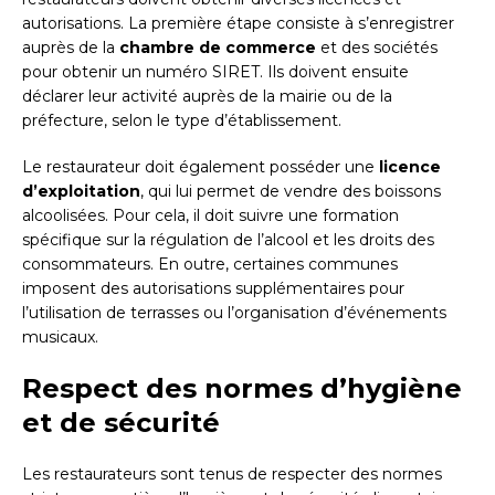
autorisations. La première étape consiste à s’enregistrer
auprès de la
chambre de commerce
et des sociétés
pour obtenir un numéro SIRET. Ils doivent ensuite
déclarer leur activité auprès de la mairie ou de la
préfecture, selon le type d’établissement.
Le restaurateur doit également posséder une
licence
d’exploitation
, qui lui permet de vendre des boissons
alcoolisées. Pour cela, il doit suivre une formation
spécifique sur la régulation de l’alcool et les droits des
consommateurs. En outre, certaines communes
imposent des autorisations supplémentaires pour
l’utilisation de terrasses ou l’organisation d’événements
musicaux.
Respect des normes d’hygiène
et de sécurité
Les restaurateurs sont tenus de respecter des normes