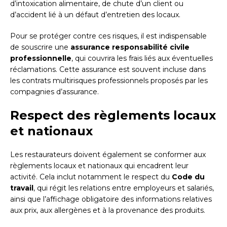
d’intoxication alimentaire, de chute d’un client ou
d’accident lié à un défaut d’entretien des locaux.
Pour se protéger contre ces risques, il est indispensable
de souscrire une
assurance responsabilité civile
professionnelle
, qui couvrira les frais liés aux éventuelles
réclamations. Cette assurance est souvent incluse dans
les contrats multirisques professionnels proposés par les
compagnies d’assurance.
Respect des règlements locaux
et nationaux
Les restaurateurs doivent également se conformer aux
règlements locaux et nationaux qui encadrent leur
activité. Cela inclut notamment le respect du
Code du
travail
, qui régit les relations entre employeurs et salariés,
ainsi que l’affichage obligatoire des informations relatives
aux prix, aux allergènes et à la provenance des produits.