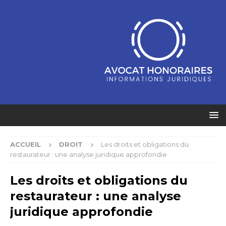
ACCUEIL
DROIT
Les droits et obligations du
restaurateur : une analyse juridique approfondie
Les droits et obligations du
restaurateur : une analyse
juridique approfondie