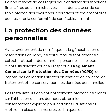
Le non-respect de ces règles peut entraîner des sanctions
financières ou administratives. Il est donc crucial de se
tenir informé des évolutions législatives et réglementaires
pour assurer la conformité de son établissement.
La protection des données
personnelles
Avec l’avènement du numérique et la généralisation des
réservations en ligne, les restaurateurs sont amenés à
collecter et traiter des données personnelles de leurs
clients. Ils doivent veiller au respect du
Règlement
Général sur la Protection des Données (RGPD)
, qui
impose des obligations strictes en matière de collecte, de
traitement et de conservation des données personnelles.
Les restaurateurs doivent notamment informer les clients
sur l’utilisation de leurs données, obtenir leur
consentement explicite pour certaines utilisations et
mettre en place des mesures techniques et