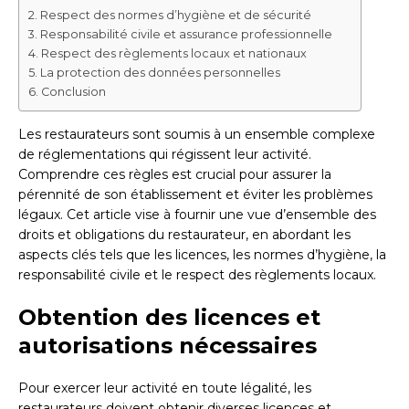
Respect des normes d’hygiène et de sécurité
Responsabilité civile et assurance professionnelle
Respect des règlements locaux et nationaux
La protection des données personnelles
Conclusion
Les restaurateurs sont soumis à un ensemble complexe
de réglementations qui régissent leur activité.
Comprendre ces règles est crucial pour assurer la
pérennité de son établissement et éviter les problèmes
légaux. Cet article vise à fournir une vue d’ensemble des
droits et obligations du restaurateur, en abordant les
aspects clés tels que les licences, les normes d’hygiène, la
responsabilité civile et le respect des règlements locaux.
Obtention des licences et
autorisations nécessaires
Pour exercer leur activité en toute légalité, les
restaurateurs doivent obtenir diverses licences et