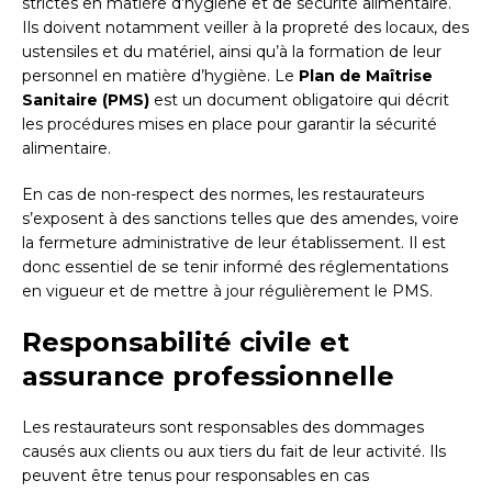
strictes en matière d’hygiène et de sécurité alimentaire.
Ils doivent notamment veiller à la propreté des locaux, des
ustensiles et du matériel, ainsi qu’à la formation de leur
personnel en matière d’hygiène. Le
Plan de Maîtrise
Sanitaire (PMS)
est un document obligatoire qui décrit
les procédures mises en place pour garantir la sécurité
alimentaire.
En cas de non-respect des normes, les restaurateurs
s’exposent à des sanctions telles que des amendes, voire
la fermeture administrative de leur établissement. Il est
donc essentiel de se tenir informé des réglementations
en vigueur et de mettre à jour régulièrement le PMS.
Responsabilité civile et
assurance professionnelle
Les restaurateurs sont responsables des dommages
causés aux clients ou aux tiers du fait de leur activité. Ils
peuvent être tenus pour responsables en cas