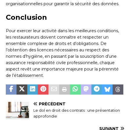
organisationnelles pour garantir la sécurité des données.
Conclusion
Pour exercer leur activité dans les meilleures conditions,
les restaurateurs doivent connaître et respecter un
ensemble complexe de droits et d’obligations. De
l’obtention des licences nécessaires au respect des
normes d’hygiène, en passant par la souscription d’une
assurance responsabilité civile professionnelle, chaque
aspect revêt une importance majeure pour la pérennité
de l’établissement.
PRÉCÉDENT
Le dol en droit des contrats : une présentation
approfondie
SUIVANT