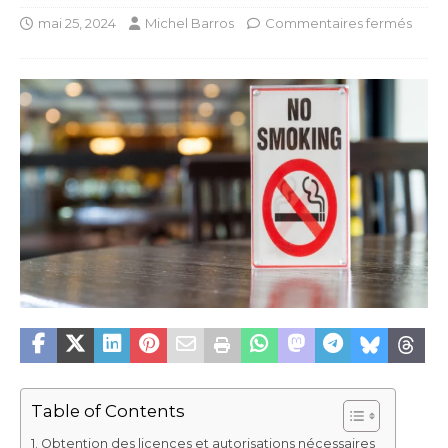
mai 25, 2024
Michel Barros
Commentaires fermés
Table of Contents
Obtention des licences et autorisations nécessaires