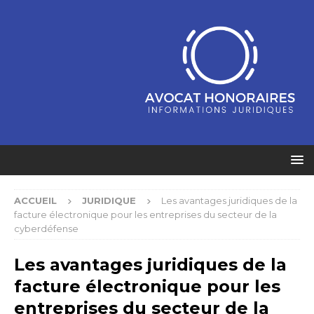
ACCUEIL
JURIDIQUE
Les avantages juridiques de la
facture électronique pour les entreprises du secteur de la
cyberdéfense
Les avantages juridiques de la
facture électronique pour les
entreprises du secteur de la