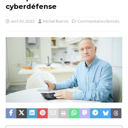
cyberdéfense
avril 30, 2023
Michel Barros
Commentaires fermés