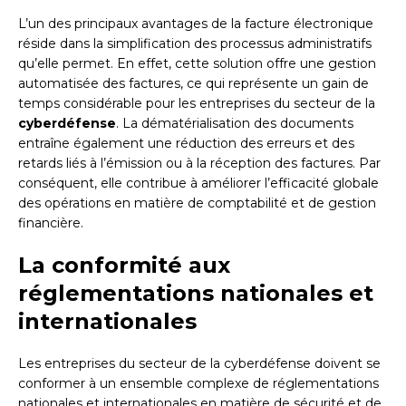
L’un des principaux avantages de la facture électronique
réside dans la simplification des processus administratifs
qu’elle permet. En effet, cette solution offre une gestion
automatisée des factures, ce qui représente un gain de
temps considérable pour les entreprises du secteur de la
cyberdéfense
. La dématérialisation des documents
entraîne également une réduction des erreurs et des
retards liés à l’émission ou à la réception des factures. Par
conséquent, elle contribue à améliorer l’efficacité globale
des opérations en matière de comptabilité et de gestion
financière.
La conformité aux
réglementations nationales et
internationales
Les entreprises du secteur de la cyberdéfense doivent se
conformer à un ensemble complexe de réglementations
nationales et internationales en matière de sécurité et de