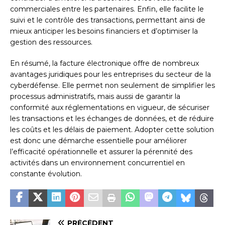
commerciales entre les partenaires. Enfin, elle facilite le
suivi et le contrôle des transactions, permettant ainsi de
mieux anticiper les besoins financiers et d’optimiser la
gestion des ressources.
En résumé, la facture électronique offre de nombreux
avantages juridiques pour les entreprises du secteur de la
cyberdéfense. Elle permet non seulement de simplifier les
processus administratifs, mais aussi de garantir la
conformité aux réglementations en vigueur, de sécuriser
les transactions et les échanges de données, et de réduire
les coûts et les délais de paiement. Adopter cette solution
est donc une démarche essentielle pour améliorer
l’efficacité opérationnelle et assurer la pérennité des
activités dans un environnement concurrentiel en
constante évolution.
PRÉCÉDENT