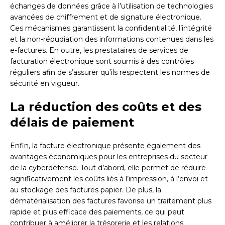
échanges de données grâce à l’utilisation de technologies
avancées de chiffrement et de signature électronique.
Ces mécanismes garantissent la confidentialité, l’intégrité
et la non-répudiation des informations contenues dans les
e-factures. En outre, les prestataires de services de
facturation électronique sont soumis à des contrôles
réguliers afin de s’assurer qu’ils respectent les normes de
sécurité en vigueur.
La réduction des coûts et des
délais de paiement
Enfin, la facture électronique présente également des
avantages économiques pour les entreprises du secteur
de la cyberdéfense. Tout d’abord, elle permet de réduire
significativement les coûts liés à l’impression, à l’envoi et
au stockage des factures papier. De plus, la
dématérialisation des factures favorise un traitement plus
rapide et plus efficace des paiements, ce qui peut
contribuer à améliorer la trésorerie et les relations