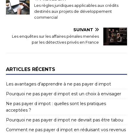
Les règles juridiques applicables aux crédits
destinés aux projets de développement
commercial
SUIVANT
Les enquêtes sur les affaires pénales menées
par les détectives privés en France
ARTICLES RÉCENTS
Les avantages d’apprendre à ne pas payer d impot
Pourquoi ne pas payer d impot est un choix à envisager
Ne pas payer d impot : quelles sont les pratiques
acceptées ?
Pourquoi ne pas payer d impot ne devrait pas être tabou
Comment ne pas payer d impot en réduisant vos revenus