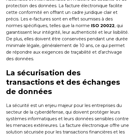
protection des données. La facture électronique facilite
cette conformité en offrant un cadre juridique clair et
précis. Les e-factures sont en effet soumises à des
normes spécifiques, telles que la norme
ISO 20022
, qui
garantissent leur intégrité, leur authenticité et leur lisibilité.
De plus, elles doivent être conservées pendant une durée
minimale légale, généralement de 10 ans, ce qui permet
de répondre aux exigences de traçabilité et d’archivage
des données.
La sécurisation des
transactions et des échanges
de données
La sécurité est un enjeu majeur pour les entreprises du
secteur de la cyberdéfense, qui doivent protéger leurs
systèmes informatiques et leurs données sensibles contre
les menaces extérieures. La facture électronique offre une
solution sécurisée pour les transactions financières et les