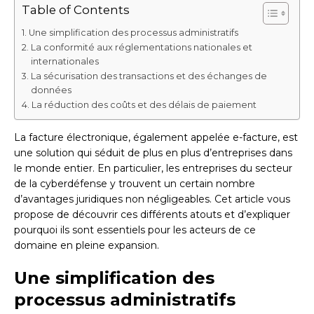
Table of Contents
Une simplification des processus administratifs
La conformité aux réglementations nationales et
internationales
La sécurisation des transactions et des échanges de
données
La réduction des coûts et des délais de paiement
La facture électronique, également appelée e-facture, est
une solution qui séduit de plus en plus d’entreprises dans
le monde entier. En particulier, les entreprises du secteur
de la cyberdéfense y trouvent un certain nombre
d’avantages juridiques non négligeables. Cet article vous
propose de découvrir ces différents atouts et d’expliquer
pourquoi ils sont essentiels pour les acteurs de ce
domaine en pleine expansion.
Une simplification des
processus administratifs