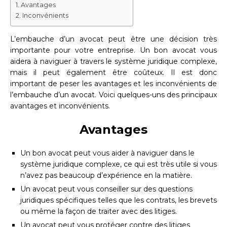
Avantages
Inconvénients
L’embauche d’un avocat peut être une décision très
importante pour votre entreprise. Un bon avocat vous
aidera à naviguer à travers le système juridique complexe,
mais il peut également être coûteux. Il est donc
important de peser les avantages et les inconvénients de
l’embauche d’un avocat. Voici quelques-uns des principaux
avantages et inconvénients.
Avantages
Un bon avocat peut vous aider à naviguer dans le
système juridique complexe, ce qui est très utile si vous
n’avez pas beaucoup d’expérience en la matière.
Un avocat peut vous conseiller sur des questions
juridiques spécifiques telles que les contrats, les brevets
ou même la façon de traiter avec des litiges.
Un avocat peut vous protéger contre des litiges