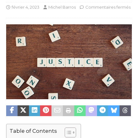
février 4, 2023
Michel Barros
Commentaires fermés
Table of Contents