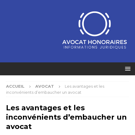
ACCUEIL
AVOCAT
Les avantages et les
inconvénients d’embaucher un avocat
Les avantages et les
inconvénients d’embaucher un
avocat