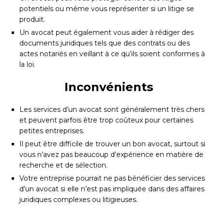
potentiels ou même vous représenter si un litige se
produit.
Un avocat peut également vous aider à rédiger des
documents juridiques tels que des contrats ou des
actes notariés en veillant à ce qu’ils soient conformes à
la loi.
Inconvénients
Les services d’un avocat sont généralement très chers
et peuvent parfois être trop coûteux pour certaines
petites entreprises.
Il peut être difficile de trouver un bon avocat, surtout si
vous n’avez pas beaucoup d’expérience en matière de
recherche et de sélection.
Votre entreprise pourrait ne pas bénéficier des services
d’un avocat si elle n’est pas impliquée dans des affaires
juridiques complexes ou litigieuses.