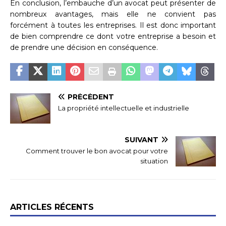
En conclusion, l’embauche d’un avocat peut présenter de
nombreux avantages, mais elle ne convient pas
forcément à toutes les entreprises. Il est donc important
de bien comprendre ce dont votre entreprise a besoin et
de prendre une décision en conséquence.
PRÉCÉDENT
La propriété intellectuelle et industrielle
SUIVANT
Comment trouver le bon avocat pour votre
situation
ARTICLES RÉCENTS