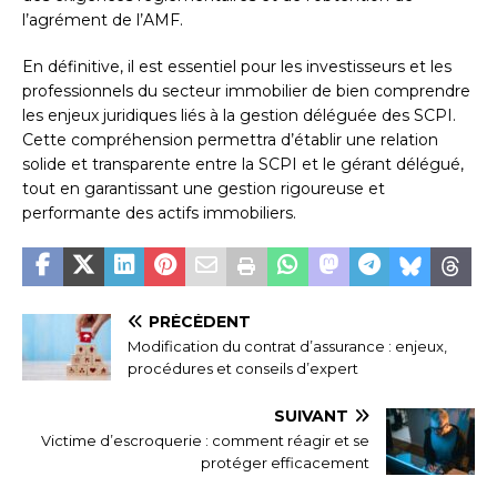
l’agrément de l’AMF.
En définitive, il est essentiel pour les investisseurs et les
professionnels du secteur immobilier de bien comprendre
les enjeux juridiques liés à la gestion déléguée des SCPI.
Cette compréhension permettra d’établir une relation
solide et transparente entre la SCPI et le gérant délégué,
tout en garantissant une gestion rigoureuse et
performante des actifs immobiliers.
PRÉCÉDENT
Modification du contrat d’assurance : enjeux,
procédures et conseils d’expert
SUIVANT
Victime d’escroquerie : comment réagir et se
protéger efficacement