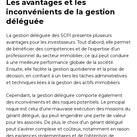
Les avantages et les
inconvénients de la gestion
déléguée
La gestion déléguée des SCPI présente plusieurs
avantages pour les investisseurs. Tout d’abord, elle permet
de bénéficier des compétences et de l’expertise d’un
professionnel du secteur immobilier, ce qui peut conduire
à une meilleure performance globale de la société.
Ensuite, elle facilite la gestion quotidienne et la prise de
décision, en confiant à un tiers les tâches administratives
et techniques liées à la gestion des actifs immobiliers.
Cependant, la gestion déléguée comporte également
des inconvénients et des risques potentiels. Le principal
risque est celui d’une mauvaise exécution des missions du
gérant délégué, qui peut engendrer une perte de valeur
pour les associés. De plus, le choix d’un gérant délégué
peut s’avérer complexe et coûteux, notamment en raison
des exigences réglementaires et de l’obtention de