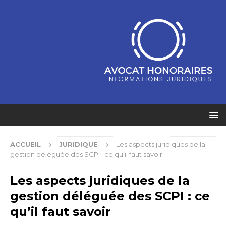
ACCUEIL
JURIDIQUE
Les aspects juridiques de la
gestion déléguée des SCPI : ce qu’il faut savoir
Les aspects juridiques de la
gestion déléguée des SCPI : ce
qu’il faut savoir