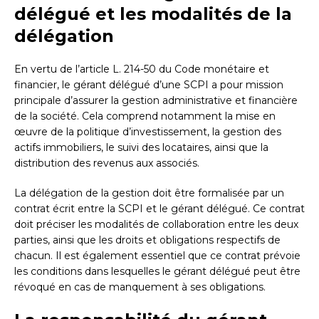
délégué et les modalités de la
délégation
En vertu de l’article L. 214-50 du Code monétaire et
financier, le gérant délégué d’une SCPI a pour mission
principale d’assurer la gestion administrative et financière
de la société. Cela comprend notamment la mise en
œuvre de la politique d’investissement, la gestion des
actifs immobiliers, le suivi des locataires, ainsi que la
distribution des revenus aux associés.
La délégation de la gestion doit être formalisée par un
contrat écrit entre la SCPI et le gérant délégué. Ce contrat
doit préciser les modalités de collaboration entre les deux
parties, ainsi que les droits et obligations respectifs de
chacun. Il est également essentiel que ce contrat prévoie
les conditions dans lesquelles le gérant délégué peut être
révoqué en cas de manquement à ses obligations.