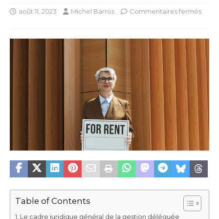
août 11, 2023
Michel Barros
Commentaires fermés
Table of Contents
Le cadre juridique général de la gestion déléguée