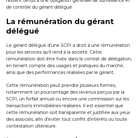
restent tenus à une obligation générale de surveillance et
de contrôle du gérant délégué.
La rémunération du gérant
délégué
Le gérant délégué d’une SCPI a droit à une rémunération
pour les services qu’il rend à la société. Cette
rémunération doit être fixée dans le contrat de délégation,
en tenant compte des usages et pratiques du marché,
ainsi que des performances réalisées par le gérant.
Cette rémunération peut prendre plusieurs formes,
notamment un pourcentage des revenus perçus par la
SCPI, un forfait annuel ou encore une commission sur les
transactions immobilières réalisées. Il est essentiel que
cette rémunération soit transparente et justifiée aux yeux
des associés, afin d’éviter tout conflit d’intérêts ou toute
contestation ultérieure.