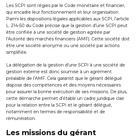
Les SCPI sont régies par le Code monétaire et financier,
qui encadre leur fonctionnement et leur organisation.
Parmi les dispositions légales applicables aux SCPI, l’article
L. 214-50 du Code précise que la gestion d’une SCPI peut
être confiée à une société de gestion agréée par
l’Autorité des marchés financiers (AMF). Cette société doit
être une société anonyme ou une société par actions
simplifiée.
La délégation de la gestion d’une SCPI à une société de
gestion externe est donc soumise à un agrément
préalable de l’AMF. Cela garantit que le gérant délégué
dispose des compétences et des moyens nécessaires
pour assurer la bonne exécution de ses missions. De plus,
cette démarche permet d’établir un cadre juridique clair
pour la relation entre la SCPI et le gérant délégué,
notamment en termes de responsabilité et de
rémunération.
Les missions du gérant