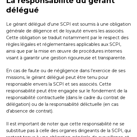
La responsabilité du gérant
délégué
Le gérant délégué d’une SCPI est soumis à une obligation
générale de diligence et de loyauté envers les associés.
Cette obligation se traduit notamment par le respect des
règles légales et réglementaires applicables aux SCPI,
ainsi que par la mise en œuvre de procédures internes
visant à garantir une gestion rigoureuse et transparente.
En cas de faute ou de négligence dans l’exercice de ses
missions, le gérant délégué peut être tenu pour
responsable envers la SCPI et ses associés. Cette
responsabilité peut être engagée sur le fondement de la
responsabilité contractuelle (dans le cadre du contrat de
délégation) ou de la responsabilité délictuelle (en cas
d’absence de contrat).
Il est important de noter que cette responsabilité ne se
substitue pas à celle des organes dirigeants de la SCPI, qui