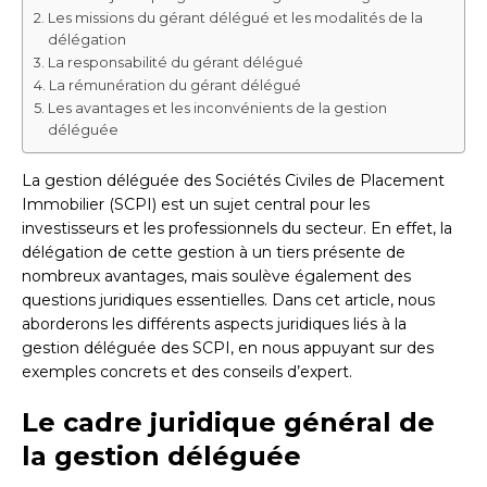
Les missions du gérant délégué et les modalités de la
délégation
La responsabilité du gérant délégué
La rémunération du gérant délégué
Les avantages et les inconvénients de la gestion
déléguée
La gestion déléguée des Sociétés Civiles de Placement
Immobilier (SCPI) est un sujet central pour les
investisseurs et les professionnels du secteur. En effet, la
délégation de cette gestion à un tiers présente de
nombreux avantages, mais soulève également des
questions juridiques essentielles. Dans cet article, nous
aborderons les différents aspects juridiques liés à la
gestion déléguée des SCPI, en nous appuyant sur des
exemples concrets et des conseils d’expert.
Le cadre juridique général de
la gestion déléguée