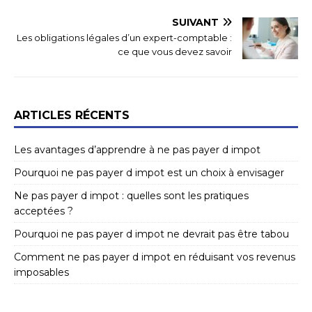
SUIVANT
Les obligations légales d’un expert-comptable :
ce que vous devez savoir
ARTICLES RÉCENTS
Les avantages d’apprendre à ne pas payer d impot
Pourquoi ne pas payer d impot est un choix à envisager
Ne pas payer d impot : quelles sont les pratiques
acceptées ?
Pourquoi ne pas payer d impot ne devrait pas être tabou
Comment ne pas payer d impot en réduisant vos revenus
imposables