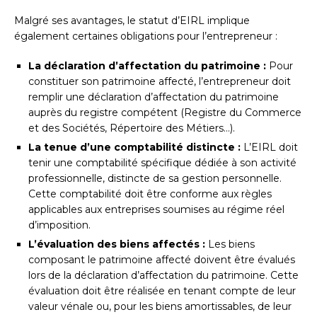
Malgré ses avantages, le statut d’EIRL implique
également certaines obligations pour l’entrepreneur :
La déclaration d’affectation du patrimoine :
Pour
constituer son patrimoine affecté, l’entrepreneur doit
remplir une déclaration d’affectation du patrimoine
auprès du registre compétent (Registre du Commerce
et des Sociétés, Répertoire des Métiers…).
La tenue d’une comptabilité distincte :
L’EIRL doit
tenir une comptabilité spécifique dédiée à son activité
professionnelle, distincte de sa gestion personnelle.
Cette comptabilité doit être conforme aux règles
applicables aux entreprises soumises au régime réel
d’imposition.
L’évaluation des biens affectés :
Les biens
composant le patrimoine affecté doivent être évalués
lors de la déclaration d’affectation du patrimoine. Cette
évaluation doit être réalisée en tenant compte de leur
valeur vénale ou, pour les biens amortissables, de leur