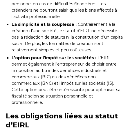
personnel en cas de difficultés financières. Les
créanciers ne pourront saisir que les biens affectés à
l’activité professionnelle.
La simplicité et la souplesse :
Contrairement à la
création d’une société, le statut d’EIRL ne nécessite
pas la rédaction de statuts ni la constitution d’un capital
social. De plus, les formalités de création sont
relativement simples et peu coûteuses.
L’option pour l’impôt sur les sociétés :
L’EIRL
permet également à l’entrepreneur de choisir entre
l’imposition au titre des bénéfices industriels et
commerciaux (BIC) ou des bénéfices non
commerciaux (BNC) et l’impôt sur les sociétés (IS).
Cette option peut être intéressante pour optimiser sa
fiscalité selon sa situation personnelle et
professionnelle.
Les obligations liées au statut
d’EIRL