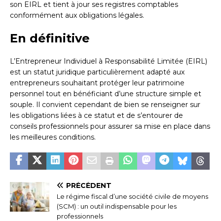
son EIRL et tient à jour ses registres comptables
conformément aux obligations légales.
En définitive
L’Entrepreneur Individuel à Responsabilité Limitée (EIRL)
est un statut juridique particulièrement adapté aux
entrepreneurs souhaitant protéger leur patrimoine
personnel tout en bénéficiant d’une structure simple et
souple. Il convient cependant de bien se renseigner sur
les obligations liées à ce statut et de s’entourer de
conseils professionnels pour assurer sa mise en place dans
les meilleures conditions.
PRÉCÉDENT
Le régime fiscal d’une société civile de moyens
(SCM) : un outil indispensable pour les
professionnels