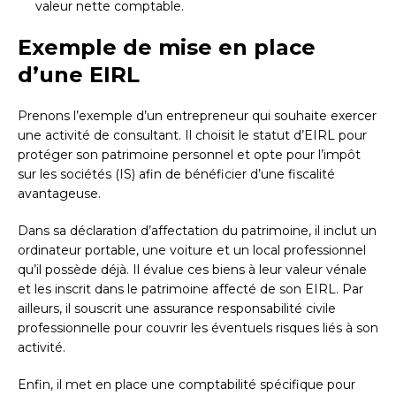
valeur nette comptable.
Exemple de mise en place
d’une EIRL
Prenons l’exemple d’un entrepreneur qui souhaite exercer
une activité de consultant. Il choisit le statut d’EIRL pour
protéger son patrimoine personnel et opte pour l’impôt
sur les sociétés (IS) afin de bénéficier d’une fiscalité
avantageuse.
Dans sa déclaration d’affectation du patrimoine, il inclut un
ordinateur portable, une voiture et un local professionnel
qu’il possède déjà. Il évalue ces biens à leur valeur vénale
et les inscrit dans le patrimoine affecté de son EIRL. Par
ailleurs, il souscrit une assurance responsabilité civile
professionnelle pour couvrir les éventuels risques liés à son
activité.
Enfin, il met en place une comptabilité spécifique pour