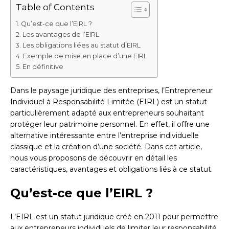
Table of Contents
Qu’est-ce que l’EIRL ?
Les avantages de l’EIRL
Les obligations liées au statut d’EIRL
Exemple de mise en place d’une EIRL
En définitive
Dans le paysage juridique des entreprises, l’Entrepreneur
Individuel à Responsabilité Limitée (EIRL) est un statut
particulièrement adapté aux entrepreneurs souhaitant
protéger leur patrimoine personnel. En effet, il offre une
alternative intéressante entre l’entreprise individuelle
classique et la création d’une société. Dans cet article,
nous vous proposons de découvrir en détail les
caractéristiques, avantages et obligations liés à ce statut.
Qu’est-ce que l’EIRL ?
L’EIRL est un statut juridique créé en 2011 pour permettre
aux entrepreneurs individuels de limiter leur responsabilité