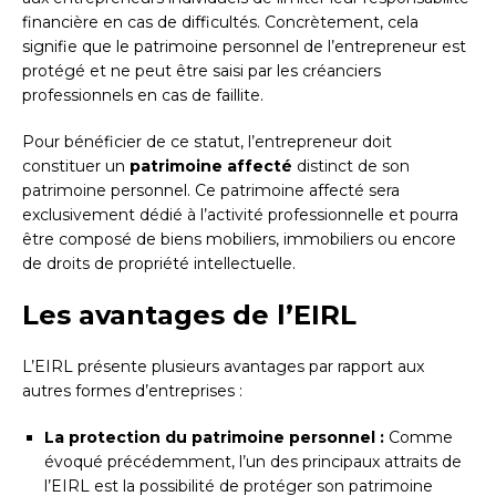
financière en cas de difficultés. Concrètement, cela
signifie que le patrimoine personnel de l’entrepreneur est
protégé et ne peut être saisi par les créanciers
professionnels en cas de faillite.
Pour bénéficier de ce statut, l’entrepreneur doit
constituer un
patrimoine affecté
distinct de son
patrimoine personnel. Ce patrimoine affecté sera
exclusivement dédié à l’activité professionnelle et pourra
être composé de biens mobiliers, immobiliers ou encore
de droits de propriété intellectuelle.
Les avantages de l’EIRL
L’EIRL présente plusieurs avantages par rapport aux
autres formes d’entreprises :
La protection du patrimoine personnel :
Comme
évoqué précédemment, l’un des principaux attraits de
l’EIRL est la possibilité de protéger son patrimoine