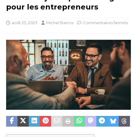
pour les entrepreneurs
août 25, 2023
Michel Barros
Commentaires fermés