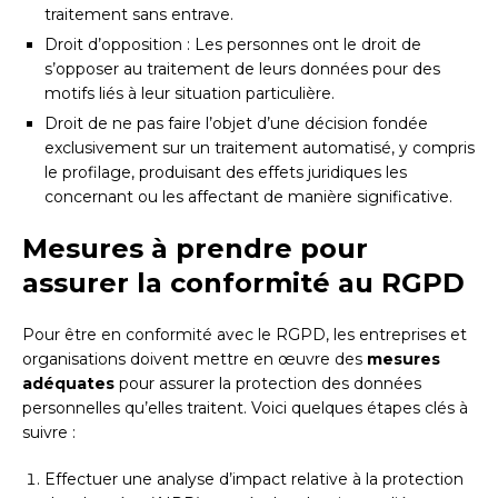
traitement sans entrave.
Droit d’opposition : Les personnes ont le droit de
s’opposer au traitement de leurs données pour des
motifs liés à leur situation particulière.
Droit de ne pas faire l’objet d’une décision fondée
exclusivement sur un traitement automatisé, y compris
le profilage, produisant des effets juridiques les
concernant ou les affectant de manière significative.
Mesures à prendre pour
assurer la conformité au RGPD
Pour être en conformité avec le RGPD, les entreprises et
organisations doivent mettre en œuvre des
mesures
adéquates
pour assurer la protection des données
personnelles qu’elles traitent. Voici quelques étapes clés à
suivre :
Effectuer une analyse d’impact relative à la protection