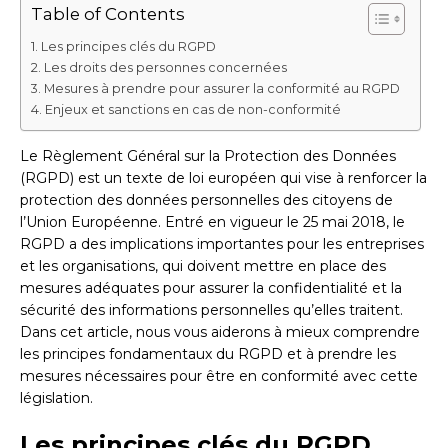
Table of Contents
Les principes clés du RGPD
Les droits des personnes concernées
Mesures à prendre pour assurer la conformité au RGPD
Enjeux et sanctions en cas de non-conformité
Le Règlement Général sur la Protection des Données
(RGPD) est un texte de loi européen qui vise à renforcer la
protection des données personnelles des citoyens de
l’Union Européenne. Entré en vigueur le 25 mai 2018, le
RGPD a des implications importantes pour les entreprises
et les organisations, qui doivent mettre en place des
mesures adéquates pour assurer la confidentialité et la
sécurité des informations personnelles qu’elles traitent.
Dans cet article, nous vous aiderons à mieux comprendre
les principes fondamentaux du RGPD et à prendre les
mesures nécessaires pour être en conformité avec cette
législation.
Les principes clés du RGPD