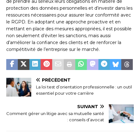
de prendre au sérieux leurs obligations en matière de
protection des données personnelles et d’investir dans les
ressources nécessaires pour assurer leur conformité avec
le RGPD. En adoptant une approche proactive et en
mettant en place des mesures appropriées, il est possible
non seulement d’éviter les sanctions, mais aussi
d’améliorer la confiance des clients et de renforcer la
compétitivité de l’entreprise sur le marché.
PRÉCÉDENT
La loi test d’orientation professionnelle : un outil
essentiel pour votre carrière
SUIVANT
Comment gérer un litige avec sa mutuelle santé
: conseils d’avocat