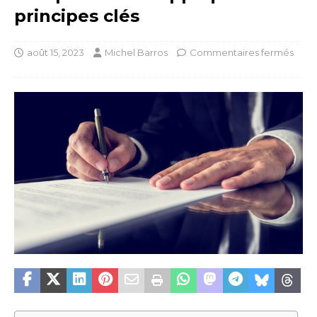
principes clés
août 15, 2023
Michel Barros
Commentaires fermés