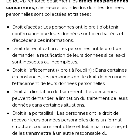
Le RGPD renforce également les
droits des personnes
concernées
, c’est-à-dire les individus dont les données
personnelles sont collectées et traitées :
Droit d’accès : Les personnes ont le droit d’obtenir
confirmation que leurs données sont bien traitées et
d’accéder à ces informations.
Droit de rectification : Les personnes ont le droit de
demander la rectification de leurs données si celles-ci
sont inexactes ou incomplètes.
Droit à l’effacement (« droit à l’oubli ») : Dans certaines
circonstances, les personnes ont le droit de demander
l’effacement de leurs données personnelles.
Droit à la limitation du traitement : Les personnes
peuvent demander la limitation du traitement de leurs
données dans certaines situations.
Droit à la portabilité : Les personnes ont le droit de
recevoir leurs données personnelles dans un format
structuré, couramment utilisé et lisible par machine, et
de les transmettre à un autre responsable du