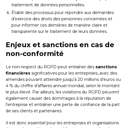
traitement de données personnelles.
Établir des processus pour répondre aux demandes
d’exercice des droits des personnes concernées et
pour informer ces dernières de manière claire et
transparente sur le traitement de leurs données.
Enjeux et sanctions en cas de
non-conformité
Le non-respect du RGPD peut entraîner des
sanctions
financières
significatives pour les entreprises, avec des
amendes pouvant atteindre jusqu’à 20 millions d’euros ou
4 % du chiffre d’affaires annuel mondial, selon le montant
le plus élevé. Par ailleurs, les violations du RGPD peuvent
également causer des dommages à la réputation de
l’entreprise et entraîner une perte de confiance de la part
de ses clients et partenaires.
Il est donc essentiel pour les entreprises et organisations