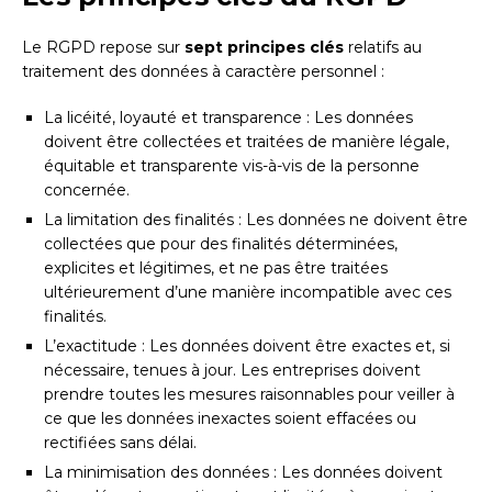
Le RGPD repose sur
sept principes clés
relatifs au
traitement des données à caractère personnel :
La licéité, loyauté et transparence : Les données
doivent être collectées et traitées de manière légale,
équitable et transparente vis-à-vis de la personne
concernée.
La limitation des finalités : Les données ne doivent être
collectées que pour des finalités déterminées,
explicites et légitimes, et ne pas être traitées
ultérieurement d’une manière incompatible avec ces
finalités.
L’exactitude : Les données doivent être exactes et, si
nécessaire, tenues à jour. Les entreprises doivent
prendre toutes les mesures raisonnables pour veiller à
ce que les données inexactes soient effacées ou
rectifiées sans délai.
La minimisation des données : Les données doivent