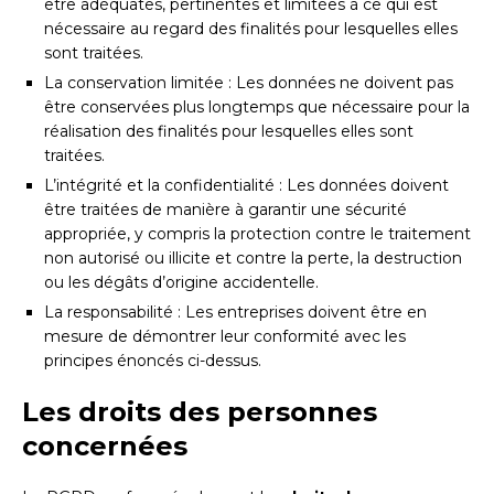
être adéquates, pertinentes et limitées à ce qui est
nécessaire au regard des finalités pour lesquelles elles
sont traitées.
La conservation limitée : Les données ne doivent pas
être conservées plus longtemps que nécessaire pour la
réalisation des finalités pour lesquelles elles sont
traitées.
L’intégrité et la confidentialité : Les données doivent
être traitées de manière à garantir une sécurité
appropriée, y compris la protection contre le traitement
non autorisé ou illicite et contre la perte, la destruction
ou les dégâts d’origine accidentelle.
La responsabilité : Les entreprises doivent être en
mesure de démontrer leur conformité avec les
principes énoncés ci-dessus.
Les droits des personnes
concernées