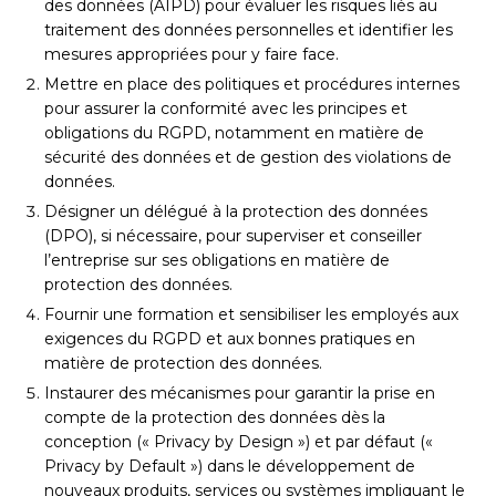
des données (AIPD) pour évaluer les risques liés au
traitement des données personnelles et identifier les
mesures appropriées pour y faire face.
Mettre en place des politiques et procédures internes
pour assurer la conformité avec les principes et
obligations du RGPD, notamment en matière de
sécurité des données et de gestion des violations de
données.
Désigner un délégué à la protection des données
(DPO), si nécessaire, pour superviser et conseiller
l’entreprise sur ses obligations en matière de
protection des données.
Fournir une formation et sensibiliser les employés aux
exigences du RGPD et aux bonnes pratiques en
matière de protection des données.
Instaurer des mécanismes pour garantir la prise en
compte de la protection des données dès la
conception (« Privacy by Design ») et par défaut («
Privacy by Default ») dans le développement de
nouveaux produits, services ou systèmes impliquant le