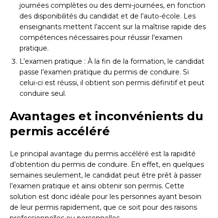
journées complètes ou des demi-journées, en fonction
des disponibilités du candidat et de l’auto-école. Les
enseignants mettent l’accent sur la maîtrise rapide des
compétences nécessaires pour réussir l’examen
pratique.
L’examen pratique : À la fin de la formation, le candidat
passe l’examen pratique du permis de conduire. Si
celui-ci est réussi, il obtient son permis définitif et peut
conduire seul.
Avantages et inconvénients du
permis accéléré
Le principal avantage du permis accéléré est la rapidité
d’obtention du permis de conduire. En effet, en quelques
semaines seulement, le candidat peut être prêt à passer
l’examen pratique et ainsi obtenir son permis. Cette
solution est donc idéale pour les personnes ayant besoin
de leur permis rapidement, que ce soit pour des raisons