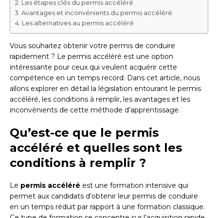
Les étapes clés du permis accéléré
Avantages et inconvénients du permis accéléré
Les alternatives au permis accéléré
Vous souhaitez obtenir votre permis de conduire
rapidement ? Le permis accéléré est une option
intéressante pour ceux qui veulent acquérir cette
compétence en un temps record. Dans cet article, nous
allons explorer en détail la législation entourant le permis
accéléré, les conditions à remplir, les avantages et les
inconvénients de cette méthode d’apprentissage.
Qu’est-ce que le permis
accéléré et quelles sont les
conditions à remplir ?
Le
permis accéléré
est une formation intensive qui
permet aux candidats d’obtenir leur permis de conduire
en un temps réduit par rapport à une formation classique.
Ce type de formation se concentre sur l’acquisition rapide