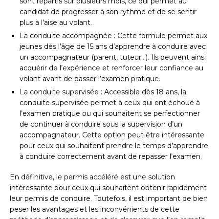
sont répartis sur plusieurs mois, ce qui permet au
candidat de progresser à son rythme et de se sentir
plus à l’aise au volant.
La conduite accompagnée : Cette formule permet aux
jeunes dès l’âge de 15 ans d’apprendre à conduire avec
un accompagnateur (parent, tuteur…). Ils peuvent ainsi
acquérir de l’expérience et renforcer leur confiance au
volant avant de passer l’examen pratique.
La conduite supervisée : Accessible dès 18 ans, la
conduite supervisée permet à ceux qui ont échoué à
l’examen pratique ou qui souhaitent se perfectionner
de continuer à conduire sous la supervision d’un
accompagnateur. Cette option peut être intéressante
pour ceux qui souhaitent prendre le temps d’apprendre
à conduire correctement avant de repasser l’examen.
En définitive, le permis accéléré est une solution
intéressante pour ceux qui souhaitent obtenir rapidement
leur permis de conduire. Toutefois, il est important de bien
peser les avantages et les inconvénients de cette