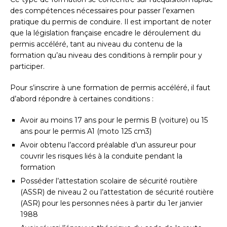
des compétences nécessaires pour passer l’examen
pratique du permis de conduire. Il est important de noter
que la législation française encadre le déroulement du
permis accéléré, tant au niveau du contenu de la
formation qu’au niveau des conditions à remplir pour y
participer.
Pour s’inscrire à une formation de permis accéléré, il faut
d’abord répondre à certaines conditions :
Avoir au moins 17 ans pour le permis B (voiture) ou 15
ans pour le permis A1 (moto 125 cm3)
Avoir obtenu l’accord préalable d’un assureur pour
couvrir les risques liés à la conduite pendant la
formation
Posséder l’attestation scolaire de sécurité routière
(ASSR) de niveau 2 ou l’attestation de sécurité routière
(ASR) pour les personnes nées à partir du 1er janvier
1988