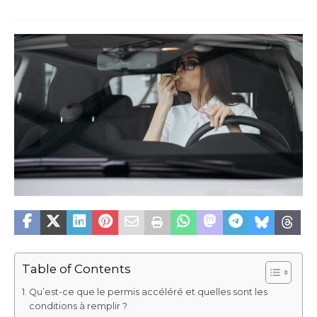
Table of Contents
Qu’est-ce que le permis accéléré et quelles sont les
conditions à remplir ?