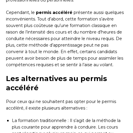
professionnelles ou personnelles.
Cependant, le
permis accéléré
présente aussi quelques
inconvénients. Tout d’abord, cette formation s’avère
souvent plus coûteuse qu’une formation classique en
raison de l’intensité des cours et du nombre d’heures de
conduite nécessaires pour atteindre le niveau requis. De
plus, cette méthode d’apprentissage peut ne pas
convenir à tout le monde. En effet, certains candidats
peuvent avoir besoin de plus de temps pour assimiler les
compétences requises et se sentir à l’aise au volant.
Les alternatives au permis
accéléré
Pour ceux qui ne souhaitent pas opter pour le permis
accéléré, il existe plusieurs alternatives :
La formation traditionnelle : Il s’agit de la méthode la
plus courante pour apprendre à conduire. Les cours