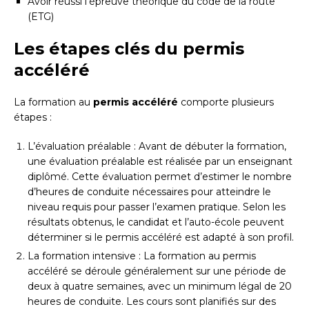
Avoir réussi l’épreuve théorique du code de la route
(ETG)
Les étapes clés du permis
accéléré
La formation au
permis accéléré
comporte plusieurs
étapes :
L’évaluation préalable : Avant de débuter la formation,
une évaluation préalable est réalisée par un enseignant
diplômé. Cette évaluation permet d’estimer le nombre
d’heures de conduite nécessaires pour atteindre le
niveau requis pour passer l’examen pratique. Selon les
résultats obtenus, le candidat et l’auto-école peuvent
déterminer si le permis accéléré est adapté à son profil.
La formation intensive : La formation au permis
accéléré se déroule généralement sur une période de
deux à quatre semaines, avec un minimum légal de 20
heures de conduite. Les cours sont planifiés sur des