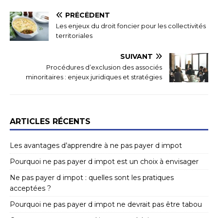
PRÉCÉDENT
Les enjeux du droit foncier pour les collectivités
territoriales
SUIVANT
Procédures d’exclusion des associés
minoritaires : enjeux juridiques et stratégies
ARTICLES RÉCENTS
Les avantages d’apprendre à ne pas payer d impot
Pourquoi ne pas payer d impot est un choix à envisager
Ne pas payer d impot : quelles sont les pratiques
acceptées ?
Pourquoi ne pas payer d impot ne devrait pas être tabou