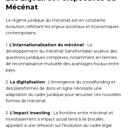
Mécénat
Le régime juridique du mécénat est en constante
évolution, reflétant les enjeux sociétaux et économiques
contemporains :
1.
L’internationalisation du mécénat
: Le
développement du mécénat transfrontalier soulève des
questions juridiques complexes, notamment en termes
de reconnaissance mutuelle des avantages fiscaux entre
pays.
2.
La digitalisation
: L’émergence du crowdfunding et
des plateformes de dons en ligne nécessite une
adaptation du cadre juridique pour sécuriser ces nouvelles
formes de mécénat.
3.
L’impact investing
: La frontière entre mécénat et
investissement à impact social tend à se brouiller,
appelant à une réflexion sur l’évolution du cadre légal.