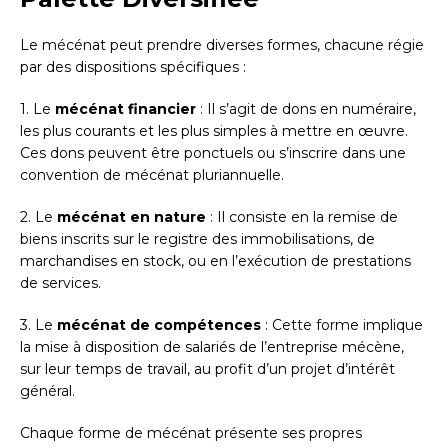
Le mécénat peut prendre diverses formes, chacune régie
par des dispositions spécifiques :
1. Le
mécénat financier
: Il s’agit de dons en numéraire,
les plus courants et les plus simples à mettre en œuvre.
Ces dons peuvent être ponctuels ou s’inscrire dans une
convention de mécénat pluriannuelle.
2. Le
mécénat en nature
: Il consiste en la remise de
biens inscrits sur le registre des immobilisations, de
marchandises en stock, ou en l’exécution de prestations
de services.
3. Le
mécénat de compétences
: Cette forme implique
la mise à disposition de salariés de l’entreprise mécène,
sur leur temps de travail, au profit d’un projet d’intérêt
général.
Chaque forme de mécénat présente ses propres