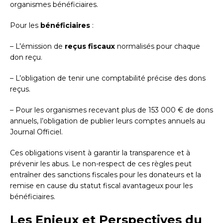
organismes bénéficiaires.
Pour les
bénéficiaires
:
– L’émission de
reçus fiscaux
normalisés pour chaque
don reçu.
– L’obligation de tenir une comptabilité précise des dons
reçus.
– Pour les organismes recevant plus de 153 000 € de dons
annuels, l’obligation de publier leurs comptes annuels au
Journal Officiel.
Ces obligations visent à garantir la transparence et à
prévenir les abus. Le non-respect de ces règles peut
entraîner des sanctions fiscales pour les donateurs et la
remise en cause du statut fiscal avantageux pour les
bénéficiaires.
Les Enjeux et Perspectives du