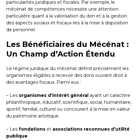
particularités juridiques et fiscales. Par exemple, le
mécénat de compétences nécessite une attention
particulière quant à la valorisation du don et à la gestion
des aspects sociaux et fiscaux liés à la mise à disposition
de personnel.
Les Bénéficiaires du Mécénat :
Un Champ d’Action Étendu
Le régime juridique du mécénat définit précisément les
organismes éligibles à recevoir des dons ouvrant droit à
des avantages fiscaux. Parmi eux :
– Les
organismes d’intérêt général
ayant un caractère
philanthropique, éducatif, scientifique, social, humanitaire,
sportif, familial, culturel ou concourant à la mise en valeur
du patrimoine artistique.
– Les
fondations
et
associations reconnues d’utilité
publique
.