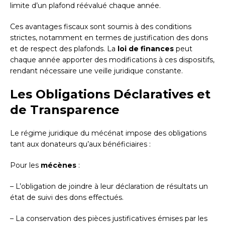
limite d’un plafond réévalué chaque année.
Ces avantages fiscaux sont soumis à des conditions
strictes, notamment en termes de justification des dons
et de respect des plafonds. La
loi de finances
peut
chaque année apporter des modifications à ces dispositifs,
rendant nécessaire une veille juridique constante.
Les Obligations Déclaratives et
de Transparence
Le régime juridique du mécénat impose des obligations
tant aux donateurs qu’aux bénéficiaires :
Pour les
mécènes
:
– L’obligation de joindre à leur déclaration de résultats un
état de suivi des dons effectués.
– La conservation des pièces justificatives émises par les