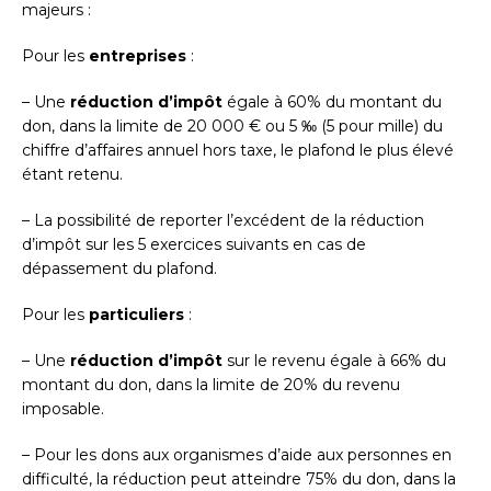
majeurs :
Pour les
entreprises
:
– Une
réduction d’impôt
égale à 60% du montant du
don, dans la limite de 20 000 € ou 5 ‰ (5 pour mille) du
chiffre d’affaires annuel hors taxe, le plafond le plus élevé
étant retenu.
– La possibilité de reporter l’excédent de la réduction
d’impôt sur les 5 exercices suivants en cas de
dépassement du plafond.
Pour les
particuliers
:
– Une
réduction d’impôt
sur le revenu égale à 66% du
montant du don, dans la limite de 20% du revenu
imposable.
– Pour les dons aux organismes d’aide aux personnes en
difficulté, la réduction peut atteindre 75% du don, dans la