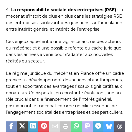
4.
La responsabilité sociale des entreprises (RSE)
: Le
mécénat s’inscrit de plus en plus dans les stratégies RSE
des entreprises, soulevant des questions sur l’articulation
entre intérêt général et intérêt de l’entreprise.
Ces enjeux appellent à une vigilance accrue des acteurs
du mécénat et à une possible refonte du cadre juridique
dans les années à venir pour s’adapter aux nouvelles
réalités du secteur.
Le régime juridique du mécénat en France offre un cadre
propice au développement des actions philanthropiques,
tout en apportant des avantages fiscaux significatifs aux
donateurs. Ce dispositif, en constante évolution, joue un
rôle crucial dans le financement de l’intérêt général,
positionnant le mécénat comme un pilier essentiel de
l’engagement sociétal des entreprises et des particuliers.