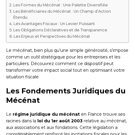
Les Formes du Mécénat : Une Palette Diversifiée
Les Bénéficiaires du Mécénat : Un Champ d’Action
Étendu
Les Avantages Fiscaux : Un Levier Puissant
Les Obligations Déclaratives et de Transparence
Les Enjeux et Perspectives du Mécénat
Le mécénat, bien plus qu’une simple générosité, s’impose
comme un outil stratégique pour les entreprises et les
particuliers. Découvrez comment ce dispositif peut
transformer votre impact social tout en optimisant votre
situation fiscale.
Les Fondements Juridiques du
Mécénat
Le
régime juridique du mécénat
en France trouve ses
racines dans la
loi du 1er août 2003
relative au mécénat,
aux associations et aux fondations. Cette législation a
considérablement renforcé les incitations fiscales pour les