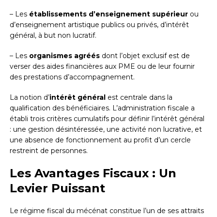
– Les
établissements d’enseignement supérieur
ou
d’enseignement artistique publics ou privés, d’intérêt
général, à but non lucratif.
– Les
organismes agréés
dont l’objet exclusif est de
verser des aides financières aux PME ou de leur fournir
des prestations d’accompagnement.
La notion d’
intérêt général
est centrale dans la
qualification des bénéficiaires. L’administration fiscale a
établi trois critères cumulatifs pour définir l’intérêt général
: une gestion désintéressée, une activité non lucrative, et
une absence de fonctionnement au profit d’un cercle
restreint de personnes.
Les Avantages Fiscaux : Un
Levier Puissant
Le régime fiscal du mécénat constitue l’un de ses attraits