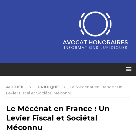
ACCUEIL
JURIDIQUE
Le Mécénat en France : Un
Levier Fiscal et Sociétal Méconnu
Le Mécénat en France : Un
Levier Fiscal et Sociétal
Méconnu